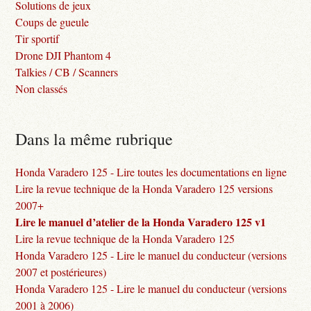
Solutions de jeux
Coups de gueule
Tir sportif
Drone DJI Phantom 4
Talkies / CB / Scanners
Non classés
Dans la même rubrique
Honda Varadero 125 - Lire toutes les documentations en ligne
Lire la revue technique de la Honda Varadero 125 versions
2007+
Lire le manuel d’atelier de la Honda Varadero 125 v1
Lire la revue technique de la Honda Varadero 125
Honda Varadero 125 - Lire le manuel du conducteur (versions
2007 et postérieures)
Honda Varadero 125 - Lire le manuel du conducteur (versions
2001 à 2006)