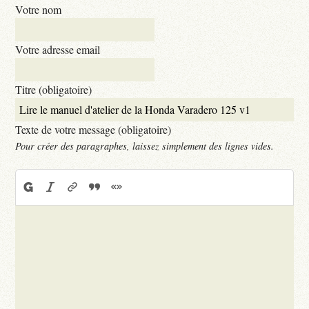
Votre nom
Votre adresse email
Titre (obligatoire)
Texte de votre message (obligatoire)
Pour créer des paragraphes, laissez simplement des lignes vides.