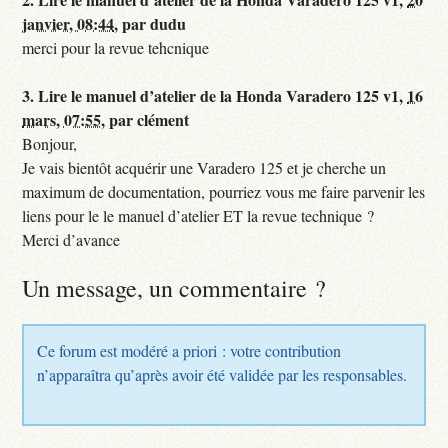
janvier, 08:44
,
par
dudu
merci pour la revue tehcnique
3.
Lire le manuel d’atelier de la Honda Varadero 125 v1,
16
mars, 07:55
,
par
clément
Bonjour,
Je vais bientôt acquérir une Varadero 125 et je cherche un
maximum de documentation, pourriez vous me faire parvenir les
liens pour le le manuel d’atelier ET la revue technique ?
Merci d’avance
Un message, un commentaire ?
Ce forum est modéré a priori : votre contribution
n’apparaîtra qu’après avoir été validée par les responsables.