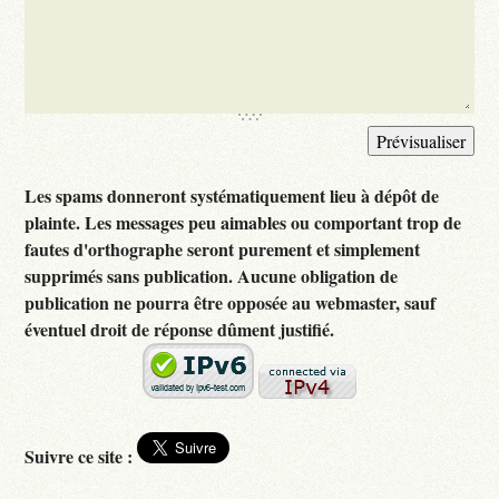
Les spams donneront systématiquement lieu à dépôt de
plainte. Les messages peu aimables ou comportant trop de
fautes d'orthographe seront purement et simplement
supprimés sans publication. Aucune obligation de
publication ne pourra être opposée au webmaster, sauf
éventuel droit de réponse dûment justifié.
Suivre ce site :