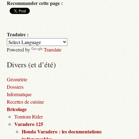
Recommander cette page :
Traduire :
Powered by
Translate
Divers (et d’été)
Géométrie
Dossiers
Informatique
Recettes de cuisine
Bricolage
Tomtom Rider
Varadero 125
Honda Varadero : les documentations
indispensables