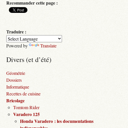
Recommander cette page :
Traduire :
Powered by
Translate
Divers (et d’été)
Géométrie
Dossiers
Informatique
Recettes de cuisine
Bricolage
Tomtom Rider
Varadero 125
Honda Varadero : les documentations
indispensables