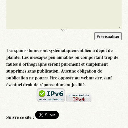
Les spams donneront systématiquement lieu à dépôt de
plainte. Les messages peu aimables ou comportant trop de
fautes d'orthographe seront purement et simplement
supprimés sans publication. Aucune obligation de
publication ne pourra être opposée au webmaster, sauf
éventuel droit de réponse dûment justifié.
Suivre ce site :