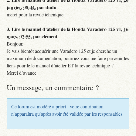
janvier, 08:44
,
par
dudu
merci pour la revue tehcnique
3.
Lire le manuel d’atelier de la Honda Varadero 125 v1,
16
mars, 07:55
,
par
clément
Bonjour,
Je vais bientôt acquérir une Varadero 125 et je cherche un
maximum de documentation, pourriez vous me faire parvenir les
liens pour le le manuel d’atelier ET la revue technique ?
Merci d’avance
Un message, un commentaire ?
Ce forum est modéré a priori : votre contribution
n’apparaîtra qu’après avoir été validée par les responsables.