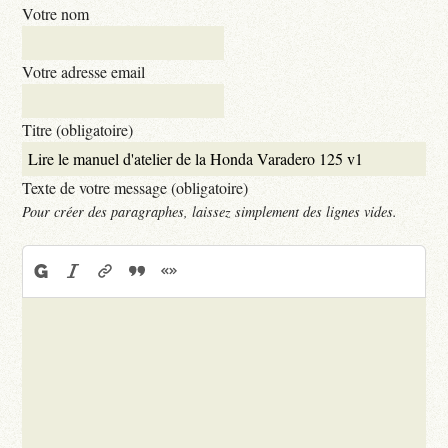
Votre nom
Votre adresse email
Titre (obligatoire)
Texte de votre message (obligatoire)
Pour créer des paragraphes, laissez simplement des lignes vides.