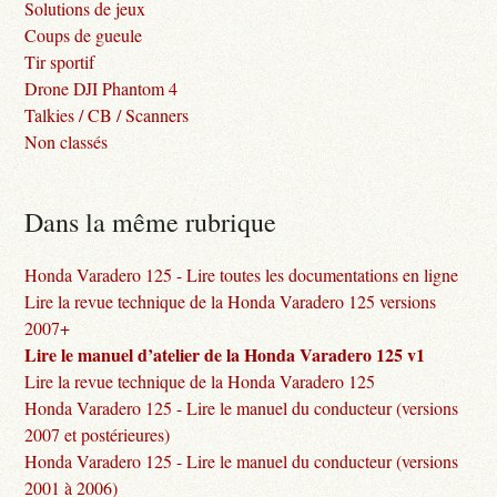
Solutions de jeux
Coups de gueule
Tir sportif
Drone DJI Phantom 4
Talkies / CB / Scanners
Non classés
Dans la même rubrique
Honda Varadero 125 - Lire toutes les documentations en ligne
Lire la revue technique de la Honda Varadero 125 versions
2007+
Lire le manuel d’atelier de la Honda Varadero 125 v1
Lire la revue technique de la Honda Varadero 125
Honda Varadero 125 - Lire le manuel du conducteur (versions
2007 et postérieures)
Honda Varadero 125 - Lire le manuel du conducteur (versions
2001 à 2006)