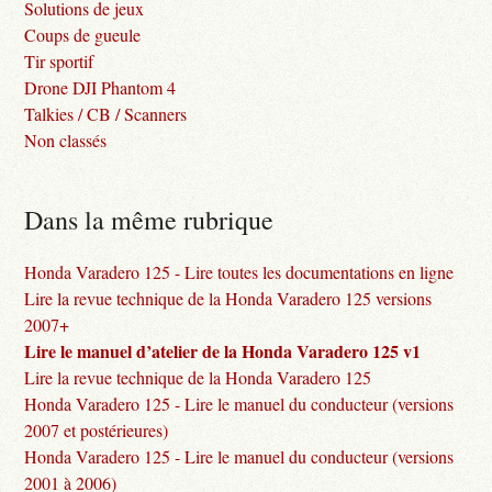
Solutions de jeux
Coups de gueule
Tir sportif
Drone DJI Phantom 4
Talkies / CB / Scanners
Non classés
Dans la même rubrique
Honda Varadero 125 - Lire toutes les documentations en ligne
Lire la revue technique de la Honda Varadero 125 versions
2007+
Lire le manuel d’atelier de la Honda Varadero 125 v1
Lire la revue technique de la Honda Varadero 125
Honda Varadero 125 - Lire le manuel du conducteur (versions
2007 et postérieures)
Honda Varadero 125 - Lire le manuel du conducteur (versions
2001 à 2006)