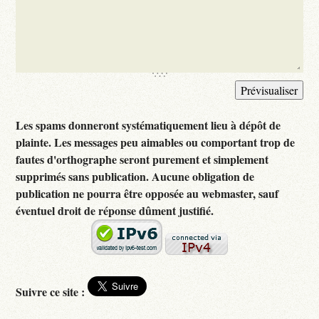
Les spams donneront systématiquement lieu à dépôt de
plainte. Les messages peu aimables ou comportant trop de
fautes d'orthographe seront purement et simplement
supprimés sans publication. Aucune obligation de
publication ne pourra être opposée au webmaster, sauf
éventuel droit de réponse dûment justifié.
Suivre ce site :