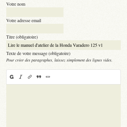
Votre nom
Votre adresse email
Titre (obligatoire)
Texte de votre message (obligatoire)
Pour créer des paragraphes, laissez simplement des lignes vides.