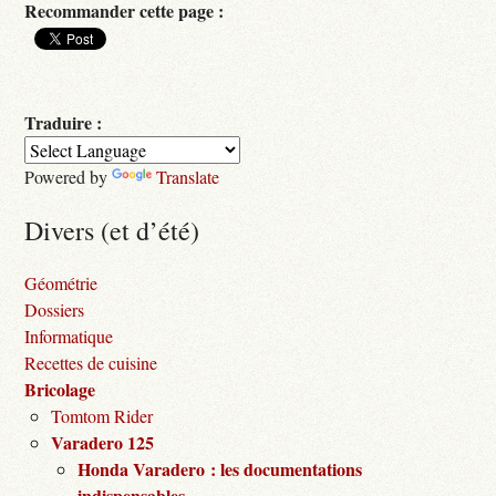
Recommander cette page :
Traduire :
Powered by
Translate
Divers (et d’été)
Géométrie
Dossiers
Informatique
Recettes de cuisine
Bricolage
Tomtom Rider
Varadero 125
Honda Varadero : les documentations
indispensables