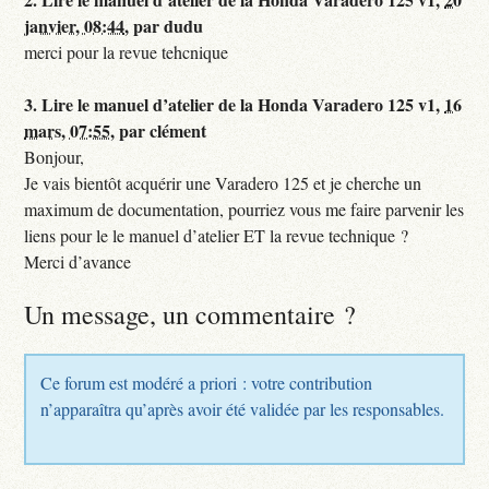
janvier, 08:44
,
par
dudu
merci pour la revue tehcnique
3.
Lire le manuel d’atelier de la Honda Varadero 125 v1,
16
mars, 07:55
,
par
clément
Bonjour,
Je vais bientôt acquérir une Varadero 125 et je cherche un
maximum de documentation, pourriez vous me faire parvenir les
liens pour le le manuel d’atelier ET la revue technique ?
Merci d’avance
Un message, un commentaire ?
Ce forum est modéré a priori : votre contribution
n’apparaîtra qu’après avoir été validée par les responsables.