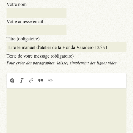
Votre nom
Votre adresse email
Titre (obligatoire)
Texte de votre message (obligatoire)
Pour créer des paragraphes, laissez simplement des lignes vides.