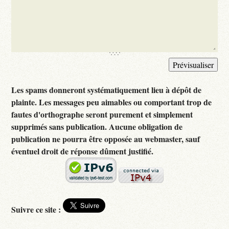
Les spams donneront systématiquement lieu à dépôt de
plainte. Les messages peu aimables ou comportant trop de
fautes d'orthographe seront purement et simplement
supprimés sans publication. Aucune obligation de
publication ne pourra être opposée au webmaster, sauf
éventuel droit de réponse dûment justifié.
Suivre ce site :