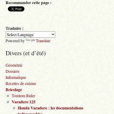
Recommander cette page :
Traduire :
Powered by
Translate
Divers (et d’été)
Géométrie
Dossiers
Informatique
Recettes de cuisine
Bricolage
Tomtom Rider
Varadero 125
Honda Varadero : les documentations
indispensables