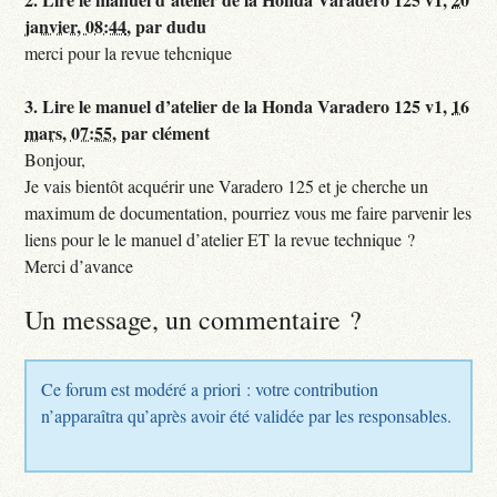
janvier, 08:44
,
par
dudu
merci pour la revue tehcnique
3.
Lire le manuel d’atelier de la Honda Varadero 125 v1,
16
mars, 07:55
,
par
clément
Bonjour,
Je vais bientôt acquérir une Varadero 125 et je cherche un
maximum de documentation, pourriez vous me faire parvenir les
liens pour le le manuel d’atelier ET la revue technique ?
Merci d’avance
Un message, un commentaire ?
Ce forum est modéré a priori : votre contribution
n’apparaîtra qu’après avoir été validée par les responsables.