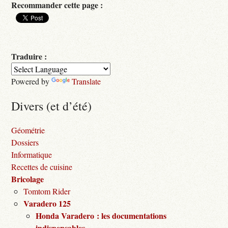
Recommander cette page :
Traduire :
Powered by
Translate
Divers (et d’été)
Géométrie
Dossiers
Informatique
Recettes de cuisine
Bricolage
Tomtom Rider
Varadero 125
Honda Varadero : les documentations
indispensables