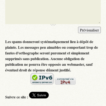
Les spams donneront systématiquement lieu à dépôt de
plainte. Les messages peu aimables ou comportant trop de
fautes d'orthographe seront purement et simplement
supprimés sans publication. Aucune obligation de
publication ne pourra être opposée au webmaster, sauf
éventuel droit de réponse dûment justifié.
Suivre ce site :