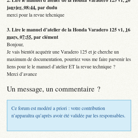
janvier, 08:44
,
par
dudu
merci pour la revue tehcnique
3.
Lire le manuel d’atelier de la Honda Varadero 125 v1,
16
mars, 07:55
,
par
clément
Bonjour,
Je vais bientôt acquérir une Varadero 125 et je cherche un
maximum de documentation, pourriez vous me faire parvenir les
liens pour le le manuel d’atelier ET la revue technique ?
Merci d’avance
Un message, un commentaire ?
Ce forum est modéré a priori : votre contribution
n’apparaîtra qu’après avoir été validée par les responsables.