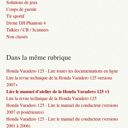
Solutions de jeux
Coups de gueule
Tir sportif
Drone DJI Phantom 4
Talkies / CB / Scanners
Non classés
Dans la même rubrique
Honda Varadero 125 - Lire toutes les documentations en ligne
Lire la revue technique de la Honda Varadero 125 versions
2007+
Lire le manuel d’atelier de la Honda Varadero 125 v1
Lire la revue technique de la Honda Varadero 125
Honda Varadero 125 - Lire le manuel du conducteur (versions
2007 et postérieures)
Honda Varadero 125 - Lire le manuel du conducteur (versions
2001 à 2006)