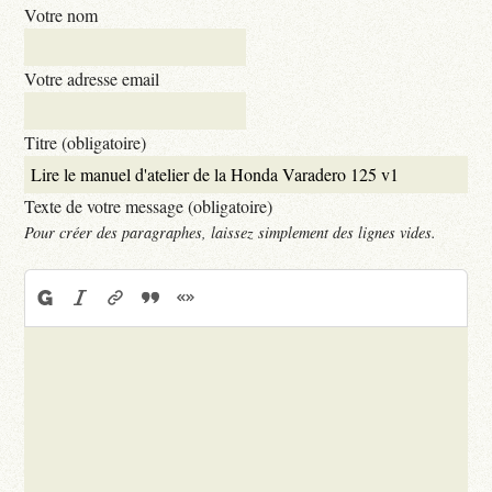
Votre nom
Votre adresse email
Titre (obligatoire)
Texte de votre message (obligatoire)
Pour créer des paragraphes, laissez simplement des lignes vides.