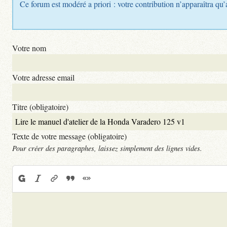
Ce forum est modéré a priori : votre contribution n’apparaîtra qu’
Votre nom
Votre adresse email
Titre (obligatoire)
Texte de votre message (obligatoire)
Pour créer des paragraphes, laissez simplement des lignes vides.