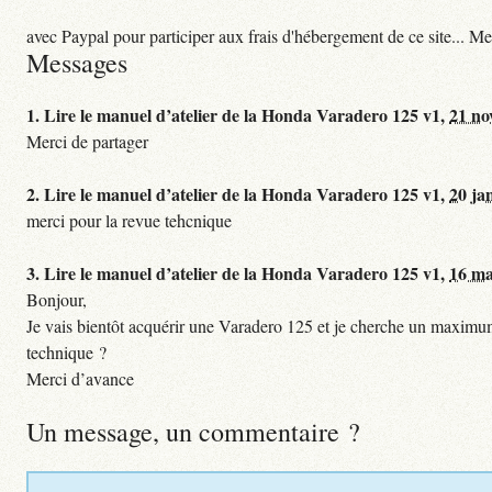
avec Paypal pour participer aux frais d'hébergement de ce site... Me
Messages
1.
Lire le manuel d’atelier de la Honda Varadero 125 v1,
21 no
Merci de partager
2.
Lire le manuel d’atelier de la Honda Varadero 125 v1,
20 ja
merci pour la revue tehcnique
3.
Lire le manuel d’atelier de la Honda Varadero 125 v1,
16 ma
Bonjour,
Je vais bientôt acquérir une Varadero 125 et je cherche un maximum 
technique ?
Merci d’avance
Un message, un commentaire ?