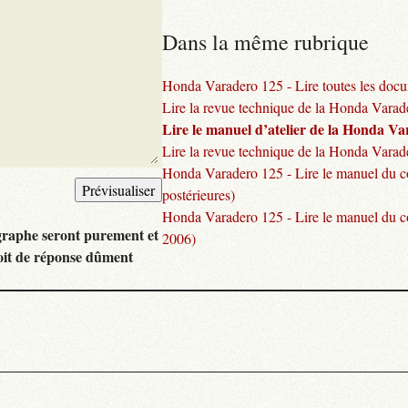
Dans la même rubrique
Honda Varadero 125 - Lire toutes les docu
Lire la revue technique de la Honda Vara
Lire le manuel d’atelier de la Honda V
Lire la revue technique de la Honda Varad
Honda Varadero 125 - Lire le manuel du c
postérieures)
Honda Varadero 125 - Lire le manuel du c
graphe seront purement et
2006)
oit de réponse dûment