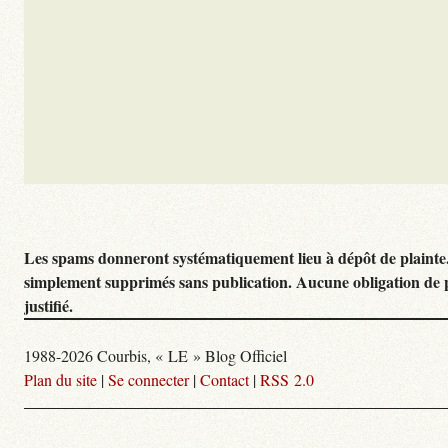
Les spams donneront systématiquement lieu à dépôt de plainte
simplement supprimés sans publication. Aucune obligation de 
justifié.
1988-2026 Courbis, « LE » Blog Officiel
Plan du site
|
Se connecter
|
Contact
|
RSS 2.0