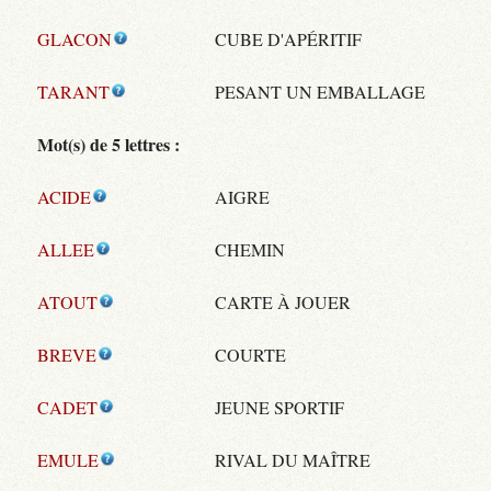
GLACON
CUBE D'APÉRITIF
TARANT
PESANT UN EMBALLAGE
Mot(s) de 5 lettres :
ACIDE
AIGRE
ALLEE
CHEMIN
ATOUT
CARTE À JOUER
BREVE
COURTE
CADET
JEUNE SPORTIF
EMULE
RIVAL DU MAÎTRE