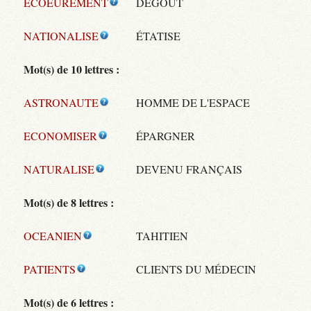
ECOEUREMENT
DÉGOÛT
NATIONALISE
ÉTATISE
Mot(s) de 10 lettres :
ASTRONAUTE
HOMME DE L'ESPACE
ECONOMISER
ÉPARGNER
NATURALISE
DEVENU FRANÇAIS
Mot(s) de 8 lettres :
OCEANIEN
TAHITIEN
PATIENTS
CLIENTS DU MÉDECIN
Mot(s) de 6 lettres :