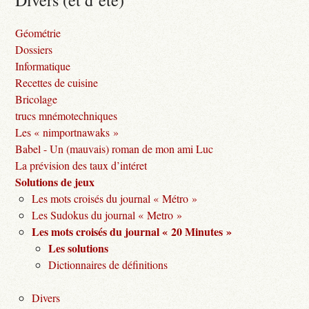
Divers (et d’été)
Géométrie
Dossiers
Informatique
Recettes de cuisine
Bricolage
trucs mnémotechniques
Les « nimportnawaks »
Babel - Un (mauvais) roman de mon ami Luc
La prévision des taux d’intéret
Solutions de jeux
Les mots croisés du journal « Métro »
Les Sudokus du journal « Metro »
Les mots croisés du journal « 20 Minutes »
Les solutions
Dictionnaires de définitions
Divers