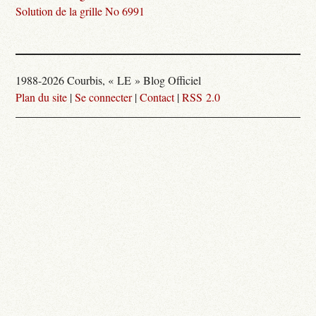
Solution de la grille No 6991
1988-2026 Courbis, « LE » Blog Officiel
Plan du site
|
Se connecter
|
Contact
|
RSS 2.0