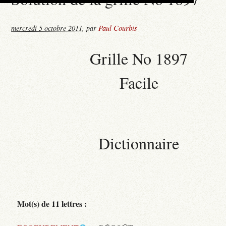
mercredi 5 octobre 2011
,
par
Paul Courbis
Grille No 1897
Facile
Dictionnaire
Mot(s) de 11 lettres :