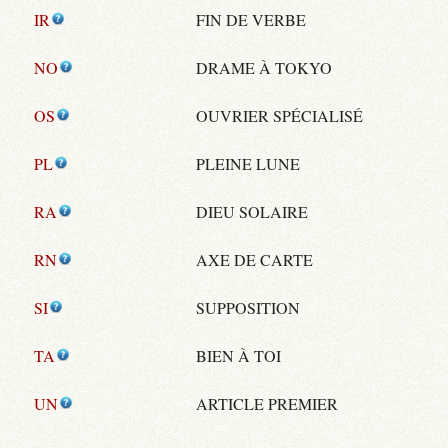
IR
FIN DE VERBE
NO
DRAME À TOKYO
OS
OUVRIER SPÉCIALISÉ
PL
PLEINE LUNE
RA
DIEU SOLAIRE
RN
AXE DE CARTE
SI
SUPPOSITION
TA
BIEN À TOI
UN
ARTICLE PREMIER