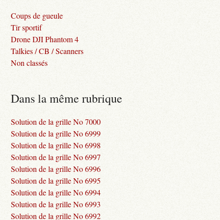
Coups de gueule
Tir sportif
Drone DJI Phantom 4
Talkies / CB / Scanners
Non classés
Dans la même rubrique
Solution de la grille No 7000
Solution de la grille No 6999
Solution de la grille No 6998
Solution de la grille No 6997
Solution de la grille No 6996
Solution de la grille No 6995
Solution de la grille No 6994
Solution de la grille No 6993
Solution de la grille No 6992