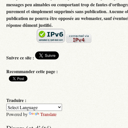
messages peu aimables ou comportant trop de fautes d'orthogr
purement et simplement supprimés sans publication. Aucune ob
publication ne pourra être opposée au webmaster, sauf éventuel
réponse dûment justifié.
Suivre ce site :
Recommander cette page :
Traduire :
Powered by
Translate