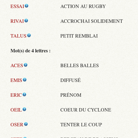
ESSAI
ACTION AU RUGBY
RIVAI
ACCROCHAI SOLIDEMENT
TALUS
PETIT REMBLAI
Mot(s) de 4 lettres :
ACES
BELLES BALLES
EMIS
DIFFUSÉ
ERIC
PRÉNOM
OEIL
COEUR DU CYCLONE
OSER
TENTER LE COUP