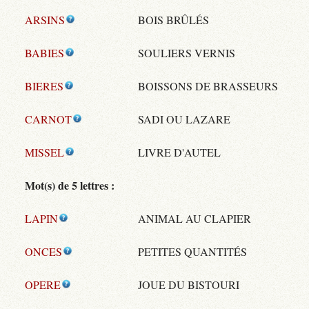
ARSINS
BOIS BRÛLÉS
BABIES
SOULIERS VERNIS
BIERES
BOISSONS DE BRASSEURS
CARNOT
SADI OU LAZARE
MISSEL
LIVRE D'AUTEL
Mot(s) de 5 lettres :
LAPIN
ANIMAL AU CLAPIER
ONCES
PETITES QUANTITÉS
OPERE
JOUE DU BISTOURI