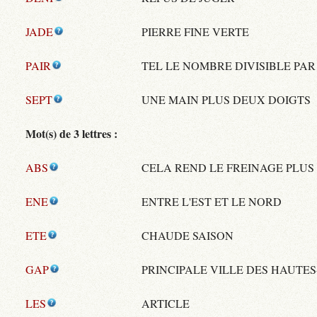
JADE
PIERRE FINE VERTE
PAIR
TEL LE NOMBRE DIVISIBLE PA
SEPT
UNE MAIN PLUS DEUX DOIGTS
Mot(s) de 3 lettres :
ABS
CELA REND LE FREINAGE PLUS
ENE
ENTRE L'EST ET LE NORD
ETE
CHAUDE SAISON
GAP
PRINCIPALE VILLE DES HAUTES
LES
ARTICLE