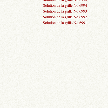
Solution de la grille No 6994
Solution de la grille No 6993
Solution de la grille No 6992
Solution de la grille No 6991