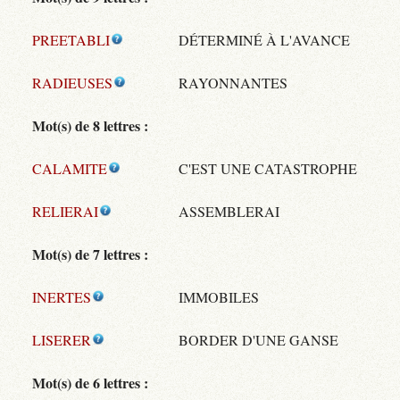
PREETABLI
DÉTERMINÉ À L'AVANCE
RADIEUSES
RAYONNANTES
Mot(s) de 8 lettres :
CALAMITE
C'EST UNE CATASTROPHE
RELIERAI
ASSEMBLERAI
Mot(s) de 7 lettres :
INERTES
IMMOBILES
LISERER
BORDER D'UNE GANSE
Mot(s) de 6 lettres :