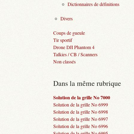
Dictionnaires de définitions
Divers
Coups de gueule
Tir sportif
Drone DJI Phantom 4
Talkies / CB / Scanners
Non classés
Dans la même rubrique
Solution de la grille No 7000
Solution de la grille No 6999
Solution de la grille No 6998
Solution de la grille No 6997
Solution de la grille No 6996
Solution de la grille No 6995