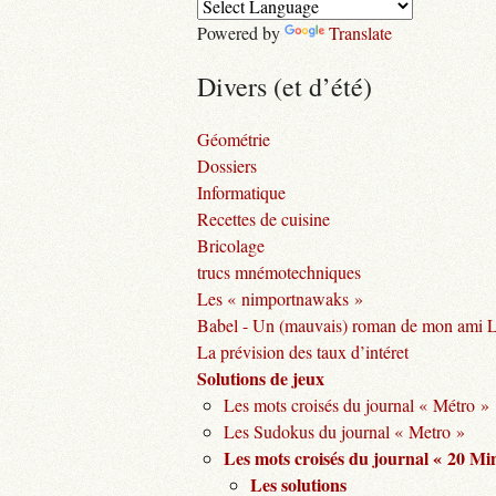
Powered by
Translate
Divers (et d’été)
Géométrie
Dossiers
Informatique
Recettes de cuisine
Bricolage
trucs mnémotechniques
Les « nimportnawaks »
Babel - Un (mauvais) roman de mon ami 
La prévision des taux d’intéret
Solutions de jeux
Les mots croisés du journal « Métro »
Les Sudokus du journal « Metro »
Les mots croisés du journal « 20 Mi
Les solutions