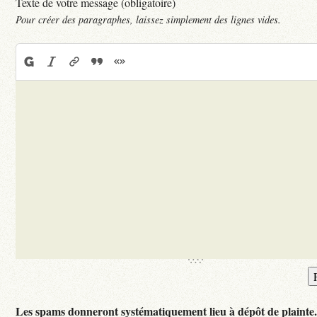
Texte de votre message (obligatoire)
Pour créer des paragraphes, laissez simplement des lignes vides.
Les spams donneront systématiquement lieu à dépôt de plainte