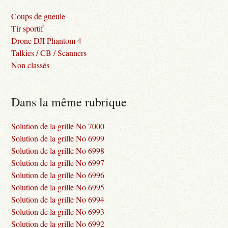
Coups de gueule
Tir sportif
Drone DJI Phantom 4
Talkies / CB / Scanners
Non classés
Dans la même rubrique
Solution de la grille No 7000
Solution de la grille No 6999
Solution de la grille No 6998
Solution de la grille No 6997
Solution de la grille No 6996
Solution de la grille No 6995
Solution de la grille No 6994
Solution de la grille No 6993
Solution de la grille No 6992