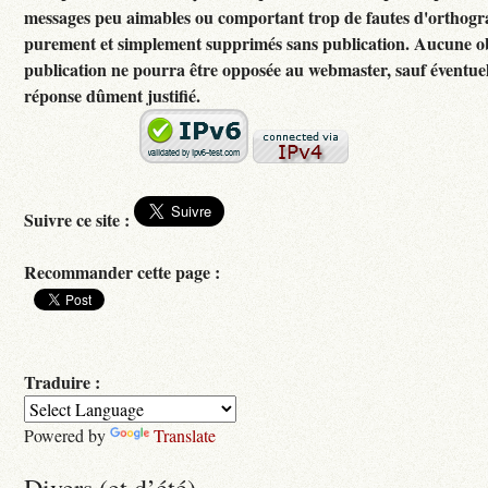
messages peu aimables ou comportant trop de fautes d'orthogr
purement et simplement supprimés sans publication. Aucune ob
publication ne pourra être opposée au webmaster, sauf éventuel
réponse dûment justifié.
Suivre ce site :
Recommander cette page :
Traduire :
Powered by
Translate