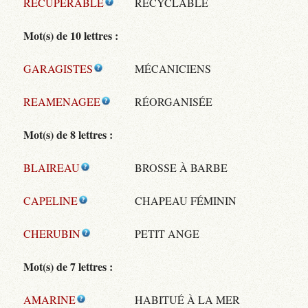
RECUPERABLE
RECYCLABLE
Mot(s) de 10 lettres :
GARAGISTES
MÉCANICIENS
REAMENAGEE
RÉORGANISÉE
Mot(s) de 8 lettres :
BLAIREAU
BROSSE À BARBE
CAPELINE
CHAPEAU FÉMININ
CHERUBIN
PETIT ANGE
Mot(s) de 7 lettres :
AMARINE
HABITUÉ À LA MER