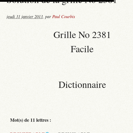
jeudi 31 janvier 2013
,
par
Paul Courbis
Grille No 2381
Facile
Dictionnaire
Mot(s) de 11 lettres :