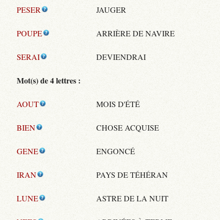
PESER
JAUGER
POUPE
ARRIÈRE DE NAVIRE
SERAI
DEVIENDRAI
Mot(s) de 4 lettres :
AOUT
MOIS D'ÉTÉ
BIEN
CHOSE ACQUISE
GENE
ENGONCÉ
IRAN
PAYS DE TÉHÉRAN
LUNE
ASTRE DE LA NUIT