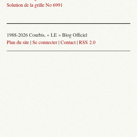
Solution de la grille No 6991
1988-2026 Courbis, « LE » Blog Officiel
Plan du site
|
Se connecter
|
Contact
|
RSS 2.0