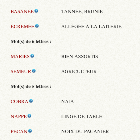
BASANEE
TANNÉE, BRUNIE
ECREMEE
ALLÉGÉE À LA LAITERIE
Mot(s) de 6 lettres :
MARIES
BIEN ASSORTIS
SEMEUR
AGRICULTEUR
Mot(s) de 5 lettres :
COBRA
NAJA
NAPPE
LINGE DE TABLE
PECAN
NOIX DU PACANIER