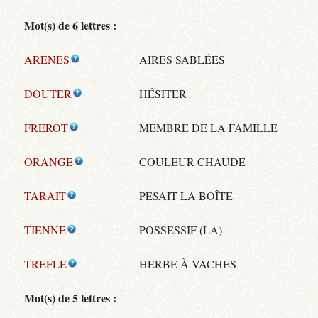
Mot(s) de 6 lettres :
ARENES
AIRES SABLÉES
DOUTER
HÉSITER
FREROT
MEMBRE DE LA FAMILLE
ORANGE
COULEUR CHAUDE
TARAIT
PESAIT LA BOÎTE
TIENNE
POSSESSIF (LA)
TREFLE
HERBE À VACHES
Mot(s) de 5 lettres :