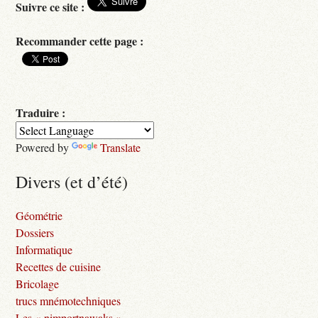
Suivre ce site :
Recommander cette page :
Traduire :
Powered by
Translate
Divers (et d’été)
Géométrie
Dossiers
Informatique
Recettes de cuisine
Bricolage
trucs mnémotechniques
Les « nimportnawaks »