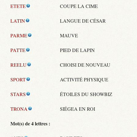
ETETE
COUPE LA CIME
LATIN
LANGUE DE CÉSAR
PARME
MAUVE
PATTE
PIED DE LAPIN
REELU
CHOISI DE NOUVEAU
SPORT
ACTIVITÉ PHYSIQUE
STARS
ÉTOILES DU SHOWBIZ
TRONA
SIÉGEA EN ROI
Mot(s) de 4 lettres :