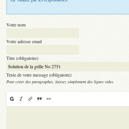
Votre nom
Votre adresse email
Titre (obligatoire)
Texte de votre message (obligatoire)
Pour créer des paragraphes, laissez simplement des lignes vides.