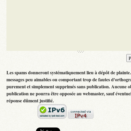
Les spams donneront systématiquement lieu à dépôt de plainte
messages peu aimables ou comportant trop de fautes d'orthogr
purement et simplement supprimés sans publication. Aucune ob
publication ne pourra être opposée au webmaster, sauf éventuel
réponse dûment justifié.