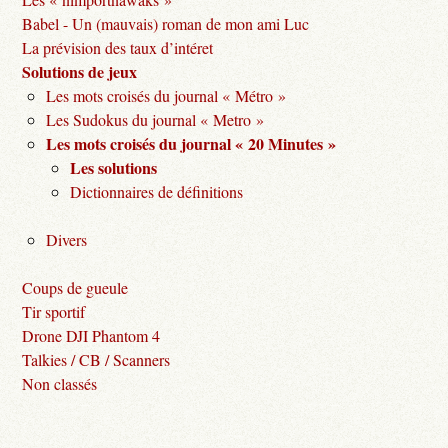
Babel - Un (mauvais) roman de mon ami Luc
La prévision des taux d’intéret
Solutions de jeux
Les mots croisés du journal « Métro »
Les Sudokus du journal « Metro »
Les mots croisés du journal « 20 Minutes »
Les solutions
Dictionnaires de définitions
Divers
Coups de gueule
Tir sportif
Drone DJI Phantom 4
Talkies / CB / Scanners
Non classés