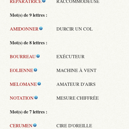
REPARATRICE
RACCOMMODEUSE
Mot(s) de 9 lettres :
AMIDONNER
DURCIR UN COL
Mot(s) de 8 lettres :
BOURREAU
EXÉCUTEUR
EOLIENNE
MACHINE À VENT
MELOMANE
AMATEUR D'AIRS
NOTATION
MESURE CHIFFRÉE
Mot(s) de 7 lettres :
CERUMEN
CIRE D'OREILLE