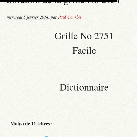
mercredi 5 février 2014
,
par
Paul Courbis
Grille No 2751
Facile
Dictionnaire
Mot(s) de 11 lettres :