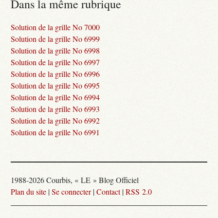
Dans la même rubrique
Solution de la grille No 7000
Solution de la grille No 6999
Solution de la grille No 6998
Solution de la grille No 6997
Solution de la grille No 6996
Solution de la grille No 6995
Solution de la grille No 6994
Solution de la grille No 6993
Solution de la grille No 6992
Solution de la grille No 6991
1988-2026 Courbis, « LE » Blog Officiel
Plan du site
|
Se connecter
|
Contact
|
RSS 2.0