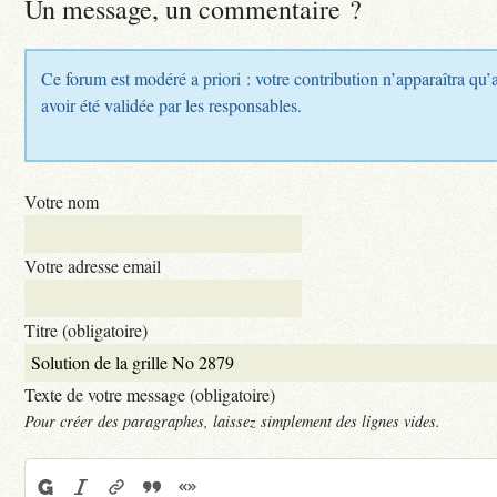
Un message, un commentaire ?
Ce forum est modéré a priori : votre contribution n’apparaîtra qu’
avoir été validée par les responsables.
Votre nom
Votre adresse email
Titre (obligatoire)
Texte de votre message (obligatoire)
Pour créer des paragraphes, laissez simplement des lignes vides.