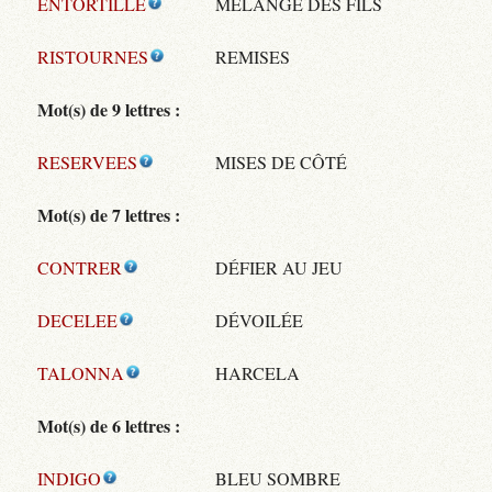
ENTORTILLE
MÉLANGE DES FILS
RISTOURNES
REMISES
Mot(s) de 9 lettres :
RESERVEES
MISES DE CÔTÉ
Mot(s) de 7 lettres :
CONTRER
DÉFIER AU JEU
DECELEE
DÉVOILÉE
TALONNA
HARCELA
Mot(s) de 6 lettres :
INDIGO
BLEU SOMBRE