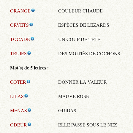
ORANGE
COULEUR CHAUDE
ORVETS
ESPÈCES DE LÉZARDS
TOCADE
UN COUP DE TÊTE
TRUIES
DES MOITIÉS DE COCHONS
Mot(s) de 5 lettres :
COTER
DONNER LA VALEUR
LILAS
MAUVE ROSÉ
MENAS
GUIDAS
ODEUR
ELLE PASSE SOUS LE NEZ