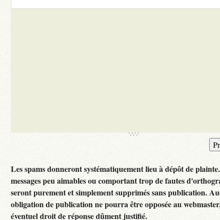
Les spams donneront systématiquement lieu à dépôt de plainte
messages peu aimables ou comportant trop de fautes d'orthog
seront purement et simplement supprimés sans publication. A
obligation de publication ne pourra être opposée au webmaster
éventuel droit de réponse dûment justifié.