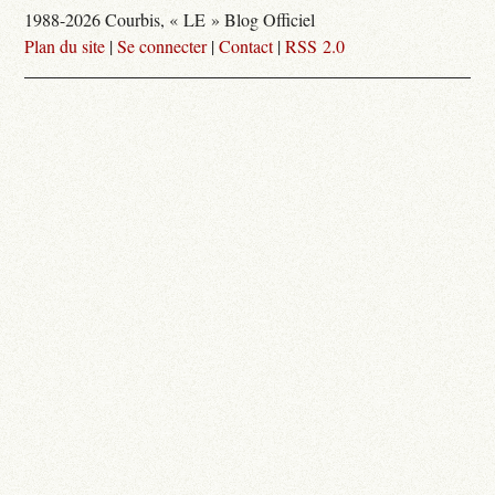
1988-2026 Courbis, « LE » Blog Officiel
Plan du site
|
Se connecter
|
Contact
|
RSS 2.0