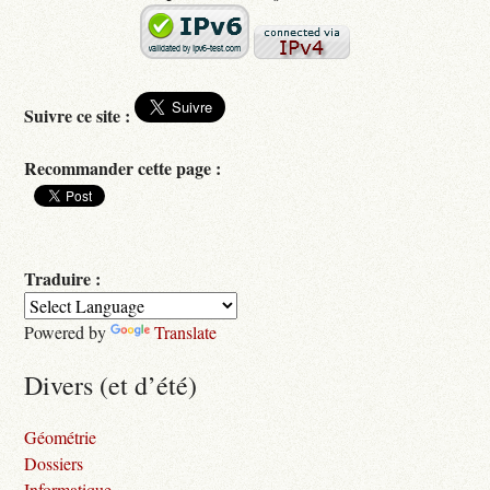
Suivre ce site :
Recommander cette page :
Traduire :
Powered by
Translate
Divers (et d’été)
Géométrie
Dossiers
Informatique