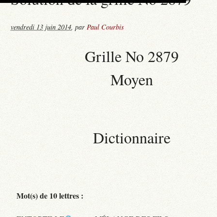
vendredi 13 juin 2014
,
par
Paul Courbis
Grille No 2879
Moyen
Dictionnaire
Mot(s) de 10 lettres :