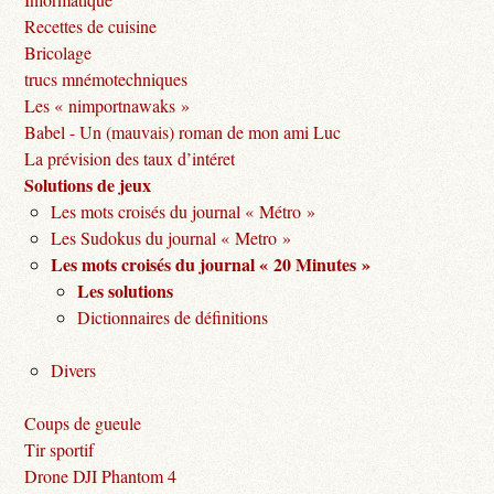
Recettes de cuisine
Bricolage
trucs mnémotechniques
Les « nimportnawaks »
Babel - Un (mauvais) roman de mon ami Luc
La prévision des taux d’intéret
Solutions de jeux
Les mots croisés du journal « Métro »
Les Sudokus du journal « Metro »
Les mots croisés du journal « 20 Minutes »
Les solutions
Dictionnaires de définitions
Divers
Coups de gueule
Tir sportif
Drone DJI Phantom 4