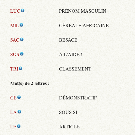
LUC
PRÉNOM MASCULIN
MIL
CÉRÉALE AFRICAINE
SAC
BESACE
SOS
À L'AIDE !
TRI
CLASSEMENT
Mot(s) de 2 lettres :
CE
DÉMONSTRATIF
LA
SOUS SI
LE
ARTICLE