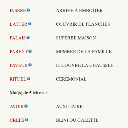
INSERE
ARRIVE À EMBOÎTER
LATTER
COUVRIR DE PLANCHES
PALAIS
SUPERBE MAISON
PARENT
MEMBRE DE LA FAMILLE
PAVEUR
IL COUVRE LA CHAUSSÉE
RITUEL
CÉRÉMONIAL
Mot(s) de 5 lettres :
AVOIR
AUXILIAIRE
CREPE
BLINI OU GALETTE