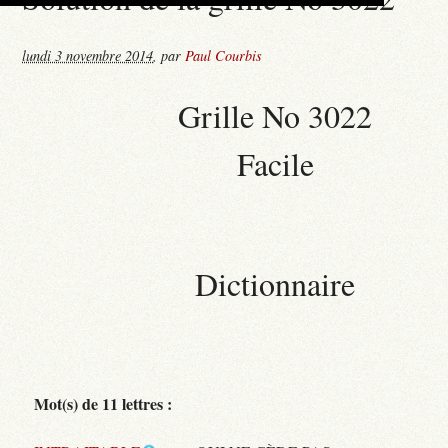
lundi 3 novembre 2014
,
par
Paul Courbis
Grille No 3022
Facile
Dictionnaire
Mot(s) de 11 lettres :