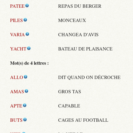
PATEE
REPAS DU BERGER
PILES
MONCEAUX
VARIA
CHANGEA D'AVIS
YACHT
BATEAU DE PLAISANCE
Mot(s) de 4 lettres :
ALLO
DIT QUAND ON DÉCROCHE
AMAS
GROS TAS
APTE
CAPABLE
BUTS
CAGES AU FOOTBALL