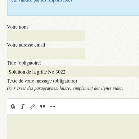
Votre nom
Votre adresse email
Titre (obligatoire)
Texte de votre message (obligatoire)
Pour créer des paragraphes, laissez simplement des lignes vides.