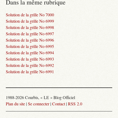
Dans la même rubrique
Solution de la grille No 7000
Solution de la grille No 6999
Solution de la grille No 6998
Solution de la grille No 6997
Solution de la grille No 6996
Solution de la grille No 6995
Solution de la grille No 6994
Solution de la grille No 6993
Solution de la grille No 6992
Solution de la grille No 6991
1988-2026 Courbis, « LE » Blog Officiel
Plan du site
|
Se connecter
|
Contact
|
RSS 2.0