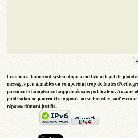
Les spams donneront systématiquement lieu à dépôt de plainte
messages peu aimables ou comportant trop de fautes d'orthogr
purement et simplement supprimés sans publication. Aucune ob
publication ne pourra être opposée au webmaster, sauf éventuel
réponse dûment justifié.