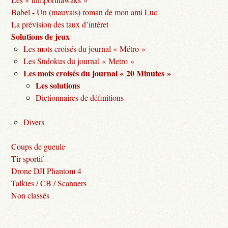
Babel - Un (mauvais) roman de mon ami Luc
La prévision des taux d’intéret
Solutions de jeux
Les mots croisés du journal « Métro »
Les Sudokus du journal « Metro »
Les mots croisés du journal « 20 Minutes »
Les solutions
Dictionnaires de définitions
Divers
Coups de gueule
Tir sportif
Drone DJI Phantom 4
Talkies / CB / Scanners
Non classés