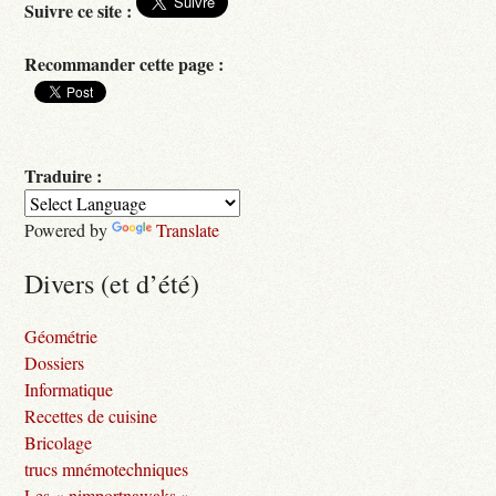
Suivre ce site :
Recommander cette page :
Traduire :
Powered by
Translate
Divers (et d’été)
Géométrie
Dossiers
Informatique
Recettes de cuisine
Bricolage
trucs mnémotechniques
Les « nimportnawaks »