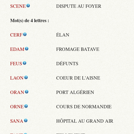
SCENE
DISPUTE AU FOYER
Mot(s) de 4 lettres :
CERF
ÉLAN
EDAM
FROMAGE BATAVE
FEUS
DÉFUNTS
LAON
COEUR DE L'AISNE
ORAN
PORT ALGÉRIEN
ORNE
COURS DE NORMANDIE
SANA
HÔPITAL AU GRAND AIR