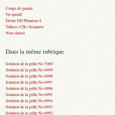
Coups de gueule
Tir sportif
Drone DJI Phantom 4
Talkies / CB / Scanners
Non classés
Dans la même rubrique
Solution de la grille No 7000
Solution de la grille No 6999
Solution de la grille No 6998
Solution de la grille No 6997
Solution de la grille No 6996
Solution de la grille No 6995
Solution de la grille No 6994
Solution de la grille No 6993
Solution de la grille No 6992