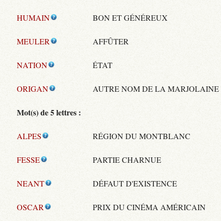
HUMAIN
BON ET GÉNÉREUX
MEULER
AFFÛTER
NATION
ÉTAT
ORIGAN
AUTRE NOM DE LA MARJOLAINE
Mot(s) de 5 lettres :
ALPES
RÉGION DU MONTBLANC
FESSE
PARTIE CHARNUE
NEANT
DÉFAUT D'EXISTENCE
OSCAR
PRIX DU CINÉMA AMÉRICAIN