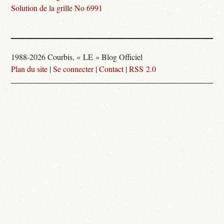
Solution de la grille No 6991
1988-2026 Courbis, « LE » Blog Officiel
Plan du site
|
Se connecter
|
Contact
|
RSS 2.0