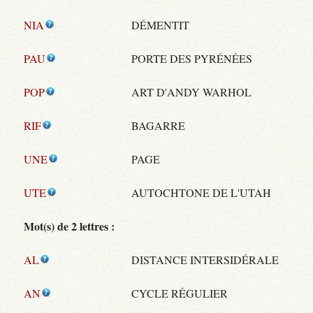
NIA
DÉMENTIT
PAU
PORTE DES PYRÉNÉES
POP
ART D'ANDY WARHOL
RIF
BAGARRE
UNE
PAGE
UTE
AUTOCHTONE DE L'UTAH
Mot(s) de 2 lettres :
AL
DISTANCE INTERSIDÉRALE
AN
CYCLE RÉGULIER