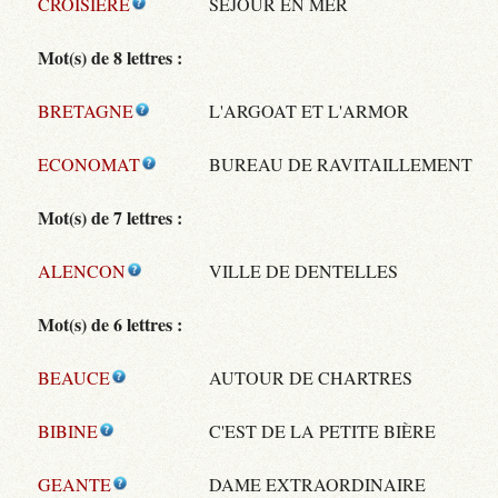
CROISIERE
SÉJOUR EN MER
Mot(s) de 8 lettres :
BRETAGNE
L'ARGOAT ET L'ARMOR
ECONOMAT
BUREAU DE RAVITAILLEMENT
Mot(s) de 7 lettres :
ALENCON
VILLE DE DENTELLES
Mot(s) de 6 lettres :
BEAUCE
AUTOUR DE CHARTRES
BIBINE
C'EST DE LA PETITE BIÈRE
GEANTE
DAME EXTRAORDINAIRE