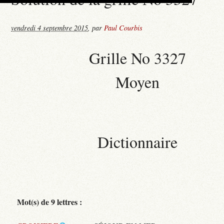
vendredi 4 septembre 2015
,
par
Paul Courbis
Grille No 3327
Moyen
Dictionnaire
Mot(s) de 9 lettres :