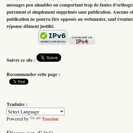
messages peu aimables ou comportant trop de fautes d'orthogr
purement et simplement supprimés sans publication. Aucune ob
publication ne pourra être opposée au webmaster, sauf éventuel
réponse dûment justifié.
Suivre ce site :
Recommander cette page :
Traduire :
Powered by
Translate