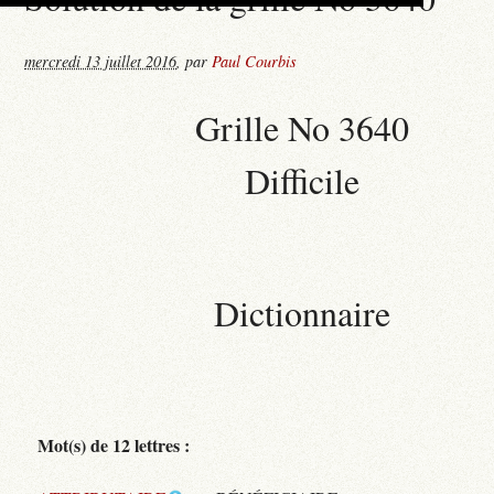
mercredi 13 juillet 2016
,
par
Paul Courbis
Grille No 3640
Difficile
Dictionnaire
Mot(s) de 12 lettres :