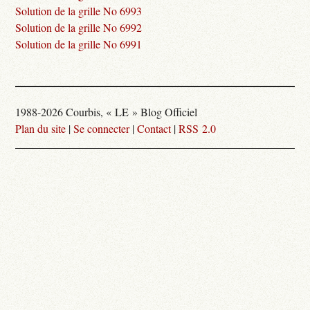
Solution de la grille No 6993
Solution de la grille No 6992
Solution de la grille No 6991
1988-2026 Courbis, « LE » Blog Officiel
Plan du site
|
Se connecter
|
Contact
|
RSS 2.0