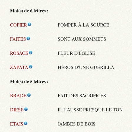
Mot(s) de 6 lettres :
COPIER
POMPER À LA SOURCE
FAITES
SONT AUX SOMMETS
ROSACE
FLEUR D'ÉGLISE
ZAPATA
HÉROS D'UNE GUÉRILLA
Mot(s) de 5 lettres :
BRADE
FAIT DES SACRIFICES
DIESE
IL HAUSSE PRESQUE LE TON
ETAIS
JAMBES DE BOIS