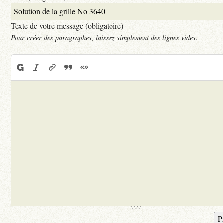
Texte de votre message (obligatoire)
Pour créer des paragraphes, laissez simplement des lignes vides.