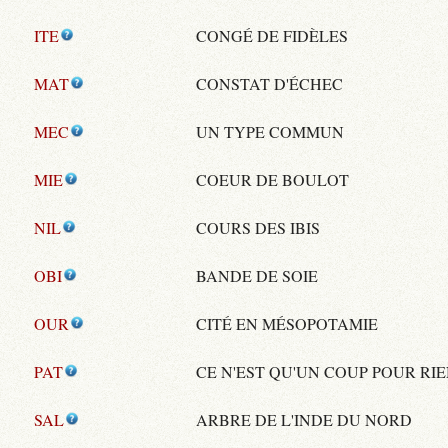
ITE
CONGÉ DE FIDÈLES
MAT
CONSTAT D'ÉCHEC
MEC
UN TYPE COMMUN
MIE
COEUR DE BOULOT
NIL
COURS DES IBIS
OBI
BANDE DE SOIE
OUR
CITÉ EN MÉSOPOTAMIE
PAT
CE N'EST QU'UN COUP POUR RI
SAL
ARBRE DE L'INDE DU NORD