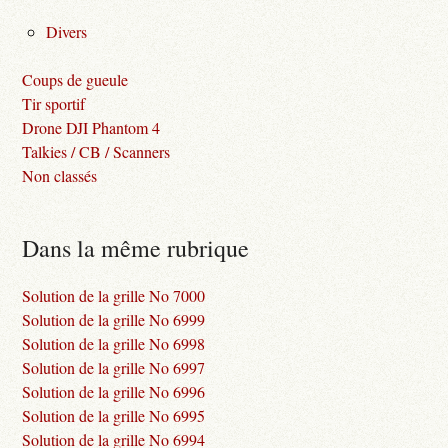
Divers
Coups de gueule
Tir sportif
Drone DJI Phantom 4
Talkies / CB / Scanners
Non classés
Dans la même rubrique
Solution de la grille No 7000
Solution de la grille No 6999
Solution de la grille No 6998
Solution de la grille No 6997
Solution de la grille No 6996
Solution de la grille No 6995
Solution de la grille No 6994