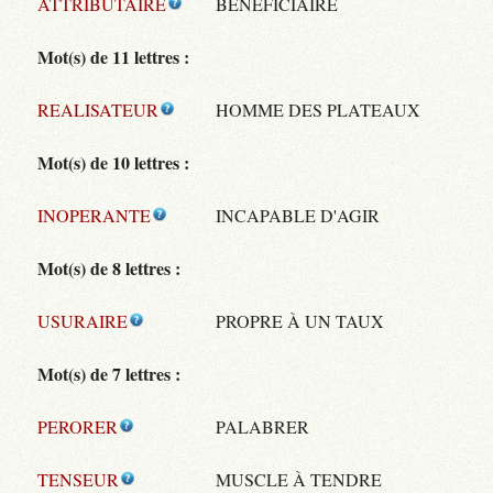
ATTRIBUTAIRE
BÉNÉFICIAIRE
Mot(s) de 11 lettres :
REALISATEUR
HOMME DES PLATEAUX
Mot(s) de 10 lettres :
INOPERANTE
INCAPABLE D'AGIR
Mot(s) de 8 lettres :
USURAIRE
PROPRE À UN TAUX
Mot(s) de 7 lettres :
PERORER
PALABRER
TENSEUR
MUSCLE À TENDRE