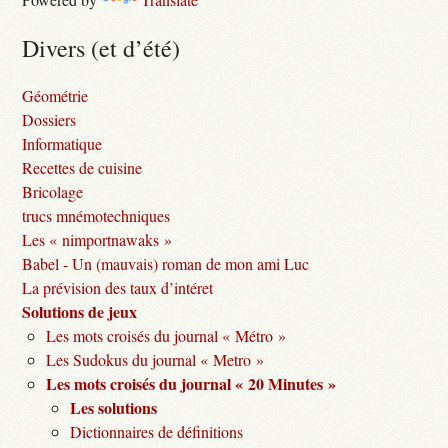
Divers (et d’été)
Géométrie
Dossiers
Informatique
Recettes de cuisine
Bricolage
trucs mnémotechniques
Les « nimportnawaks »
Babel - Un (mauvais) roman de mon ami Luc
La prévision des taux d’intéret
Solutions de jeux
Les mots croisés du journal « Métro »
Les Sudokus du journal « Metro »
Les mots croisés du journal « 20 Minutes »
Les solutions
Dictionnaires de définitions