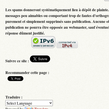
Les spams donneront systématiquement lieu à dépôt de plainte
messages peu aimables ou comportant trop de fautes d'orthogr
purement et simplement supprimés sans publication. Aucune ob
publication ne pourra être opposée au webmaster, sauf éventuel
réponse dûment justifié.
Suivre ce site :
Recommander cette page :
Traduire :
Powered by
Translate