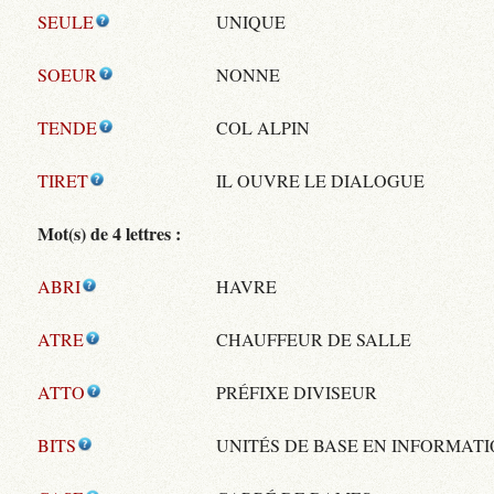
SEULE
UNIQUE
SOEUR
NONNE
TENDE
COL ALPIN
TIRET
IL OUVRE LE DIALOGUE
Mot(s) de 4 lettres :
ABRI
HAVRE
ATRE
CHAUFFEUR DE SALLE
ATTO
PRÉFIXE DIVISEUR
BITS
UNITÉS DE BASE EN INFORMAT