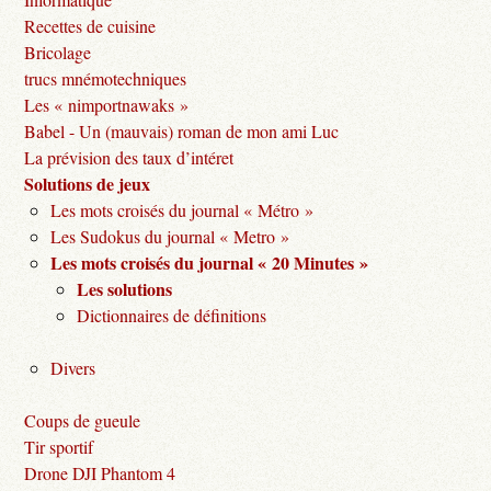
Recettes de cuisine
Bricolage
trucs mnémotechniques
Les « nimportnawaks »
Babel - Un (mauvais) roman de mon ami Luc
La prévision des taux d’intéret
Solutions de jeux
Les mots croisés du journal « Métro »
Les Sudokus du journal « Metro »
Les mots croisés du journal « 20 Minutes »
Les solutions
Dictionnaires de définitions
Divers
Coups de gueule
Tir sportif
Drone DJI Phantom 4