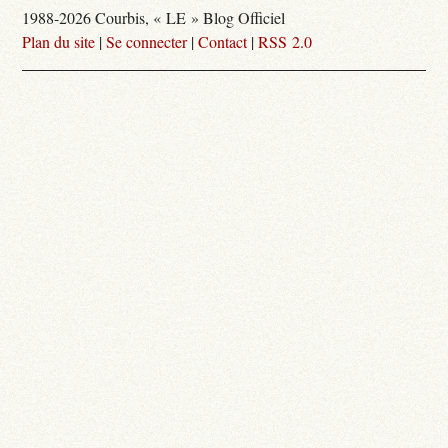
1988-2026 Courbis, « LE » Blog Officiel
Plan du site
|
Se connecter
|
Contact
|
RSS 2.0