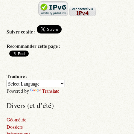
Suivre ce site :
Recommander cette page :
Traduire :
Powered by
Translate
Divers (et d’été)
Géométrie
Dossiers
Informatique