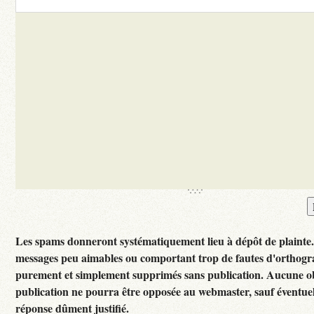
Les spams donneront systématiquement lieu à dépôt de plainte
messages peu aimables ou comportant trop de fautes d'orthogr
purement et simplement supprimés sans publication. Aucune ob
publication ne pourra être opposée au webmaster, sauf éventuel
réponse dûment justifié.