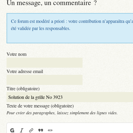
Un message, un commentaire ?
Ce forum est modéré a priori : votre contribution n’apparaîtra qu’
été validée par les responsables.
Votre nom
Votre adresse email
Titre (obligatoire)
Texte de votre message (obligatoire)
Pour créer des paragraphes, laissez simplement des lignes vides.