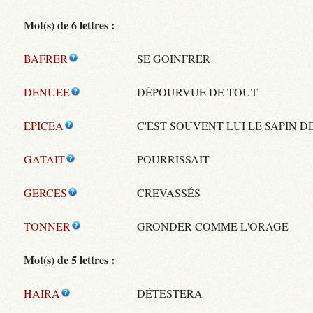
Mot(s) de 6 lettres :
BAFRER
SE GOINFRER
DENUEE
DÉPOURVUE DE TOUT
EPICEA
C'EST SOUVENT LUI LE SAPIN D
GATAIT
POURRISSAIT
GERCES
CREVASSÉS
TONNER
GRONDER COMME L'ORAGE
Mot(s) de 5 lettres :
HAIRA
DÉTESTERA