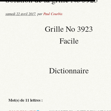
samedi 22 avril 2017
,
par
Paul Courbis
Grille No 3923
Facile
Dictionnaire
Mot(s) de 11 lettres :