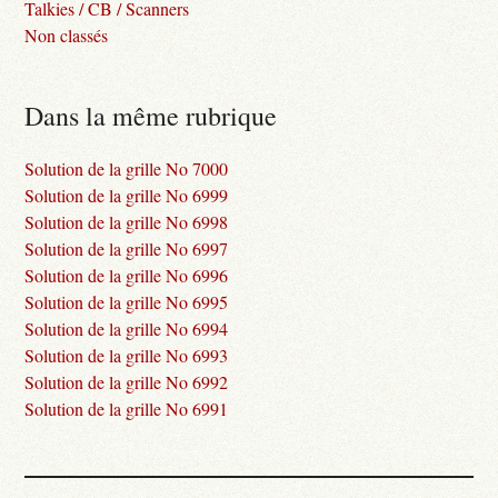
Talkies / CB / Scanners
Non classés
Dans la même rubrique
Solution de la grille No 7000
Solution de la grille No 6999
Solution de la grille No 6998
Solution de la grille No 6997
Solution de la grille No 6996
Solution de la grille No 6995
Solution de la grille No 6994
Solution de la grille No 6993
Solution de la grille No 6992
Solution de la grille No 6991