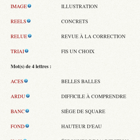
IMAGE
ILLUSTRATION
REELS
CONCRETS
RELUE
REVUE À LA CORRECTION
TRIAI
FIS UN CHOIX
Mot(s) de 4 lettres :
ACES
BELLES BALLES
ARDU
DIFFICILE À COMPRENDRE
BANC
SIÈGE DE SQUARE
FOND
HAUTEUR D'EAU