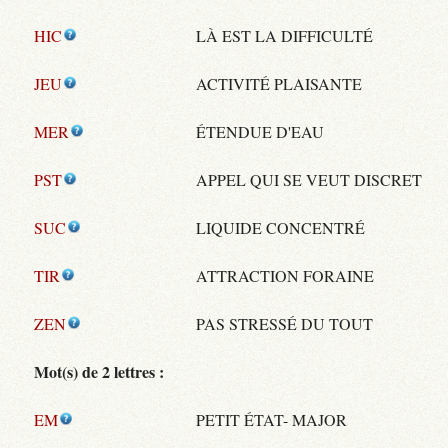
HIC
LÀ EST LA DIFFICULTÉ
JEU
ACTIVITÉ PLAISANTE
MER
ÉTENDUE D'EAU
PST
APPEL QUI SE VEUT DISCRET
SUC
LIQUIDE CONCENTRÉ
TIR
ATTRACTION FORAINE
ZEN
PAS STRESSÉ DU TOUT
Mot(s) de 2 lettres :
EM
PETIT ÉTAT- MAJOR