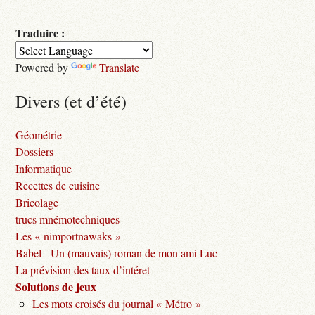
Traduire :
Powered by
Translate
Divers (et d’été)
Géométrie
Dossiers
Informatique
Recettes de cuisine
Bricolage
trucs mnémotechniques
Les « nimportnawaks »
Babel - Un (mauvais) roman de mon ami Luc
La prévision des taux d’intéret
Solutions de jeux
Les mots croisés du journal « Métro »