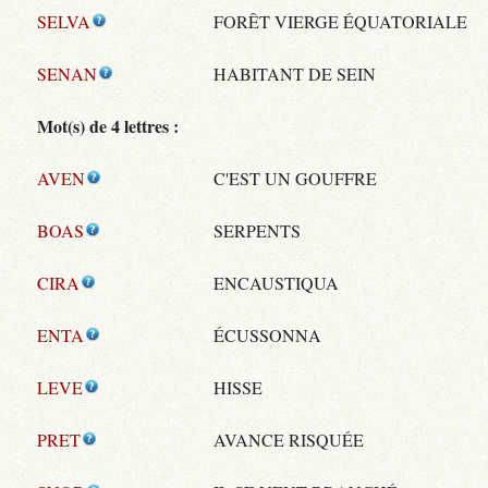
SELVA
FORÊT VIERGE ÉQUATORIALE
SENAN
HABITANT DE SEIN
Mot(s) de 4 lettres :
AVEN
C'EST UN GOUFFRE
BOAS
SERPENTS
CIRA
ENCAUSTIQUA
ENTA
ÉCUSSONNA
LEVE
HISSE
PRET
AVANCE RISQUÉE