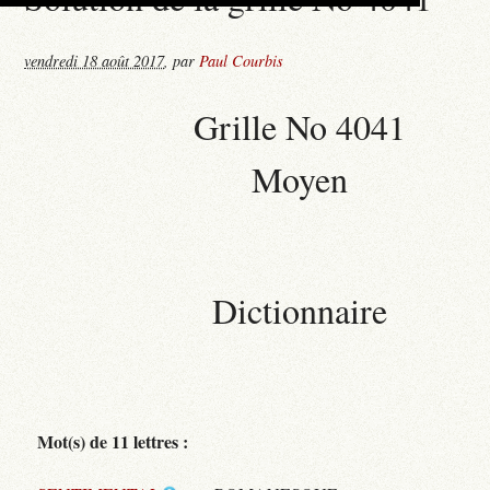
vendredi 18 août 2017
,
par
Paul Courbis
Grille No 4041
Moyen
Dictionnaire
Mot(s) de 11 lettres :