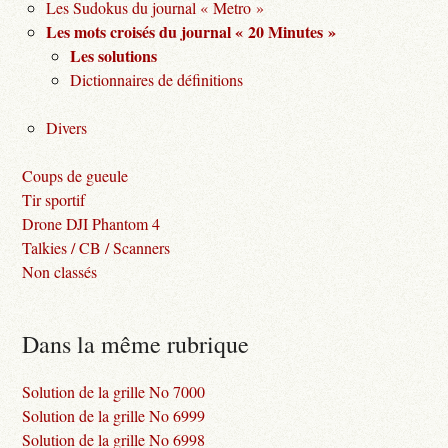
Les Sudokus du journal « Metro »
Les mots croisés du journal « 20 Minutes »
Les solutions
Dictionnaires de définitions
Divers
Coups de gueule
Tir sportif
Drone DJI Phantom 4
Talkies / CB / Scanners
Non classés
Dans la même rubrique
Solution de la grille No 7000
Solution de la grille No 6999
Solution de la grille No 6998