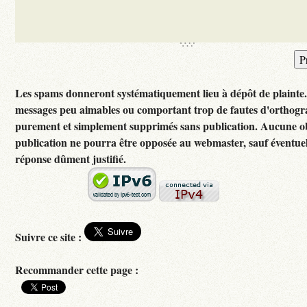
Les spams donneront systématiquement lieu à dépôt de plainte
messages peu aimables ou comportant trop de fautes d'orthogr
purement et simplement supprimés sans publication. Aucune ob
publication ne pourra être opposée au webmaster, sauf éventuel
réponse dûment justifié.
Suivre ce site :
Recommander cette page :