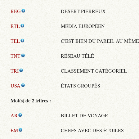
REG
DÉSERT PIERREUX
RTL
MÉDIA EUROPÉEN
TEL
C'EST BIEN DU PAREIL AU MÊM
TNT
RÉSEAU TÉLÉ
TRI
CLASSEMENT CATÉGORIEL
USA
ÉTATS GROUPÉS
Mot(s) de 2 lettres :
AR
BILLET DE VOYAGE
EM
CHEFS AVEC DES ÉTOILES