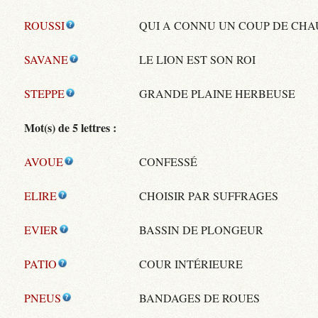
ROUSSI
QUI A CONNU UN COUP DE CH
SAVANE
LE LION EST SON ROI
STEPPE
GRANDE PLAINE HERBEUSE
Mot(s) de 5 lettres :
AVOUE
CONFESSÉ
ELIRE
CHOISIR PAR SUFFRAGES
EVIER
BASSIN DE PLONGEUR
PATIO
COUR INTÉRIEURE
PNEUS
BANDAGES DE ROUES