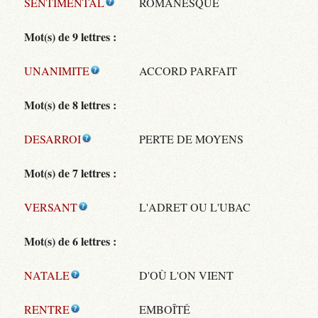
SENTIMENTAL
ROMANESQUE
Mot(s) de 9 lettres :
UNANIMITE
ACCORD PARFAIT
Mot(s) de 8 lettres :
DESARROI
PERTE DE MOYENS
Mot(s) de 7 lettres :
VERSANT
L'ADRET OU L'UBAC
Mot(s) de 6 lettres :
NATALE
D'OÙ L'ON VIENT
RENTRE
EMBOÎTÉ