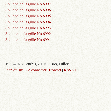
Solution de la grille No 6997
Solution de la grille No 6996
Solution de la grille No 6995
Solution de la grille No 6994
Solution de la grille No 6993
Solution de la grille No 6992
Solution de la grille No 6991
1988-2026 Courbis, « LE » Blog Officiel
Plan du site
|
Se connecter
|
Contact
|
RSS 2.0