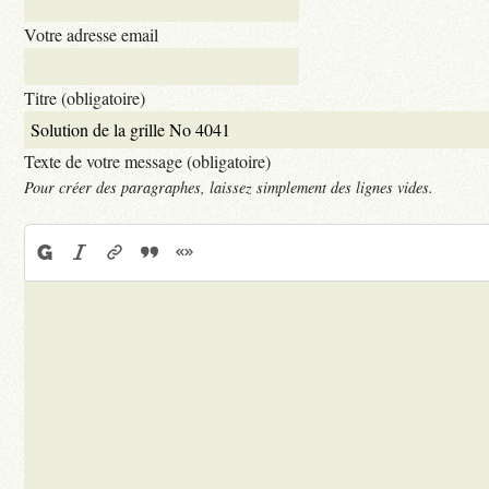
Votre adresse email
Titre (obligatoire)
Texte de votre message (obligatoire)
Pour créer des paragraphes, laissez simplement des lignes vides.