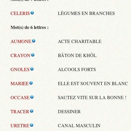
CELERIS
LÉGUMES EN BRANCHES
Mot(s) de 6 lettres :
AUMONE
ACTE CHARITABLE
CRAYON
BÂTON DE KHÔL
GNOLES
ALCOOLS FORTS
MARIEE
ELLE EST SOUVENT EN BLANC
OCCASE
SAUTEZ VITE SUR LA BONNE !
TRACER
DESSINER
URETRE
CANAL MASCULIN