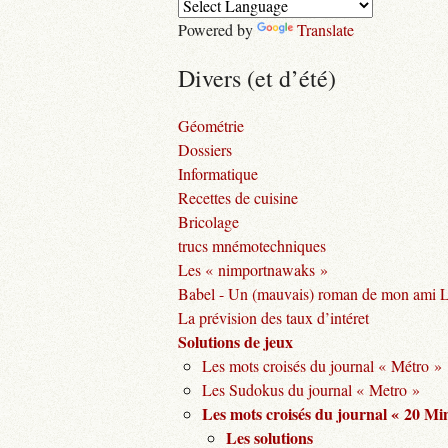
Powered by
Translate
Divers (et d’été)
Géométrie
Dossiers
Informatique
Recettes de cuisine
Bricolage
trucs mnémotechniques
Les « nimportnawaks »
Babel - Un (mauvais) roman de mon ami 
La prévision des taux d’intéret
Solutions de jeux
Les mots croisés du journal « Métro »
Les Sudokus du journal « Metro »
Les mots croisés du journal « 20 Mi
Les solutions