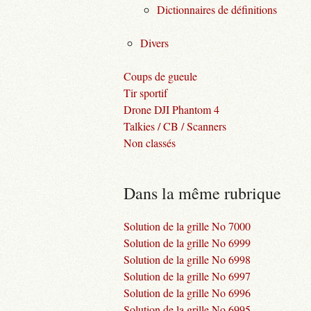
Dictionnaires de définitions
Divers
Coups de gueule
Tir sportif
Drone DJI Phantom 4
Talkies / CB / Scanners
Non classés
Dans la même rubrique
Solution de la grille No 7000
Solution de la grille No 6999
Solution de la grille No 6998
Solution de la grille No 6997
Solution de la grille No 6996
Solution de la grille No 6995