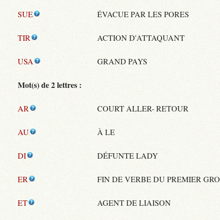
SUE
ÉVACUE PAR LES PORES
TIR
ACTION D'ATTAQUANT
USA
GRAND PAYS
Mot(s) de 2 lettres :
AR
COURT ALLER- RETOUR
AU
À LE
DI
DÉFUNTE LADY
ER
FIN DE VERBE DU PREMIER GR
ET
AGENT DE LIAISON