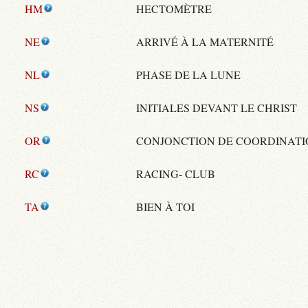
HM
HECTOMÈTRE
NE
ARRIVÉ À LA MATERNITÉ
NL
PHASE DE LA LUNE
NS
INITIALES DEVANT LE CHRIST
OR
CONJONCTION DE COORDINATI
RC
RACING- CLUB
TA
BIEN À TOI