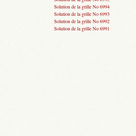
Solution de la grille No 6994
Solution de la grille No 6993
Solution de la grille No 6992
Solution de la grille No 6991