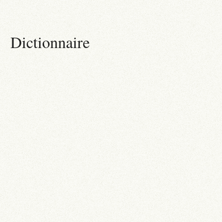
Dictionnaire