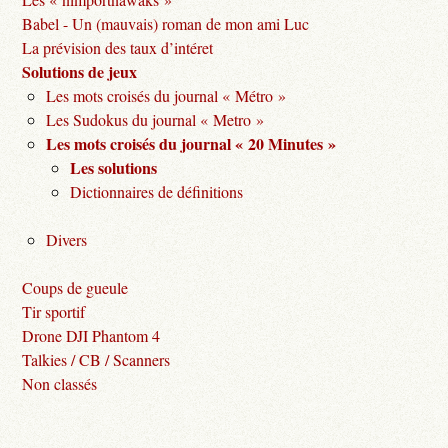
Babel - Un (mauvais) roman de mon ami Luc
La prévision des taux d’intéret
Solutions de jeux
Les mots croisés du journal « Métro »
Les Sudokus du journal « Metro »
Les mots croisés du journal « 20 Minutes »
Les solutions
Dictionnaires de définitions
Divers
Coups de gueule
Tir sportif
Drone DJI Phantom 4
Talkies / CB / Scanners
Non classés