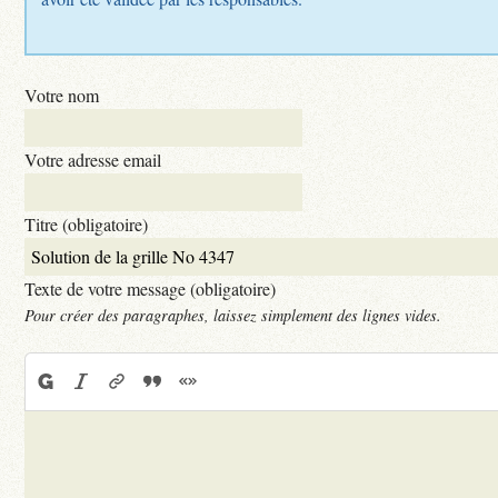
Votre nom
Votre adresse email
Titre (obligatoire)
Texte de votre message (obligatoire)
Pour créer des paragraphes, laissez simplement des lignes vides.