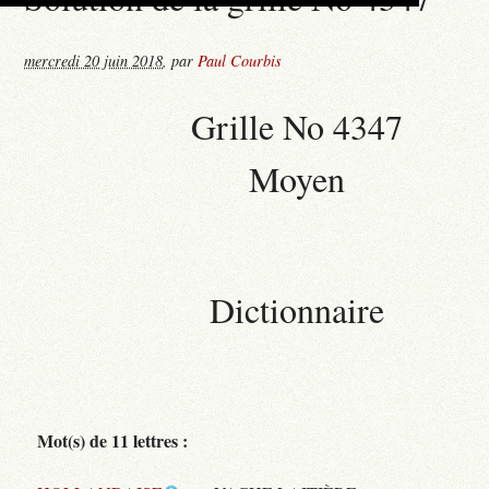
mercredi 20 juin 2018
,
par
Paul Courbis
Grille No 4347
Moyen
Dictionnaire
Mot(s) de 11 lettres :