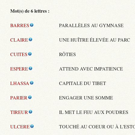
Mot(s) de 6 lettres :
BARRES
PARALLÈLES AU GYMNASE
CLAIRE
UNE HUÎTRE ÉLEVÉE AU PARC
CUITES
RÔTIES
ESPERE
ATTEND AVEC IMPATIENCE
LHASSA
CAPITALE DU TIBET
PARIER
ENGAGER UNE SOMME
TIREUR
IL MET LE FEU AUX POUDRES
ULCERE
TOUCHÉ AU COEUR OU À L'ES