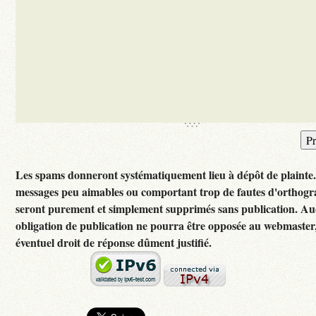
Les spams donneront systématiquement lieu à dépôt de plainte
messages peu aimables ou comportant trop de fautes d'orthog
seront purement et simplement supprimés sans publication. A
obligation de publication ne pourra être opposée au webmaster
éventuel droit de réponse dûment justifié.