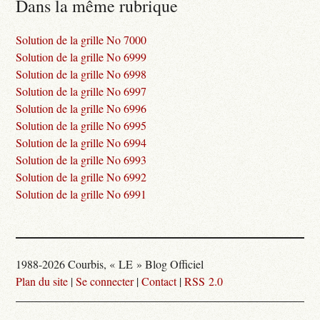
Dans la même rubrique
Solution de la grille No 7000
Solution de la grille No 6999
Solution de la grille No 6998
Solution de la grille No 6997
Solution de la grille No 6996
Solution de la grille No 6995
Solution de la grille No 6994
Solution de la grille No 6993
Solution de la grille No 6992
Solution de la grille No 6991
1988-2026 Courbis, « LE » Blog Officiel
Plan du site
|
Se connecter
|
Contact
|
RSS 2.0