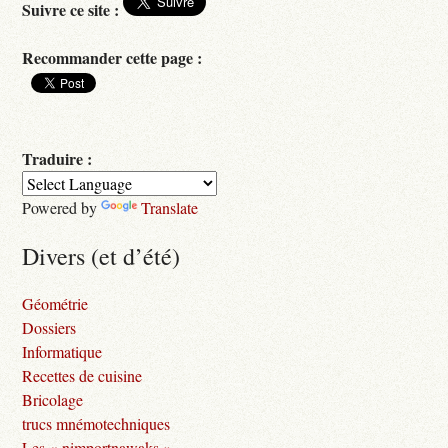
Suivre ce site :
Recommander cette page :
Traduire :
Powered by
Translate
Divers (et d’été)
Géométrie
Dossiers
Informatique
Recettes de cuisine
Bricolage
trucs mnémotechniques
Les « nimportnawaks »