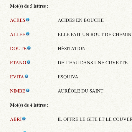
Mot(s) de 5 lettres :
ACRES
ACIDES EN BOUCHE
ALLEE
ELLE FAIT UN BOUT DE CHEMIN
DOUTE
HÉSITATION
ETANG
DE L'EAU DANS UNE CUVETTE
EVITA
ESQUIVA
NIMBE
AURÉOLE DU SAINT
Mot(s) de 4 lettres :
ABRI
IL OFFRE LE GÎTE ET LE COUVE