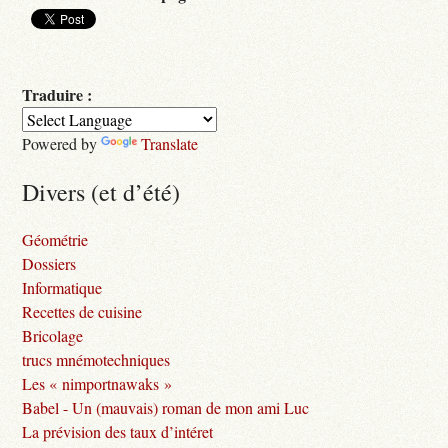
Traduire :
Powered by
Translate
Divers (et d’été)
Géométrie
Dossiers
Informatique
Recettes de cuisine
Bricolage
trucs mnémotechniques
Les « nimportnawaks »
Babel - Un (mauvais) roman de mon ami Luc
La prévision des taux d’intéret