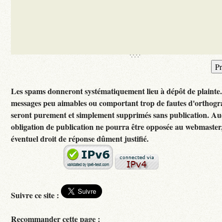
Les spams donneront systématiquement lieu à dépôt de plainte
messages peu aimables ou comportant trop de fautes d'orthog
seront purement et simplement supprimés sans publication. A
obligation de publication ne pourra être opposée au webmaster
éventuel droit de réponse dûment justifié.
Suivre ce site :
Recommander cette page :