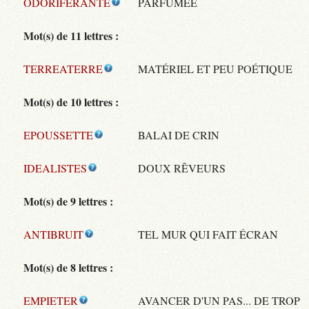
ODORIFERANTE
PARFUMÉE
Mot(s) de 11 lettres :
TERREATERRE
MATÉRIEL ET PEU POÉTIQUE
Mot(s) de 10 lettres :
EPOUSSETTE
BALAI DE CRIN
IDEALISTES
DOUX RÊVEURS
Mot(s) de 9 lettres :
ANTIBRUIT
TEL MUR QUI FAIT ÉCRAN
Mot(s) de 8 lettres :
EMPIETER
AVANCER D'UN PAS... DE TROP