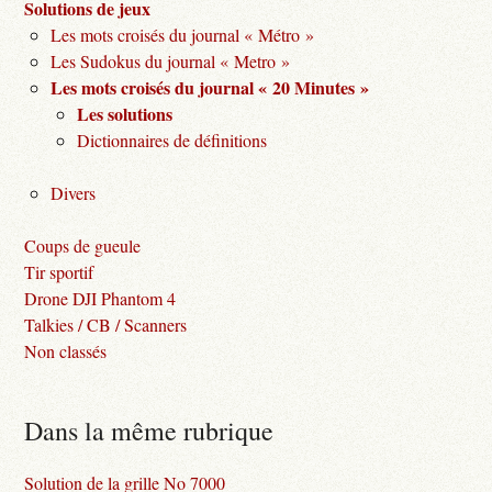
Solutions de jeux
Les mots croisés du journal « Métro »
Les Sudokus du journal « Metro »
Les mots croisés du journal « 20 Minutes »
Les solutions
Dictionnaires de définitions
Divers
Coups de gueule
Tir sportif
Drone DJI Phantom 4
Talkies / CB / Scanners
Non classés
Dans la même rubrique
Solution de la grille No 7000