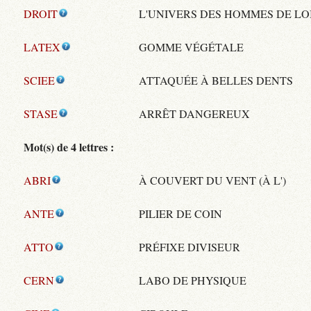
DROIT
L'UNIVERS DES HOMMES DE LO
LATEX
GOMME VÉGÉTALE
SCIEE
ATTAQUÉE À BELLES DENTS
STASE
ARRÊT DANGEREUX
Mot(s) de 4 lettres :
ABRI
À COUVERT DU VENT (À L')
ANTE
PILIER DE COIN
ATTO
PRÉFIXE DIVISEUR
CERN
LABO DE PHYSIQUE