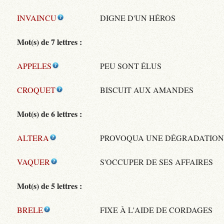
INVAINCU
DIGNE D'UN HÉROS
Mot(s) de 7 lettres :
APPELES
PEU SONT ÉLUS
CROQUET
BISCUIT AUX AMANDES
Mot(s) de 6 lettres :
ALTERA
PROVOQUA UNE DÉGRADATIO
VAQUER
S'OCCUPER DE SES AFFAIRES
Mot(s) de 5 lettres :
BRELE
FIXE À L'AIDE DE CORDAGES