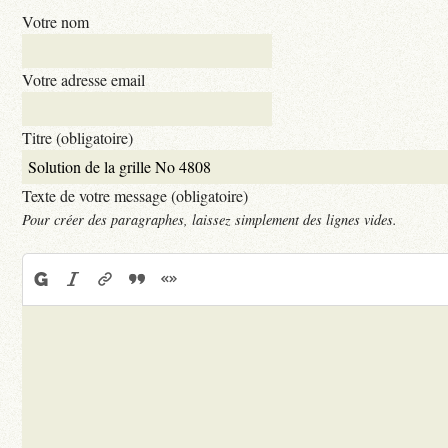
Votre nom
Votre adresse email
Titre (obligatoire)
Texte de votre message (obligatoire)
Pour créer des paragraphes, laissez simplement des lignes vides.