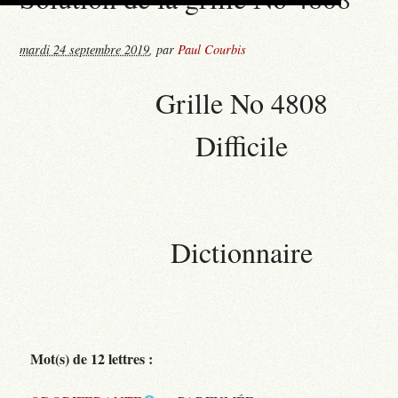
mardi 24 septembre 2019
,
par
Paul Courbis
Grille No 4808
Difficile
Dictionnaire
Mot(s) de 12 lettres :