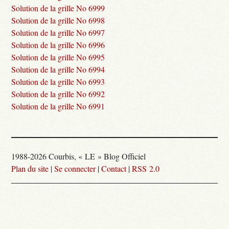
Solution de la grille No 6999
Solution de la grille No 6998
Solution de la grille No 6997
Solution de la grille No 6996
Solution de la grille No 6995
Solution de la grille No 6994
Solution de la grille No 6993
Solution de la grille No 6992
Solution de la grille No 6991
1988-2026 Courbis, « LE » Blog Officiel
Plan du site
|
Se connecter
|
Contact
|
RSS 2.0