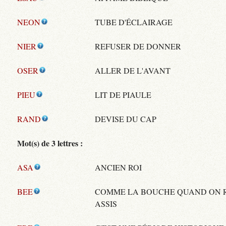
NEON
TUBE D'ÉCLAIRAGE
NIER
REFUSER DE DONNER
OSER
ALLER DE L'AVANT
PIEU
LIT DE PIAULE
RAND
DEVISE DU CAP
Mot(s) de 3 lettres :
ASA
ANCIEN ROI
BEE
COMME LA BOUCHE QUAND ON 
ASSIS