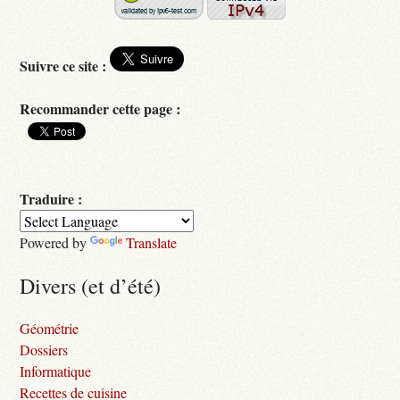
Suivre ce site :
Recommander cette page :
Traduire :
Powered by
Translate
Divers (et d’été)
Géométrie
Dossiers
Informatique
Recettes de cuisine