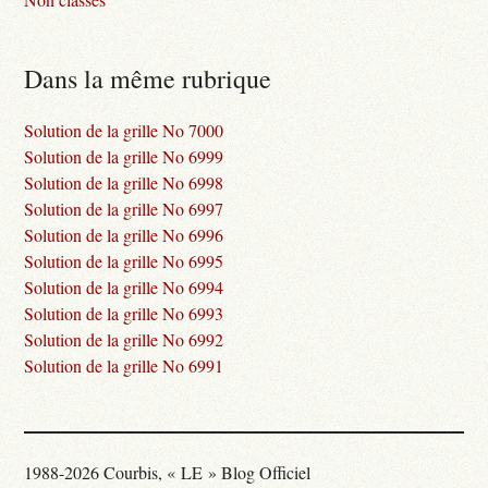
Dans la même rubrique
Solution de la grille No 7000
Solution de la grille No 6999
Solution de la grille No 6998
Solution de la grille No 6997
Solution de la grille No 6996
Solution de la grille No 6995
Solution de la grille No 6994
Solution de la grille No 6993
Solution de la grille No 6992
Solution de la grille No 6991
1988-2026 Courbis, « LE » Blog Officiel