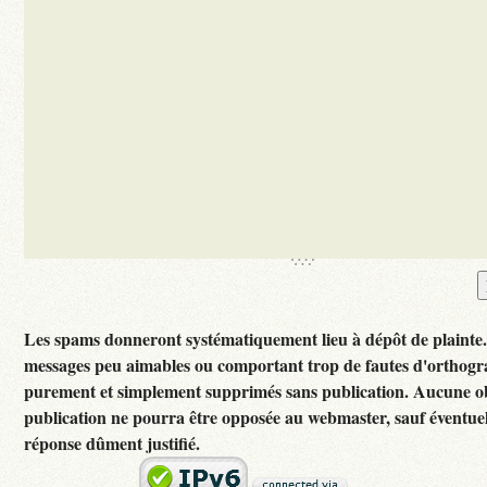
Les spams donneront systématiquement lieu à dépôt de plainte
messages peu aimables ou comportant trop de fautes d'orthogr
purement et simplement supprimés sans publication. Aucune ob
publication ne pourra être opposée au webmaster, sauf éventuel
réponse dûment justifié.