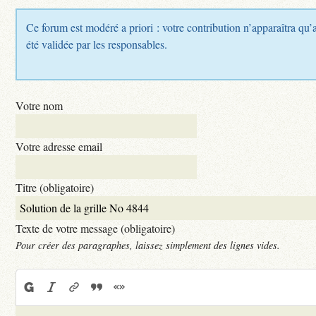
Ce forum est modéré a priori : votre contribution n’apparaîtra qu’
été validée par les responsables.
Votre nom
Votre adresse email
Titre (obligatoire)
Texte de votre message (obligatoire)
Pour créer des paragraphes, laissez simplement des lignes vides.