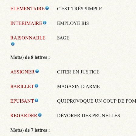
ELEMENTAIRE
C'EST TRÈS SIMPLE
INTERIMAIRE
EMPLOYÉ BIS
RAISONNABLE
SAGE
Mot(s) de 8 lettres :
ASSIGNER
CITER EN JUSTICE
BARILLET
MAGASIN D'ARME
EPUISANT
QUI PROVOQUE UN COUP DE PO
REGARDER
DÉVORER DES PRUNELLES
Mot(s) de 7 lettres :