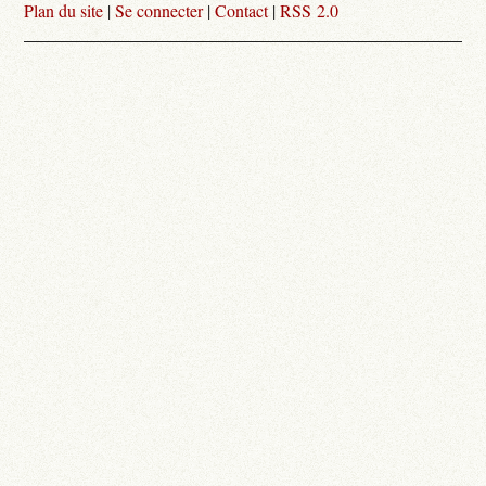
Plan du site
|
Se connecter
|
Contact
|
RSS 2.0