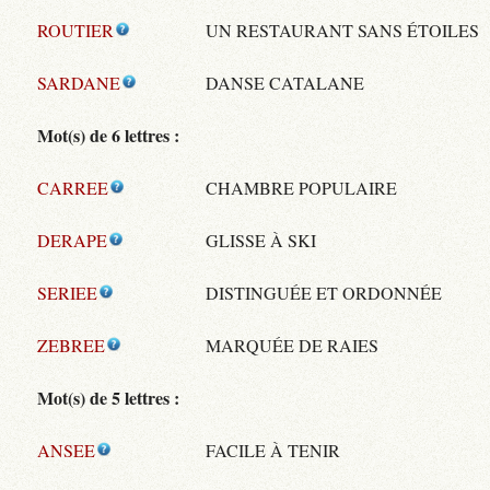
ROUTIER
UN RESTAURANT SANS ÉTOILES
SARDANE
DANSE CATALANE
Mot(s) de 6 lettres :
CARREE
CHAMBRE POPULAIRE
DERAPE
GLISSE À SKI
SERIEE
DISTINGUÉE ET ORDONNÉE
ZEBREE
MARQUÉE DE RAIES
Mot(s) de 5 lettres :
ANSEE
FACILE À TENIR