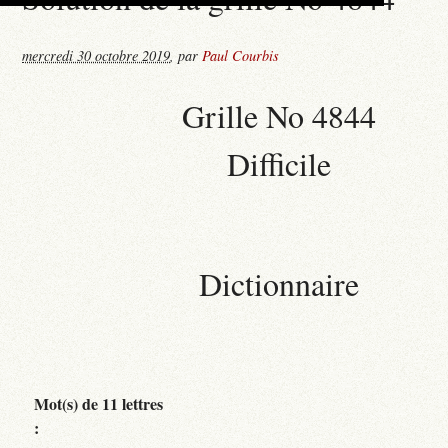
mercredi 30 octobre 2019
,
par
Paul Courbis
Grille No 4844
Difficile
Dictionnaire
Mot(s) de 11 lettres
: