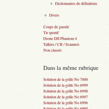
Dictionnaires de définitions
Divers
Coups de gueule
Tir sportif
Drone DJI Phantom 4
Talkies / CB / Scanners
Non classés
Dans la même rubrique
Solution de la grille No 7000
Solution de la grille No 6999
Solution de la grille No 6998
Solution de la grille No 6997
Solution de la grille No 6996
Solution de la grille No 6995