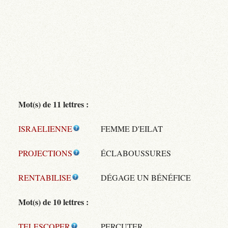
Mot(s) de 11 lettres :
ISRAELIENNE
FEMME D'EILAT
PROJECTIONS
ÉCLABOUSSURES
RENTABILISE
DÉGAGE UN BÉNÉFICE
Mot(s) de 10 lettres :
TELESCOPER
PERCUTER