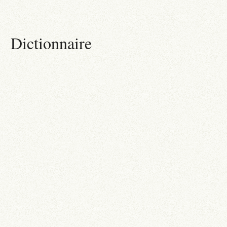
Dictionnaire