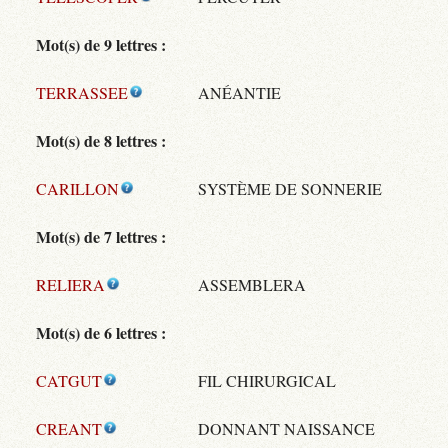
Mot(s) de 9 lettres :
TERRASSEE
ANÉANTIE
Mot(s) de 8 lettres :
CARILLON
SYSTÈME DE SONNERIE
Mot(s) de 7 lettres :
RELIERA
ASSEMBLERA
Mot(s) de 6 lettres :
CATGUT
FIL CHIRURGICAL
CREANT
DONNANT NAISSANCE