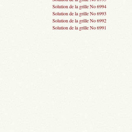
Solution de la grille No 6994
Solution de la grille No 6993
Solution de la grille No 6992
Solution de la grille No 6991