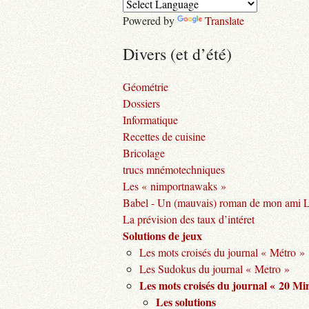
Powered by
Translate
Divers (et d’été)
Géométrie
Dossiers
Informatique
Recettes de cuisine
Bricolage
trucs mnémotechniques
Les « nimportnawaks »
Babel - Un (mauvais) roman de mon ami 
La prévision des taux d’intéret
Solutions de jeux
Les mots croisés du journal « Métro »
Les Sudokus du journal « Metro »
Les mots croisés du journal « 20 Mi
Les solutions