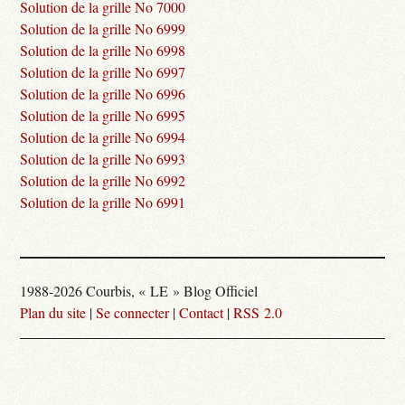
Solution de la grille No 7000
Solution de la grille No 6999
Solution de la grille No 6998
Solution de la grille No 6997
Solution de la grille No 6996
Solution de la grille No 6995
Solution de la grille No 6994
Solution de la grille No 6993
Solution de la grille No 6992
Solution de la grille No 6991
1988-2026 Courbis, « LE » Blog Officiel
Plan du site
|
Se connecter
|
Contact
|
RSS 2.0