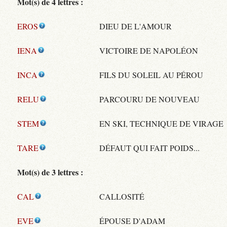
Mot(s) de 4 lettres :
EROS
DIEU DE L'AMOUR
IENA
VICTOIRE DE NAPOLÉON
INCA
FILS DU SOLEIL AU PÉROU
RELU
PARCOURU DE NOUVEAU
STEM
EN SKI, TECHNIQUE DE VIRAGE
TARE
DÉFAUT QUI FAIT POIDS...
Mot(s) de 3 lettres :
CAL
CALLOSITÉ
EVE
ÉPOUSE D'ADAM