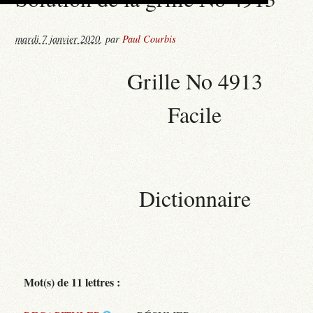
mardi 7 janvier 2020
,
par
Paul Courbis
Grille No 4913
Facile
Dictionnaire
Mot(s) de 11 lettres :