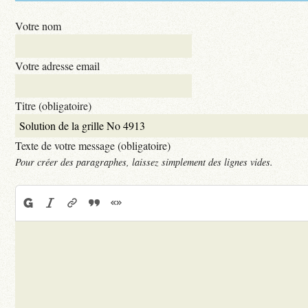
Votre nom
Votre adresse email
Titre (obligatoire)
Texte de votre message (obligatoire)
Pour créer des paragraphes, laissez simplement des lignes vides.