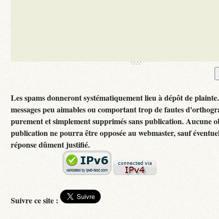
Les spams donneront systématiquement lieu à dépôt de plainte
messages peu aimables ou comportant trop de fautes d'orthogr
purement et simplement supprimés sans publication. Aucune ob
publication ne pourra être opposée au webmaster, sauf éventuel
réponse dûment justifié.
Suivre ce site :