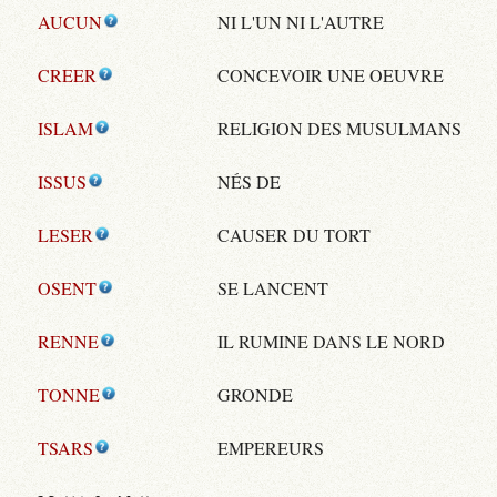
AUCUN
NI L'UN NI L'AUTRE
CREER
CONCEVOIR UNE OEUVRE
ISLAM
RELIGION DES MUSULMANS
ISSUS
NÉS DE
LESER
CAUSER DU TORT
OSENT
SE LANCENT
RENNE
IL RUMINE DANS LE NORD
TONNE
GRONDE
TSARS
EMPEREURS