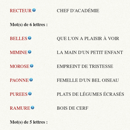
RECTEUR
CHEF D'ACADÉMIE
Mot(s) de 6 lettres :
BELLES
QUE L'ON A PLAISIR À VOIR
MIMINE
LA MAIN D'UN PETIT ENFANT
MOROSE
EMPREINT DE TRISTESSE
PAONNE
FEMELLE D'UN BEL OISEAU
PUREES
PLATS DE LÉGUMES ÉCRASÉS
RAMURE
BOIS DE CERF
Mot(s) de 5 lettres :