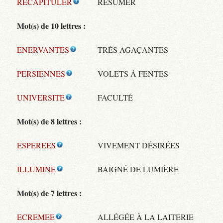
RECAPITULER
RÉSUMER
Mot(s) de 10 lettres :
ENERVANTES
TRÈS AGAÇANTES
PERSIENNES
VOLETS À FENTES
UNIVERSITE
FACULTÉ
Mot(s) de 8 lettres :
ESPEREES
VIVEMENT DÉSIRÉES
ILLUMINE
BAIGNÉ DE LUMIÈRE
Mot(s) de 7 lettres :
ECREMEE
ALLÉGÉE À LA LAITERIE