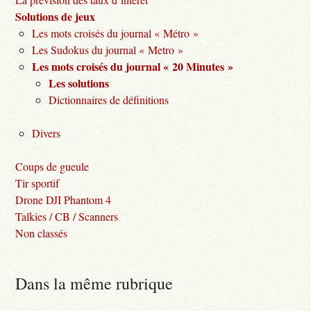
Solutions de jeux
Les mots croisés du journal « Métro »
Les Sudokus du journal « Metro »
Les mots croisés du journal « 20 Minutes »
Les solutions
Dictionnaires de définitions
Divers
Coups de gueule
Tir sportif
Drone DJI Phantom 4
Talkies / CB / Scanners
Non classés
Dans la même rubrique