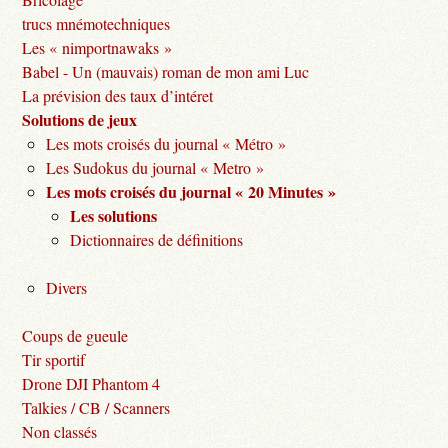
trucs mnémotechniques
Les « nimportnawaks »
Babel - Un (mauvais) roman de mon ami Luc
La prévision des taux d’intéret
Solutions de jeux
Les mots croisés du journal « Métro »
Les Sudokus du journal « Metro »
Les mots croisés du journal « 20 Minutes »
Les solutions
Dictionnaires de définitions
Divers
Coups de gueule
Tir sportif
Drone DJI Phantom 4
Talkies / CB / Scanners
Non classés