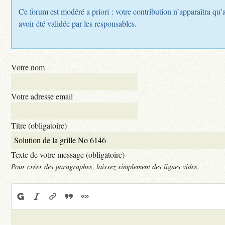
Ce forum est modéré a priori : votre contribution n’apparaîtra qu’
avoir été validée par les responsables.
Votre nom
Votre adresse email
Titre (obligatoire)
Texte de votre message (obligatoire)
Pour créer des paragraphes, laissez simplement des lignes vides.