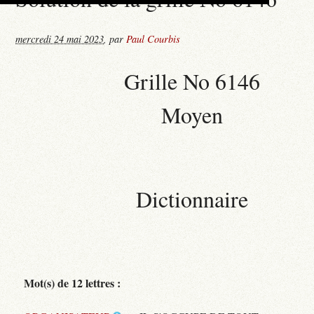
mercredi 24 mai 2023
,
par
Paul Courbis
Grille No 6146
Moyen
Dictionnaire
Mot(s) de 12 lettres :