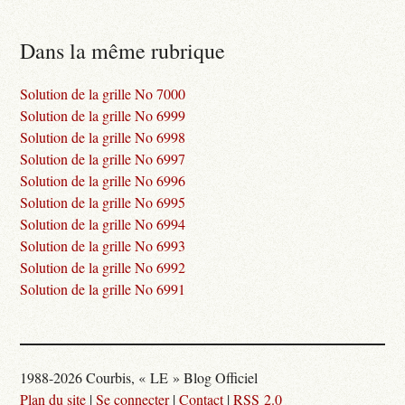
Dans la même rubrique
Solution de la grille No 7000
Solution de la grille No 6999
Solution de la grille No 6998
Solution de la grille No 6997
Solution de la grille No 6996
Solution de la grille No 6995
Solution de la grille No 6994
Solution de la grille No 6993
Solution de la grille No 6992
Solution de la grille No 6991
1988-2026 Courbis, « LE » Blog Officiel
Plan du site
|
Se connecter
|
Contact
|
RSS 2.0