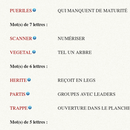
PUERILES
QUI MANQUENT DE MATURITÉ
Mot(s) de 7 lettres :
SCANNER
NUMÉRISER
VEGETAL
TEL UN ARBRE
Mot(s) de 6 lettres :
HERITE
REÇOIT EN LEGS
PARTIS
GROUPES AVEC LEADERS
TRAPPE
OUVERTURE DANS LE PLANCH
Mot(s) de 5 lettres :