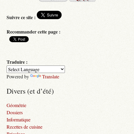
Suivre ce site :
Recommander cette page :
Traduire :
Powered by
Translate
Divers (et d’été)
Géométrie
Dossiers
Informatique
Recettes de cuisine
Bricolage