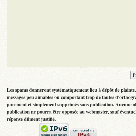
Les spams donneront systématiquement lieu à dépôt de plainte
messages peu aimables ou comportant trop de fautes d'orthogr
purement et simplement supprimés sans publication. Aucune ob
publication ne pourra être opposée au webmaster, sauf éventuel
réponse dûment justifié.