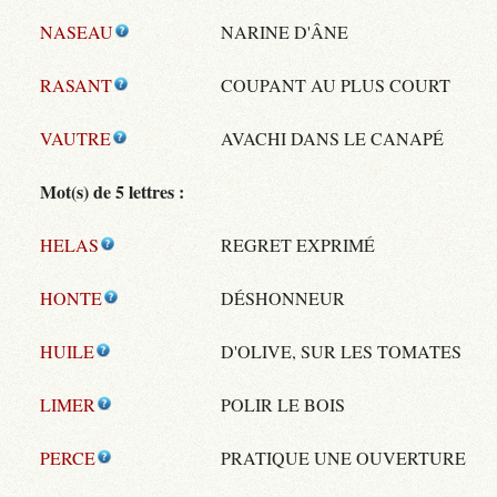
NASEAU
NARINE D'ÂNE
RASANT
COUPANT AU PLUS COURT
VAUTRE
AVACHI DANS LE CANAPÉ
Mot(s) de 5 lettres :
HELAS
REGRET EXPRIMÉ
HONTE
DÉSHONNEUR
HUILE
D'OLIVE, SUR LES TOMATES
LIMER
POLIR LE BOIS
PERCE
PRATIQUE UNE OUVERTURE