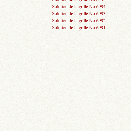
Solution de la grille No 6994
Solution de la grille No 6993
Solution de la grille No 6992
Solution de la grille No 6991