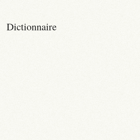
Dictionnaire