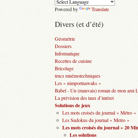
Powered by
Translate
Divers (et d’été)
Géométrie
Dossiers
Informatique
Recettes de cuisine
Bricolage
trucs mnémotechniques
Les « nimportnawaks »
Babel - Un (mauvais) roman de mon ami 
La prévision des taux d’intéret
Solutions de jeux
Les mots croisés du journal « Métro »
Les Sudokus du journal « Metro »
Les mots croisés du journal « 20 Mi
Les solutions