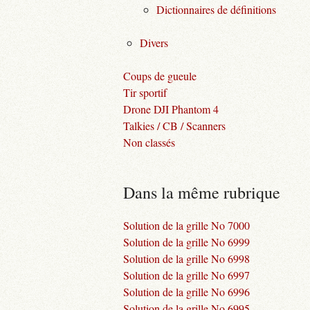
Dictionnaires de définitions
Divers
Coups de gueule
Tir sportif
Drone DJI Phantom 4
Talkies / CB / Scanners
Non classés
Dans la même rubrique
Solution de la grille No 7000
Solution de la grille No 6999
Solution de la grille No 6998
Solution de la grille No 6997
Solution de la grille No 6996
Solution de la grille No 6995