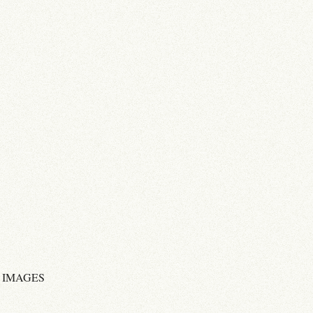
 IMAGES