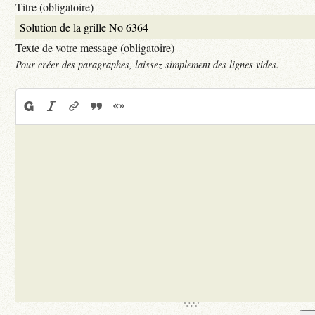
Titre (obligatoire)
Texte de votre message (obligatoire)
Pour créer des paragraphes, laissez simplement des lignes vides.