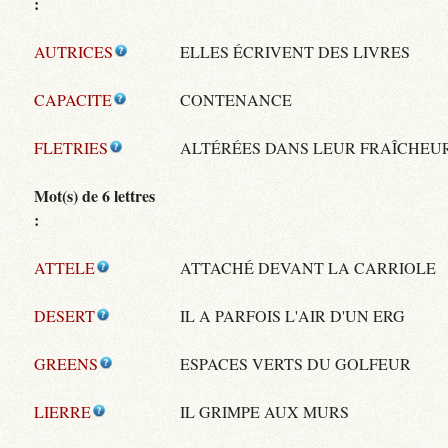
:
AUTRICES
ELLES ÉCRIVENT DES LIVRES
CAPACITE
CONTENANCE
FLETRIES
ALTÉRÉES DANS LEUR FRAÎCHEU
Mot(s) de 6 lettres
:
ATTELE
ATTACHÉ DEVANT LA CARRIOLE
DESERT
IL A PARFOIS L'AIR D'UN ERG
GREENS
ESPACES VERTS DU GOLFEUR
LIERRE
IL GRIMPE AUX MURS