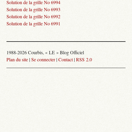
Solution de la grille No 6994
Solution de la grille No 6993
Solution de la grille No 6992
Solution de la grille No 6991
1988-2026 Courbis, « LE » Blog Officiel
Plan du site
|
Se connecter
|
Contact
|
RSS 2.0