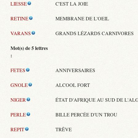
LIESSE
C'EST LA JOIE
RETINE
MEMBRANE DE L'OEIL
VARANS
GRANDS LÉZARDS CARNIVORES
Mot(s) de 5 lettres
:
FETES
ANNIVERSAIRES
GNOLE
ALCOOL FORT
NIGER
ÉTAT D'AFRIQUE AU SUD DE L'AL
PERLE
BILLE PERCÉE D'UN TROU
REPIT
TRÊVE