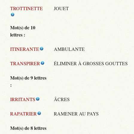
TROTTINETTE
JOUET
Mot(s) de 10
lettres :
ITINERANTE
AMBULANTE
TRANSPIRER
ÉLIMINER À GROSSES GOUTTES
Mot(s) de 9 lettres
:
IRRITANTS
ÂCRES
RAPATRIER
RAMENER AU PAYS
Mot(s) de 8 lettres