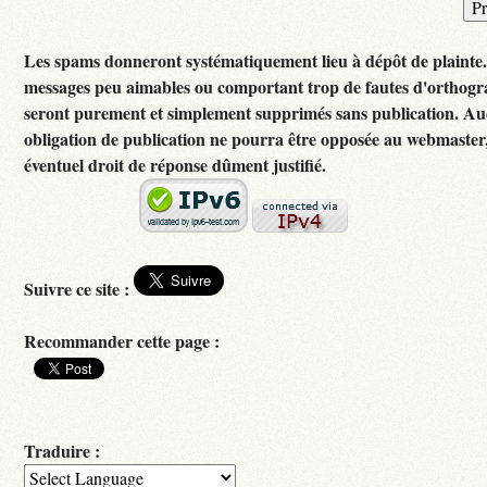
Les spams donneront systématiquement lieu à dépôt de plainte
messages peu aimables ou comportant trop de fautes d'orthog
seront purement et simplement supprimés sans publication. A
obligation de publication ne pourra être opposée au webmaster
éventuel droit de réponse dûment justifié.
Suivre ce site :
Recommander cette page :
Traduire :