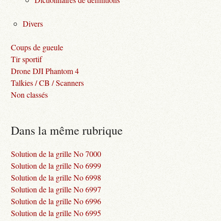
Divers
Coups de gueule
Tir sportif
Drone DJI Phantom 4
Talkies / CB / Scanners
Non classés
Dans la même rubrique
Solution de la grille No 7000
Solution de la grille No 6999
Solution de la grille No 6998
Solution de la grille No 6997
Solution de la grille No 6996
Solution de la grille No 6995