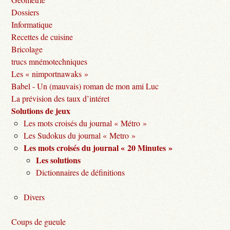
Dossiers
Informatique
Recettes de cuisine
Bricolage
trucs mnémotechniques
Les « nimportnawaks »
Babel - Un (mauvais) roman de mon ami Luc
La prévision des taux d’intéret
Solutions de jeux
Les mots croisés du journal « Métro »
Les Sudokus du journal « Metro »
Les mots croisés du journal « 20 Minutes »
Les solutions
Dictionnaires de définitions
Divers
Coups de gueule