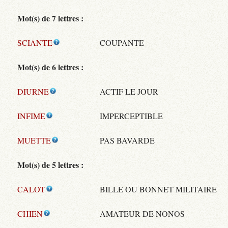
Mot(s) de 7 lettres :
SCIANTE
COUPANTE
Mot(s) de 6 lettres :
DIURNE
ACTIF LE JOUR
INFIME
IMPERCEPTIBLE
MUETTE
PAS BAVARDE
Mot(s) de 5 lettres :
CALOT
BILLE OU BONNET MILITAIRE
CHIEN
AMATEUR DE NONOS