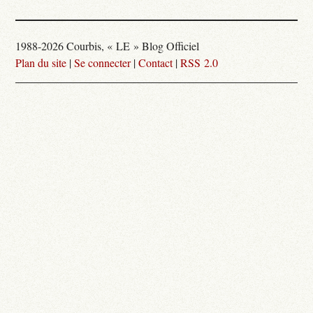
1988-2026 Courbis, « LE » Blog Officiel
Plan du site
|
Se connecter
|
Contact
|
RSS 2.0