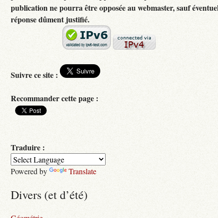
publication ne pourra être opposée au webmaster, sauf éventuel
réponse dûment justifié.
Suivre ce site :
Recommander cette page :
Traduire :
Powered by
Translate
Divers (et d’été)
Géométrie