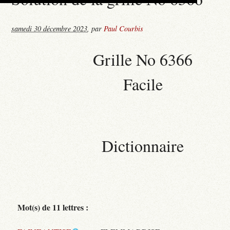
samedi 30 décembre 2023
,
par
Paul Courbis
Grille No 6366
Facile
Dictionnaire
Mot(s) de 11 lettres :