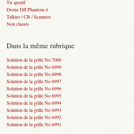
Tir sportif
Drone DJI Phantom 4
Talkies / CB / Scanners
Non classés
Dans la même rubrique
Solution de la grille No 7000
Solution de la grille No 6999
Solution de la grille No 6998
Solution de la grille No 6997
Solution de la grille No 6996
Solution de la grille No 6995
Solution de la grille No 6994
Solution de la grille No 6993
Solution de la grille No 6992
Solution de la grille No 6991