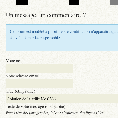
Un message, un commentaire ?
Ce forum est modéré a priori : votre contribution n’apparaîtra qu’
été validée par les responsables.
Votre nom
Votre adresse email
Titre (obligatoire)
Texte de votre message (obligatoire)
Pour créer des paragraphes, laissez simplement des lignes vides.