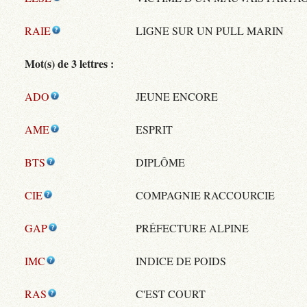
RAIE
LIGNE SUR UN PULL MARIN
Mot(s) de 3 lettres :
ADO
JEUNE ENCORE
AME
ESPRIT
BTS
DIPLÔME
CIE
COMPAGNIE RACCOURCIE
GAP
PRÉFECTURE ALPINE
IMC
INDICE DE POIDS
RAS
C'EST COURT