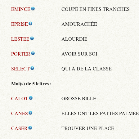
EMINCE
COUPÉ EN FINES TRANCHES
EPRISE
AMOURACHÉE
LESTEE
ALOURDIE
PORTER
AVOIR SUR SOI
SELECT
QUI A DE LA CLASSE
Mot(s) de 5 lettres :
CALOT
GROSSE BILLE
CANES
ELLES ONT LES PATTES PALMÉE
CASER
TROUVER UNE PLACE