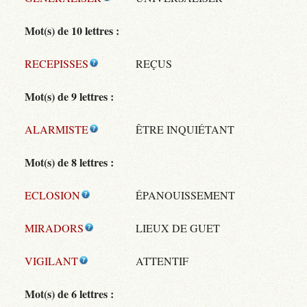
Mot(s) de 10 lettres :
RECEPISSES
REÇUS
Mot(s) de 9 lettres :
ALARMISTE
ÊTRE INQUIÉTANT
Mot(s) de 8 lettres :
ECLOSION
ÉPANOUISSEMENT
MIRADORS
LIEUX DE GUET
VIGILANT
ATTENTIF
Mot(s) de 6 lettres :