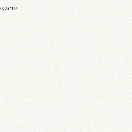
 EXACTE