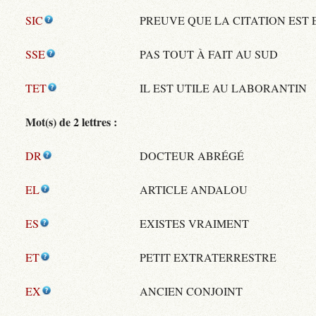
SIC
PREUVE QUE LA CITATION EST
SSE
PAS TOUT À FAIT AU SUD
TET
IL EST UTILE AU LABORANTIN
Mot(s) de 2 lettres :
DR
DOCTEUR ABRÉGÉ
EL
ARTICLE ANDALOU
ES
EXISTES VRAIMENT
ET
PETIT EXTRATERRESTRE
EX
ANCIEN CONJOINT