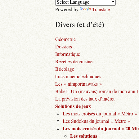
Powered by
Translate
Divers (et d’été)
Géométrie
Dossiers
Informatique
Recettes de cuisine
Bricolage
trucs mnémotechniques
Les « nimportnawaks »
Babel - Un (mauvais) roman de mon ami 
La prévision des taux d’intéret
Solutions de jeux
Les mots croisés du journal « Métro »
Les Sudokus du journal « Metro »
Les mots croisés du journal « 20 Mi
Les solutions