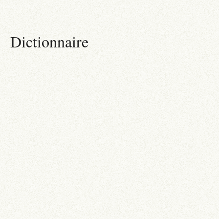
Dictionnaire