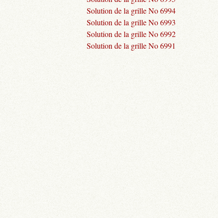
Solution de la grille No 6994
Solution de la grille No 6993
Solution de la grille No 6992
Solution de la grille No 6991