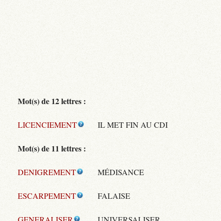
Mot(s) de 12 lettres :
LICENCIEMENT
IL MET FIN AU CDI
Mot(s) de 11 lettres :
DENIGREMENT
MÉDISANCE
ESCARPEMENT
FALAISE
GENERALISER
UNIVERSALISER