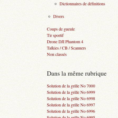
Dictionnaires de définitions
Divers
Coups de gueule
Tir sportif
Drone DJI Phantom 4
Talkies / CB / Scanners
Non classés
Dans la même rubrique
Solution de la grille No 7000
Solution de la grille No 6999
Solution de la grille No 6998
Solution de la grille No 6997
Solution de la grille No 6996
Solution de la grille No 6995