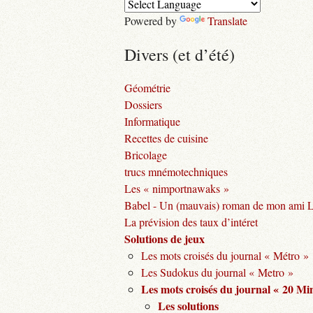
Powered by
Translate
Divers (et d’été)
Géométrie
Dossiers
Informatique
Recettes de cuisine
Bricolage
trucs mnémotechniques
Les « nimportnawaks »
Babel - Un (mauvais) roman de mon ami 
La prévision des taux d’intéret
Solutions de jeux
Les mots croisés du journal « Métro »
Les Sudokus du journal « Metro »
Les mots croisés du journal « 20 Mi
Les solutions