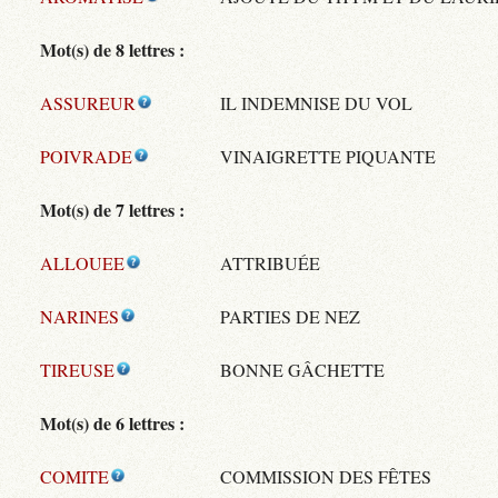
Mot(s) de 8 lettres :
ASSUREUR
IL INDEMNISE DU VOL
POIVRADE
VINAIGRETTE PIQUANTE
Mot(s) de 7 lettres :
ALLOUEE
ATTRIBUÉE
NARINES
PARTIES DE NEZ
TIREUSE
BONNE GÂCHETTE
Mot(s) de 6 lettres :
COMITE
COMMISSION DES FÊTES