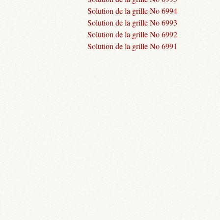
Solution de la grille No 6994
Solution de la grille No 6993
Solution de la grille No 6992
Solution de la grille No 6991