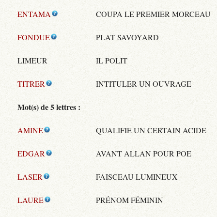
ENTAMA
COUPA LE PREMIER MORCEAU
FONDUE
PLAT SAVOYARD
LIMEUR
IL POLIT
TITRER
INTITULER UN OUVRAGE
Mot(s) de 5 lettres :
AMINE
QUALIFIE UN CERTAIN ACIDE
EDGAR
AVANT ALLAN POUR POE
LASER
FAISCEAU LUMINEUX
LAURE
PRÉNOM FÉMININ