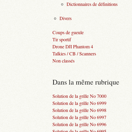
Dictionnaires de définitions
Divers
Coups de gueule
Tir sportif
Drone DJI Phantom 4
Talkies / CB / Scanners
Non classés
Dans la même rubrique
Solution de la grille No 7000
Solution de la grille No 6999
Solution de la grille No 6998
Solution de la grille No 6997
Solution de la grille No 6996
Solution de la grille No 6995