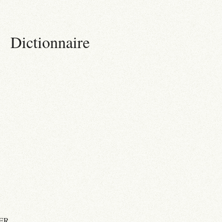
Dictionnaire
ER