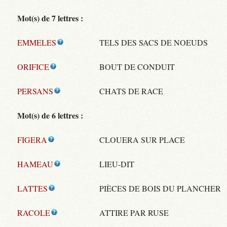
Mot(s) de 7 lettres :
EMMELES
TELS DES SACS DE NOEUDS
ORIFICE
BOUT DE CONDUIT
PERSANS
CHATS DE RACE
Mot(s) de 6 lettres :
FIGERA
CLOUERA SUR PLACE
HAMEAU
LIEU-DIT
LATTES
PIÈCES DE BOIS DU PLANCHER
RACOLE
ATTIRE PAR RUSE