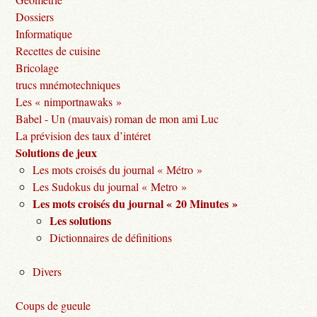
Dossiers
Informatique
Recettes de cuisine
Bricolage
trucs mnémotechniques
Les « nimportnawaks »
Babel - Un (mauvais) roman de mon ami Luc
La prévision des taux d’intéret
Solutions de jeux
Les mots croisés du journal « Métro »
Les Sudokus du journal « Metro »
Les mots croisés du journal « 20 Minutes »
Les solutions
Dictionnaires de définitions
Divers
Coups de gueule