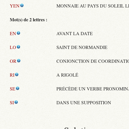
YEN
MONNAIE AU PAYS DU SOLEIL 
Mot(s) de 2 lettres :
EN
AVANT LA DATE
LO
SAINT DE NORMANDIE
OR
CONJONCTION DE COORDINATI
RI
A RIGOLÉ
SE
PRÉCÈDE UN VERBE PRONOMIN
SI
DANS UNE SUPPOSITION