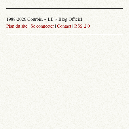
1988-2026 Courbis, « LE » Blog Officiel
Plan du site
|
Se connecter
|
Contact
|
RSS 2.0