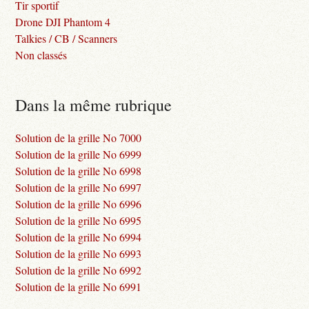
Tir sportif
Drone DJI Phantom 4
Talkies / CB / Scanners
Non classés
Dans la même rubrique
Solution de la grille No 7000
Solution de la grille No 6999
Solution de la grille No 6998
Solution de la grille No 6997
Solution de la grille No 6996
Solution de la grille No 6995
Solution de la grille No 6994
Solution de la grille No 6993
Solution de la grille No 6992
Solution de la grille No 6991