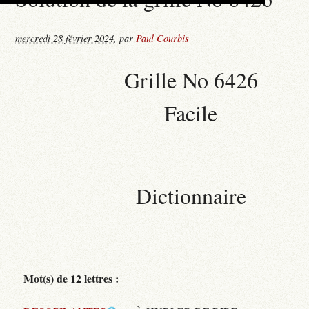
mercredi 28 février 2024
,
par
Paul Courbis
Grille No 6426
Facile
Dictionnaire
Mot(s) de 12 lettres :