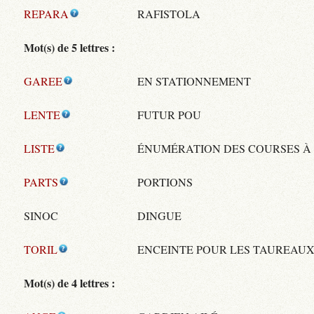
REPARA
RAFISTOLA
Mot(s) de 5 lettres :
GAREE
EN STATIONNEMENT
LENTE
FUTUR POU
LISTE
ÉNUMÉRATION DES COURSES À 
PARTS
PORTIONS
SINOC
DINGUE
TORIL
ENCEINTE POUR LES TAUREAU
Mot(s) de 4 lettres :