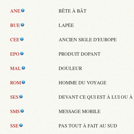
ANE
BÊTE À BÂT
BUE
LAPÉE
CEE
ANCIEN SIGLE D'EUROPE
EPO
PRODUIT DOPANT
MAL
DOULEUR
ROM
HOMME DU VOYAGE
SES
DEVANT CE QUI EST À LUI OU À
SMS
MESSAGE MOBILE
SSE
PAS TOUT À FAIT AU SUD