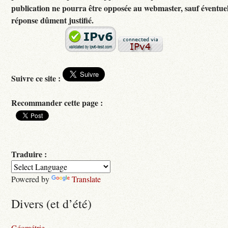
publication ne pourra être opposée au webmaster, sauf éventuel
réponse dûment justifié.
Suivre ce site :
Recommander cette page :
Traduire :
Powered by
Translate
Divers (et d’été)
Géométrie