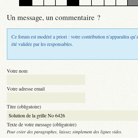
Un message, un commentaire ?
Ce forum est modéré a priori : votre contribution n’apparaîtra qu’
été validée par les responsables.
Votre nom
Votre adresse email
Titre (obligatoire)
Texte de votre message (obligatoire)
Pour créer des paragraphes, laissez simplement des lignes vides.