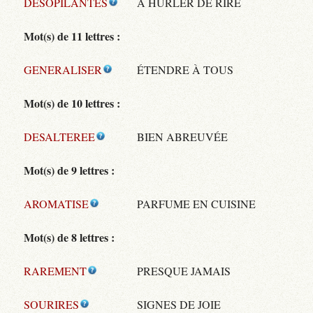
DESOPILANTES
À HURLER DE RIRE
Mot(s) de 11 lettres :
GENERALISER
ÉTENDRE À TOUS
Mot(s) de 10 lettres :
DESALTEREE
BIEN ABREUVÉE
Mot(s) de 9 lettres :
AROMATISE
PARFUME EN CUISINE
Mot(s) de 8 lettres :
RAREMENT
PRESQUE JAMAIS
SOURIRES
SIGNES DE JOIE