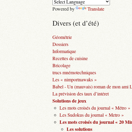
Powered by
Translate
Divers (et d’été)
Géométrie
Dossiers
Informatique
Recettes de cuisine
Bricolage
trucs mnémotechniques
Les « nimportnawaks »
Babel - Un (mauvais) roman de mon ami 
La prévision des taux d’intéret
Solutions de jeux
Les mots croisés du journal « Métro »
Les Sudokus du journal « Metro »
Les mots croisés du journal « 20 Mi
Les solutions