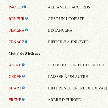
PACTES
ALLIANCES, ACCORDS
REVEUR
C'EST UN UTOPISTE
SEMERA
DISTANCERA
TENACE
DIFFICILE À ENLEVER
Mot(s) de 5 lettres :
ASTRE
CELUI DU JOUR EST LE SOLEIL
CEDEE
LAISSÉE À UN AUTRE
ECART
DIFFÉRENCE ENTRE DEUX VAL
FRENE
ARBRE D'EUROPE