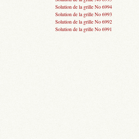
Solution de la grille No 6994
Solution de la grille No 6993
Solution de la grille No 6992
Solution de la grille No 6991