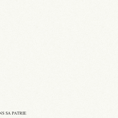
NS SA PATRIE