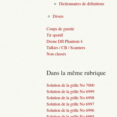
Dictionnaires de définitions
Divers
Coups de gueule
Tir sportif
Drone DJI Phantom 4
Talkies / CB / Scanners
Non classés
Dans la même rubrique
Solution de la grille No 7000
Solution de la grille No 6999
Solution de la grille No 6998
Solution de la grille No 6997
Solution de la grille No 6996
Solution de la grille No 6995