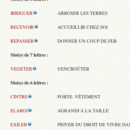
IRRIGUER
ARROSER LES TERRES
RECEVOIR
ACCUEILLIR CHEZ SOI
REPASSER
DONNER UN COUP DE FER
Mot(s) de 7 lettres :
VEGETER
S'ENCROÛTER
Mot(s) de 6 lettres :
CINTRE
PORTE- VÊTEMENT
ELARGI
AGRANDI À LA TAILLE
EXILER
PRIVER DU DROIT DE VIVRE DA