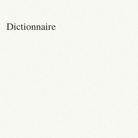
Dictionnaire