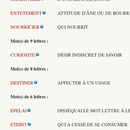
ENTETEMENT
ATTITUDE D'ÂNE OU DE BOURR
NOURRICIER
QUI NOURRIT
Mot(s) de 9 lettres :
CURIOSITE
DÉSIR INDISCRET DE SAVOIR
Mot(s) de 8 lettres :
DESTINER
AFFECTER À UN USAGE
Mot(s) de 6 lettres :
EPELAI
DISSÉQUAI LE MOT LETTRE À L
ETEINT
QUI A CESSÉ DE SE CONSUMER