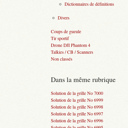
Dictionnaires de définitions
Divers
Coups de gueule
Tir sportif
Drone DJI Phantom 4
Talkies / CB / Scanners
Non classés
Dans la même rubrique
Solution de la grille No 7000
Solution de la grille No 6999
Solution de la grille No 6998
Solution de la grille No 6997
Solution de la grille No 6996
Solution de la grille No 6995