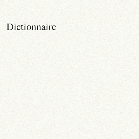
Dictionnaire