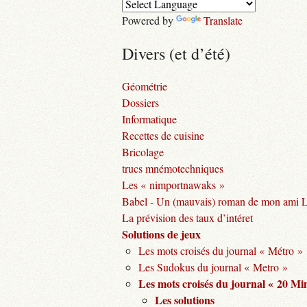
Powered by
Translate
Divers (et d’été)
Géométrie
Dossiers
Informatique
Recettes de cuisine
Bricolage
trucs mnémotechniques
Les « nimportnawaks »
Babel - Un (mauvais) roman de mon ami 
La prévision des taux d’intéret
Solutions de jeux
Les mots croisés du journal « Métro »
Les Sudokus du journal « Metro »
Les mots croisés du journal « 20 Mi
Les solutions