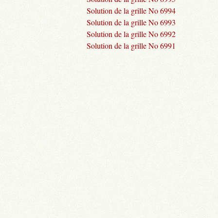
Solution de la grille No 6994
Solution de la grille No 6993
Solution de la grille No 6992
Solution de la grille No 6991