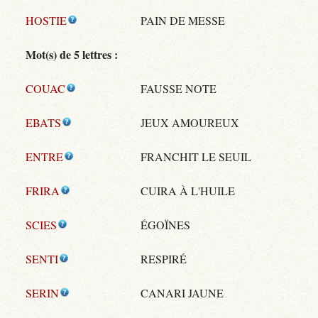
HOSTIE
PAIN DE MESSE
Mot(s) de 5 lettres :
COUAC
FAUSSE NOTE
EBATS
JEUX AMOUREUX
ENTRE
FRANCHIT LE SEUIL
FRIRA
CUIRA À L'HUILE
SCIES
ÉGOÏNES
SENTI
RESPIRÉ
SERIN
CANARI JAUNE