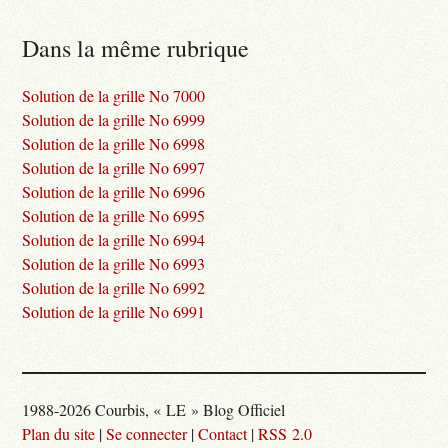
Dans la même rubrique
Solution de la grille No 7000
Solution de la grille No 6999
Solution de la grille No 6998
Solution de la grille No 6997
Solution de la grille No 6996
Solution de la grille No 6995
Solution de la grille No 6994
Solution de la grille No 6993
Solution de la grille No 6992
Solution de la grille No 6991
1988-2026 Courbis, « LE » Blog Officiel
Plan du site
|
Se connecter
|
Contact
|
RSS 2.0