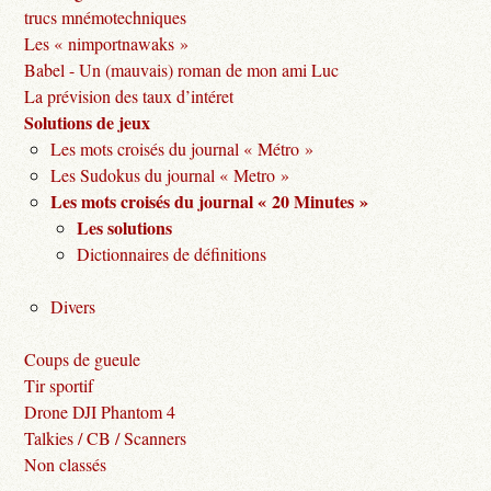
trucs mnémotechniques
Les « nimportnawaks »
Babel - Un (mauvais) roman de mon ami Luc
La prévision des taux d’intéret
Solutions de jeux
Les mots croisés du journal « Métro »
Les Sudokus du journal « Metro »
Les mots croisés du journal « 20 Minutes »
Les solutions
Dictionnaires de définitions
Divers
Coups de gueule
Tir sportif
Drone DJI Phantom 4
Talkies / CB / Scanners
Non classés