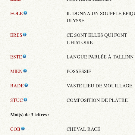
EOLE
IL DONNA UN SOUFFLE ÉPIQ
ULYSSE
ERES
CE SONT ELLES QUI FONT
L'HISTOIRE
ESTE
LANGUE PARLÉE À TALLINN
MIEN
POSSESSIF
RADE
VASTE LIEU DE MOUILLAGE
STUC
COMPOSITION DE PLÂTRE
Mot(s) de 3 lettres :
COB
CHEVAL RACÉ