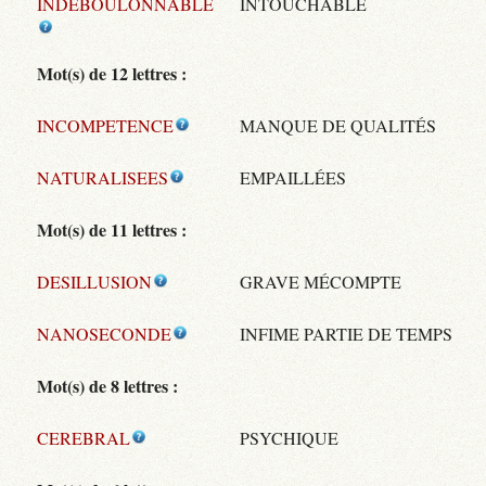
INDEBOULONNABLE
INTOUCHABLE
Mot(s) de 12 lettres :
INCOMPETENCE
MANQUE DE QUALITÉS
NATURALISEES
EMPAILLÉES
Mot(s) de 11 lettres :
DESILLUSION
GRAVE MÉCOMPTE
NANOSECONDE
INFIME PARTIE DE TEMPS
Mot(s) de 8 lettres :
CEREBRAL
PSYCHIQUE