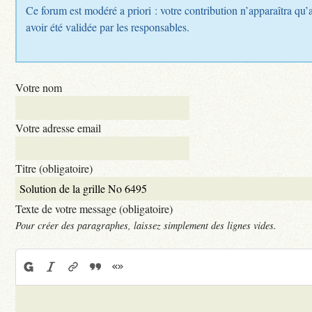
Ce forum est modéré a priori : votre contribution n’apparaîtra qu’
avoir été validée par les responsables.
Votre nom
Votre adresse email
Titre (obligatoire)
Texte de votre message (obligatoire)
Pour créer des paragraphes, laissez simplement des lignes vides.