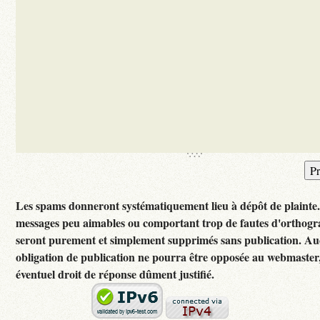
Les spams donneront systématiquement lieu à dépôt de plainte
messages peu aimables ou comportant trop de fautes d'orthog
seront purement et simplement supprimés sans publication. A
obligation de publication ne pourra être opposée au webmaster
éventuel droit de réponse dûment justifié.