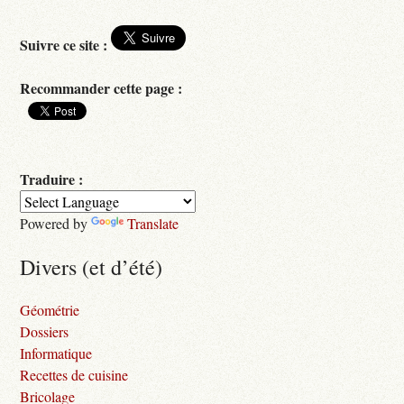
Suivre ce site :
Recommander cette page :
Traduire :
Powered by
Translate
Divers (et d’été)
Géométrie
Dossiers
Informatique
Recettes de cuisine
Bricolage