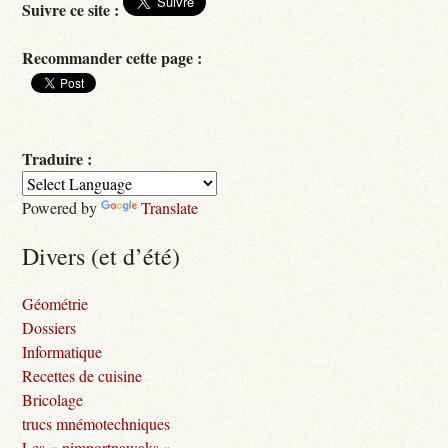
Suivre ce site :
Recommander cette page :
Traduire :
Powered by
Translate
Divers (et d’été)
Géométrie
Dossiers
Informatique
Recettes de cuisine
Bricolage
trucs mnémotechniques
Les « nimportnawaks »