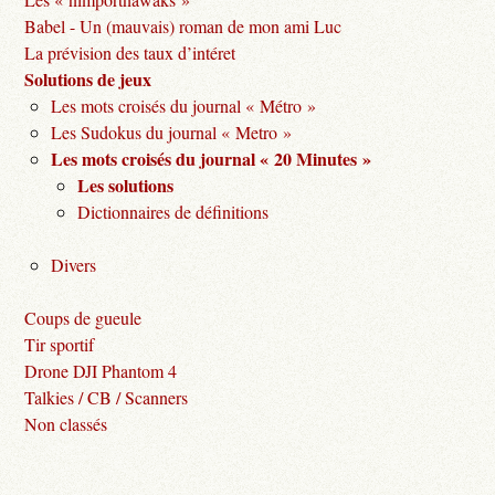
Babel - Un (mauvais) roman de mon ami Luc
La prévision des taux d’intéret
Solutions de jeux
Les mots croisés du journal « Métro »
Les Sudokus du journal « Metro »
Les mots croisés du journal « 20 Minutes »
Les solutions
Dictionnaires de définitions
Divers
Coups de gueule
Tir sportif
Drone DJI Phantom 4
Talkies / CB / Scanners
Non classés