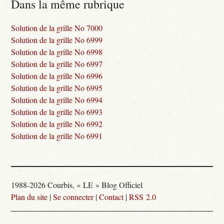
Dans la même rubrique
Solution de la grille No 7000
Solution de la grille No 6999
Solution de la grille No 6998
Solution de la grille No 6997
Solution de la grille No 6996
Solution de la grille No 6995
Solution de la grille No 6994
Solution de la grille No 6993
Solution de la grille No 6992
Solution de la grille No 6991
1988-2026 Courbis, « LE » Blog Officiel
Plan du site
|
Se connecter
|
Contact
|
RSS 2.0