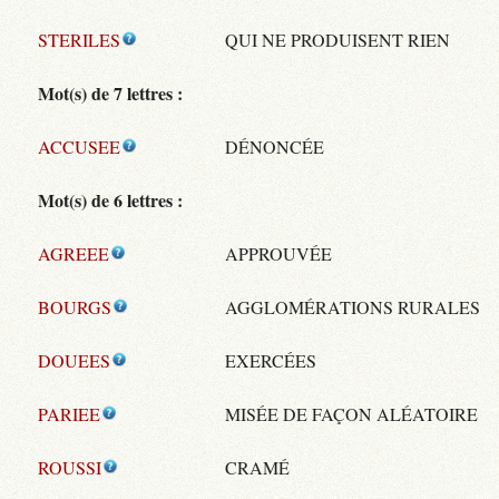
STERILES
QUI NE PRODUISENT RIEN
Mot(s) de 7 lettres :
ACCUSEE
DÉNONCÉE
Mot(s) de 6 lettres :
AGREEE
APPROUVÉE
BOURGS
AGGLOMÉRATIONS RURALES
DOUEES
EXERCÉES
PARIEE
MISÉE DE FAÇON ALÉATOIRE
ROUSSI
CRAMÉ