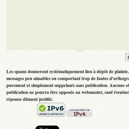
Les spams donneront systématiquement lieu à dépôt de plainte
messages peu aimables ou comportant trop de fautes d'orthogr
purement et simplement supprimés sans publication. Aucune ob
publication ne pourra être opposée au webmaster, sauf éventuel
réponse dûment justifié.