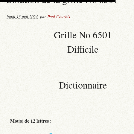
lundi 13 mai 2024
,
par
Paul Courbis
Grille No 6501
Difficile
Dictionnaire
Mot(s) de 12 lettres :