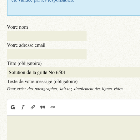
Votre nom
Votre adresse email
Titre (obligatoire)
Texte de votre message (obligatoire)
Pour créer des paragraphes, laissez simplement des lignes vides.