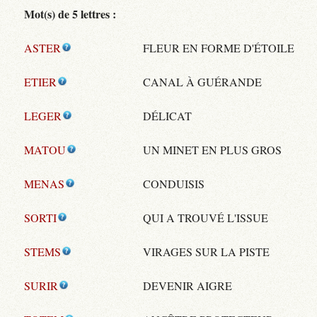
Mot(s) de 5 lettres :
ASTER
FLEUR EN FORME D'ÉTOILE
ETIER
CANAL À GUÉRANDE
LEGER
DÉLICAT
MATOU
UN MINET EN PLUS GROS
MENAS
CONDUISIS
SORTI
QUI A TROUVÉ L'ISSUE
STEMS
VIRAGES SUR LA PISTE
SURIR
DEVENIR AIGRE