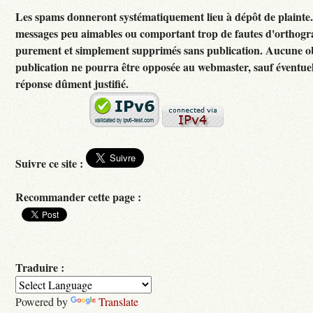
Les spams donneront systématiquement lieu à dépôt de plainte
messages peu aimables ou comportant trop de fautes d'orthogr
purement et simplement supprimés sans publication. Aucune ob
publication ne pourra être opposée au webmaster, sauf éventuel
réponse dûment justifié.
Suivre ce site :
Recommander cette page :
Traduire :
Powered by
Translate