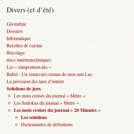
Divers (et d’été)
Géométrie
Dossiers
Informatique
Recettes de cuisine
Bricolage
trucs mnémotechniques
Les « nimportnawaks »
Babel - Un (mauvais) roman de mon ami Luc
La prévision des taux d’intéret
Solutions de jeux
Les mots croisés du journal « Métro »
Les Sudokus du journal « Metro »
Les mots croisés du journal « 20 Minutes »
Les solutions
Dictionnaires de définitions