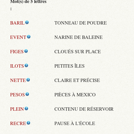
Mot(s) de 5 lettres
:
BARIL
TONNEAU DE POUDRE
EVENT
NARINE DE BALEINE
FIGES
CLOUÉS SUR PLACE
ILOTS
PETITES ÎLES
NETTE
CLAIRE ET PRÉCISE
PESOS
PIÈCES À MEXICO
PLEIN
CONTENU DE RÉSERVOIR
RECRE
PAUSE À L'ÉCOLE