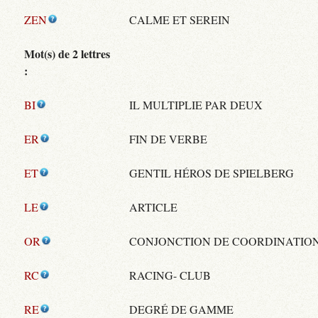
ZEN
CALME ET SEREIN
Mot(s) de 2 lettres
:
BI
IL MULTIPLIE PAR DEUX
ER
FIN DE VERBE
ET
GENTIL HÉROS DE SPIELBERG
LE
ARTICLE
OR
CONJONCTION DE COORDINATIO
RC
RACING- CLUB
RE
DEGRÉ DE GAMME