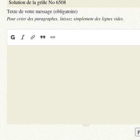
Texte de votre message (obligatoire)
Pour créer des paragraphes, laissez simplement des lignes vides.