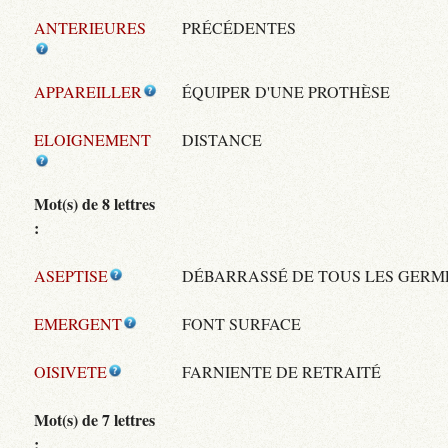
ANTERIEURES
PRÉCÉDENTES
APPAREILLER
ÉQUIPER D'UNE PROTHÈSE
ELOIGNEMENT
DISTANCE
Mot(s) de 8 lettres
:
ASEPTISE
DÉBARRASSÉ DE TOUS LES GERM
EMERGENT
FONT SURFACE
OISIVETE
FARNIENTE DE RETRAITÉ
Mot(s) de 7 lettres
: