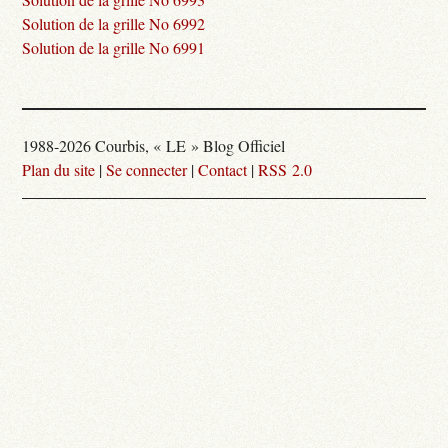
Solution de la grille No 6992
Solution de la grille No 6991
1988-2026 Courbis, « LE » Blog Officiel
Plan du site
|
Se connecter
|
Contact
|
RSS 2.0