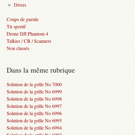
Divers
Coups de gueule
Tir sportif
Drone DJI Phantom 4
Talkies / CB / Scanners
Non classés
Dans la même rubrique
Solution de la grille No 7000
Solution de la grille No 6999
Solution de la grille No 6998
Solution de la grille No 6997
Solution de la grille No 6996
Solution de la grille No 6995
Solution de la grille No 6994
Solution de la grille No 6993