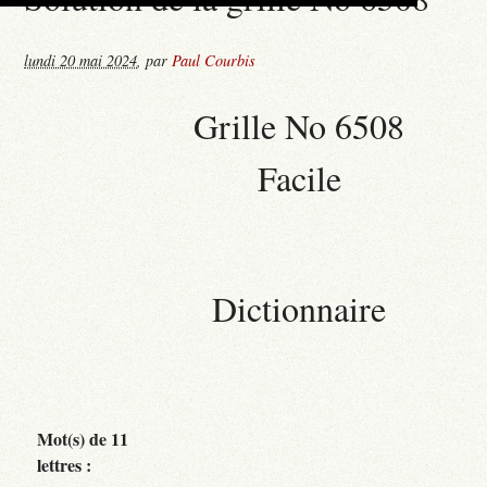
lundi 20 mai 2024
,
par
Paul Courbis
Grille No 6508
Facile
Dictionnaire
Mot(s) de 11
lettres :