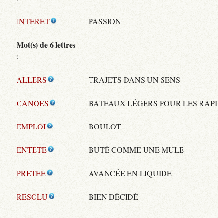
INTERET
PASSION
Mot(s) de 6 lettres
:
ALLERS
TRAJETS DANS UN SENS
CANOES
BATEAUX LÉGERS POUR LES RAP
EMPLOI
BOULOT
ENTETE
BUTÉ COMME UNE MULE
PRETEE
AVANCÉE EN LIQUIDE
RESOLU
BIEN DÉCIDÉ