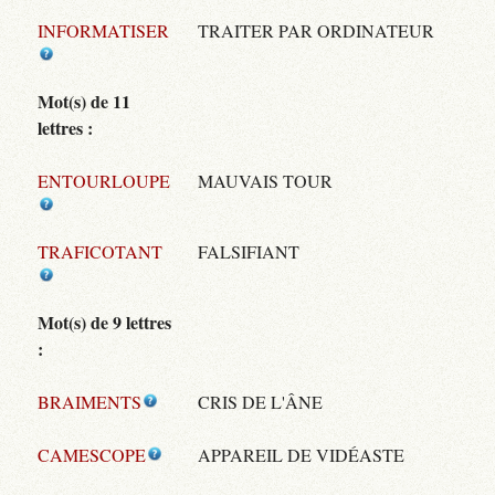
INFORMATISER
TRAITER PAR ORDINATEUR
Mot(s) de 11
lettres :
ENTOURLOUPE
MAUVAIS TOUR
TRAFICOTANT
FALSIFIANT
Mot(s) de 9 lettres
:
BRAIMENTS
CRIS DE L'ÂNE
CAMESCOPE
APPAREIL DE VIDÉASTE