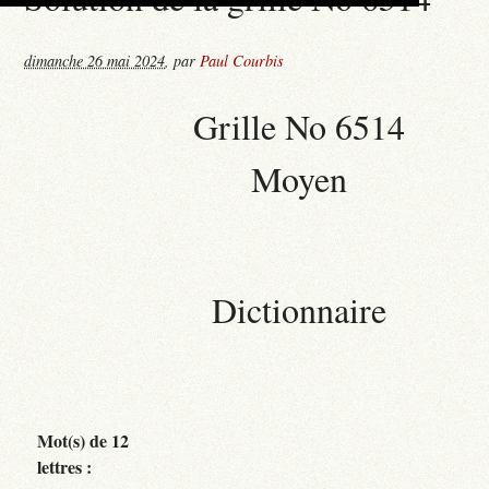
dimanche 26 mai 2024
,
par
Paul Courbis
Grille No 6514
Moyen
Dictionnaire
Mot(s) de 12
lettres :