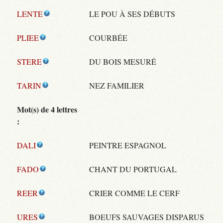
LENTE
LE POU À SES DÉBUTS
PLIEE
COURBÉE
STERE
DU BOIS MESURÉ
TARIN
NEZ FAMILIER
Mot(s) de 4 lettres
:
DALI
PEINTRE ESPAGNOL
FADO
CHANT DU PORTUGAL
REER
CRIER COMME LE CERF
URES
BOEUFS SAUVAGES DISPARUS