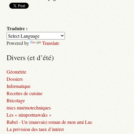
Traduire :
Powered by
Translate
Divers (et d’été)
Géométrie
Dossiers
Informatique
Recettes de cuisine
Bricolage
trucs mnémotechniques
Les « nimportnawaks »
Babel - Un (mauvais) roman de mon ami Luc
La prévision des taux d’intéret