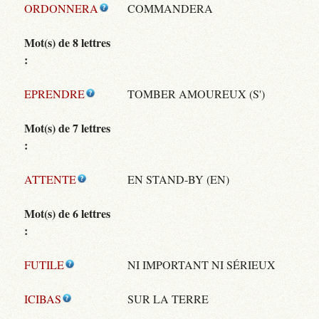
ORDONNERA
COMMANDERA
Mot(s) de 8 lettres
:
EPRENDRE
TOMBER AMOUREUX (S')
Mot(s) de 7 lettres
:
ATTENTE
EN STAND-BY (EN)
Mot(s) de 6 lettres
:
FUTILE
NI IMPORTANT NI SÉRIEUX
ICIBAS
SUR LA TERRE