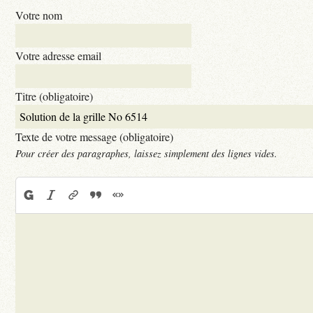
Votre nom
Votre adresse email
Titre (obligatoire)
Texte de votre message (obligatoire)
Pour créer des paragraphes, laissez simplement des lignes vides.