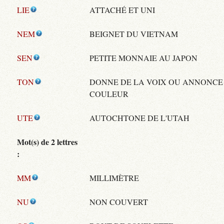
LIE
ATTACHÉ ET UNI
NEM
BEIGNET DU VIETNAM
SEN
PETITE MONNAIE AU JAPON
TON
DONNE DE LA VOIX OU ANNONCE
COULEUR
UTE
AUTOCHTONE DE L'UTAH
Mot(s) de 2 lettres
:
MM
MILLIMÈTRE
NU
NON COUVERT