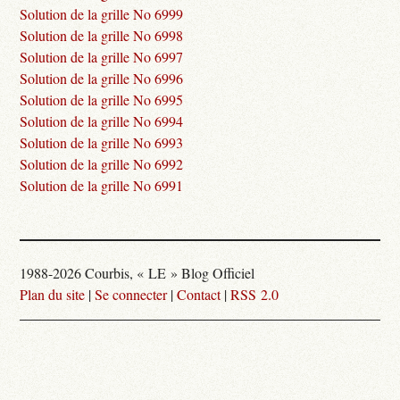
Solution de la grille No 6999
Solution de la grille No 6998
Solution de la grille No 6997
Solution de la grille No 6996
Solution de la grille No 6995
Solution de la grille No 6994
Solution de la grille No 6993
Solution de la grille No 6992
Solution de la grille No 6991
1988-2026 Courbis, « LE » Blog Officiel
Plan du site
|
Se connecter
|
Contact
|
RSS 2.0