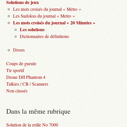
Solutions de jeux
Les mots croisés du journal « Métro »
Les Sudokus du journal « Metro »
Les mots croisés du journal « 20 Minutes »
Les solutions
Dictionnaires de définitions
Divers
Coups de gueule
Tir sportif
Drone DJI Phantom 4
Talkies / CB / Scanners
Non classés
Dans la même rubrique
Solution de la grille No 7000