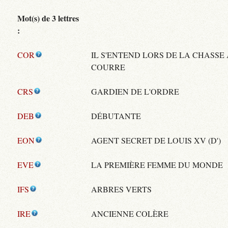
Mot(s) de 3 lettres
:
COR
IL S'ENTEND LORS DE LA CHASSE
COURRE
CRS
GARDIEN DE L'ORDRE
DEB
DÉBUTANTE
EON
AGENT SECRET DE LOUIS XV (D')
EVE
LA PREMIÈRE FEMME DU MONDE
IFS
ARBRES VERTS
IRE
ANCIENNE COLÈRE