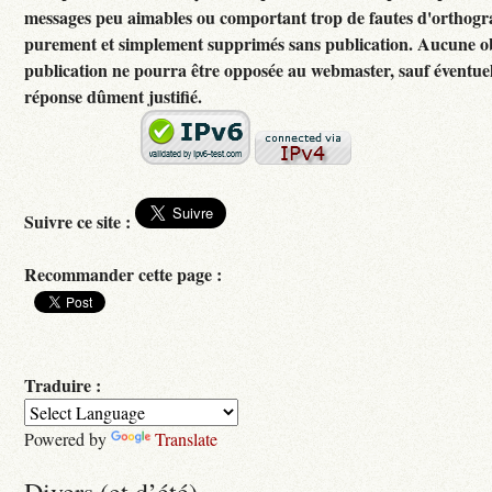
messages peu aimables ou comportant trop de fautes d'orthogr
purement et simplement supprimés sans publication. Aucune ob
publication ne pourra être opposée au webmaster, sauf éventuel
réponse dûment justifié.
Suivre ce site :
Recommander cette page :
Traduire :
Powered by
Translate