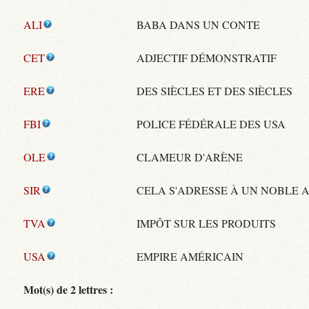
ALI
BABA DANS UN CONTE
CET
ADJECTIF DÉMONSTRATIF
ERE
DES SIÈCLES ET DES SIÈCLES
FBI
POLICE FÉDÉRALE DES USA
OLE
CLAMEUR D'ARÈNE
SIR
CELA S'ADRESSE À UN NOBLE 
TVA
IMPÔT SUR LES PRODUITS
USA
EMPIRE AMÉRICAIN
Mot(s) de 2 lettres :