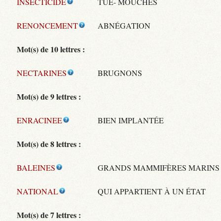
INSECTICIDE
TUE- MOUCHES
RENONCEMENT
ABNÉGATION
Mot(s) de 10 lettres :
NECTARINES
BRUGNONS
Mot(s) de 9 lettres :
ENRACINEE
BIEN IMPLANTÉE
Mot(s) de 8 lettres :
BALEINES
GRANDS MAMMIFÈRES MARINS
NATIONAL
QUI APPARTIENT À UN ÉTAT
Mot(s) de 7 lettres :