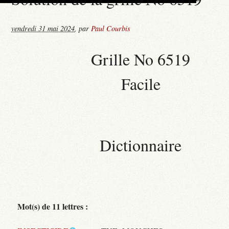
vendredi 31 mai 2024
,
par
Paul Courbis
Grille No 6519
Facile
Dictionnaire
Mot(s) de 11 lettres :