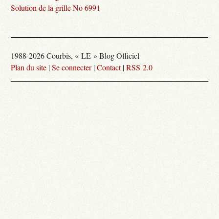
Solution de la grille No 6991
1988-2026 Courbis, « LE » Blog Officiel
Plan du site
|
Se connecter
|
Contact
|
RSS 2.0