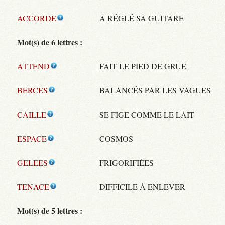
ACCORDE
A RÉGLÉ SA GUITARE
Mot(s) de 6 lettres :
ATTEND
FAIT LE PIED DE GRUE
BERCES
BALANCÉS PAR LES VAGUES
CAILLE
SE FIGE COMME LE LAIT
ESPACE
COSMOS
GELEES
FRIGORIFIÉES
TENACE
DIFFICILE À ENLEVER
Mot(s) de 5 lettres :