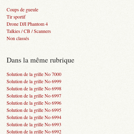
Coups de gueule
Tir sportif
Drone DJI Phantom 4
Talkies / CB / Scanners
Non classés
Dans la même rubrique
Solution de la grille No 7000
Solution de la grille No 6999
Solution de la grille No 6998
Solution de la grille No 6997
Solution de la grille No 6996
Solution de la grille No 6995
Solution de la grille No 6994
Solution de la grille No 6993
Solution de la grille No 6992