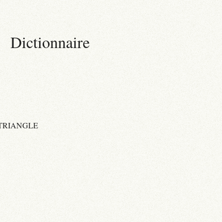
Dictionnaire
 TRIANGLE