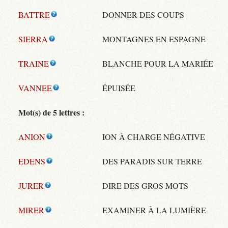
BATTRE
DONNER DES COUPS
SIERRA
MONTAGNES EN ESPAGNE
TRAINE
BLANCHE POUR LA MARIÉE
VANNEE
ÉPUISÉE
Mot(s) de 5 lettres :
ANION
ION À CHARGE NÉGATIVE
EDENS
DES PARADIS SUR TERRE
JURER
DIRE DES GROS MOTS
MIRER
EXAMINER À LA LUMIÈRE