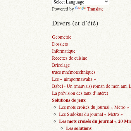
Powered by
Translate
Divers (et d’été)
Géométrie
Dossiers
Informatique
Recettes de cuisine
Bricolage
trucs mnémotechniques
Les « nimportnawaks »
Babel - Un (mauvais) roman de mon ami 
La prévision des taux d’intéret
Solutions de jeux
Les mots croisés du journal « Métro »
Les Sudokus du journal « Metro »
Les mots croisés du journal « 20 Mi
Les solutions