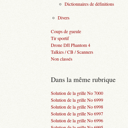
Dictionnaires de définitions
Divers
Coups de gueule
Tir sportif
Drone DJI Phantom 4
Talkies / CB / Scanners
Non classés
Dans la même rubrique
Solution de la grille No 7000
Solution de la grille No 6999
Solution de la grille No 6998
Solution de la grille No 6997
Solution de la grille No 6996
Solution de la grille No 6995