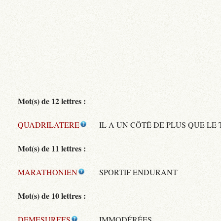
Mot(s) de 12 lettres :
QUADRILATERE
IL A UN CÔTÉ DE PLUS QUE LE
Mot(s) de 11 lettres :
MARATHONIEN
SPORTIF ENDURANT
Mot(s) de 10 lettres :
DEMESUREES
IMMODÉRÉES