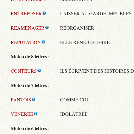
ENTREPOSER
LAISSER AU GARDE- MEUBLES
REAMENAGER
RÉORGANISER
REPUTATION
ELLE REND CÉLÈBRE
Mot(s) de 8 lettres :
CONTEURS
ILS ÉCRIVENT DES HISTOIRES D
Mot(s) de 7 lettres :
PANTOIS
COMME COI
VENEREE
IDOLÂTRÉE
Mot(s) de 6 lettres :