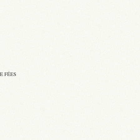
E FÉES