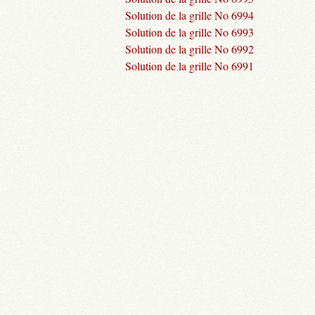
Solution de la grille No 6994
Solution de la grille No 6993
Solution de la grille No 6992
Solution de la grille No 6991