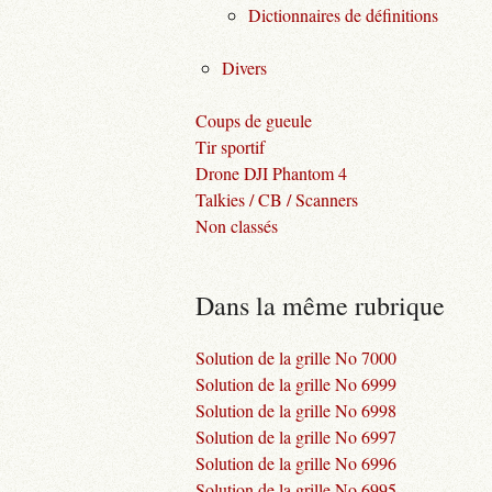
Dictionnaires de définitions
Divers
Coups de gueule
Tir sportif
Drone DJI Phantom 4
Talkies / CB / Scanners
Non classés
Dans la même rubrique
Solution de la grille No 7000
Solution de la grille No 6999
Solution de la grille No 6998
Solution de la grille No 6997
Solution de la grille No 6996
Solution de la grille No 6995