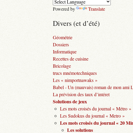
Powered by
Translate
Divers (et d’été)
Géométrie
Dossiers
Informatique
Recettes de cuisine
Bricolage
trucs mnémotechniques
Les « nimportnawaks »
Babel - Un (mauvais) roman de mon ami 
La prévision des taux d’intéret
Solutions de jeux
Les mots croisés du journal « Métro »
Les Sudokus du journal « Metro »
Les mots croisés du journal « 20 Mi
Les solutions