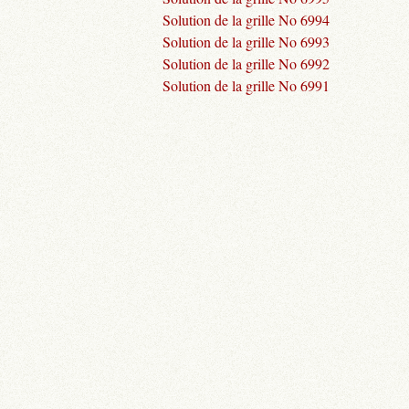
Solution de la grille No 6994
Solution de la grille No 6993
Solution de la grille No 6992
Solution de la grille No 6991