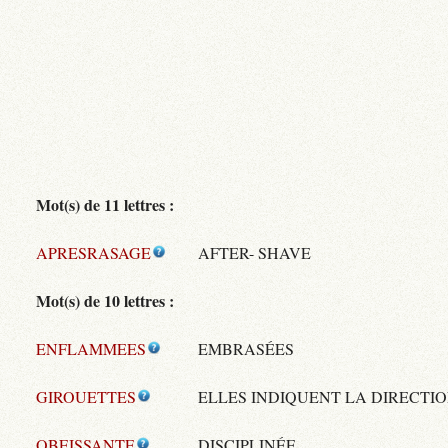
Mot(s) de 11 lettres :
APRESRASAGE
AFTER- SHAVE
Mot(s) de 10 lettres :
ENFLAMMEES
EMBRASÉES
GIROUETTES
ELLES INDIQUENT LA DIRECTI
OBEISSANTE
DISCIPLINÉE