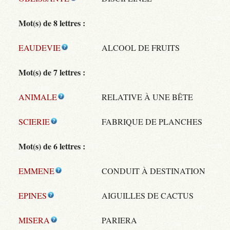
Mot(s) de 8 lettres :
EAUDEVIE
ALCOOL DE FRUITS
Mot(s) de 7 lettres :
ANIMALE
RELATIVE À UNE BÊTE
SCIERIE
FABRIQUE DE PLANCHES
Mot(s) de 6 lettres :
EMMENE
CONDUIT À DESTINATION
EPINES
AIGUILLES DE CACTUS
MISERA
PARIERA