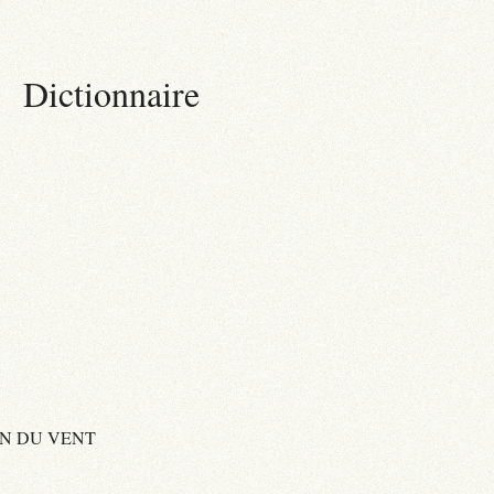
Dictionnaire
ON DU VENT