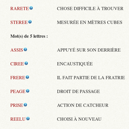
RARETE
CHOSE DIFFICILE À TROUVER
STEREE
MESURÉE EN MÈTRES CUBES
Mot(s) de 5 lettres :
ASSIS
APPUYÉ SUR SON DERRIÈRE
CIREE
ENCAUSTIQUÉE
FRERE
IL FAIT PARTIE DE LA FRATRIE
PEAGE
DROIT DE PASSAGE
PRISE
ACTION DE CATCHEUR
REELU
CHOISI À NOUVEAU