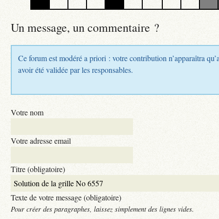
Un message, un commentaire ?
Ce forum est modéré a priori : votre contribution n’apparaîtra qu’
avoir été validée par les responsables.
Votre nom
Votre adresse email
Titre (obligatoire)
Texte de votre message (obligatoire)
Pour créer des paragraphes, laissez simplement des lignes vides.