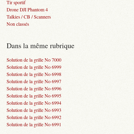
Tir sportif
Drone DJI Phantom 4
Talkies / CB / Scanners
Non classés
Dans la même rubrique
Solution de la grille No 7000
Solution de la grille No 6999
Solution de la grille No 6998
Solution de la grille No 6997
Solution de la grille No 6996
Solution de la grille No 6995
Solution de la grille No 6994
Solution de la grille No 6993
Solution de la grille No 6992
Solution de la grille No 6991