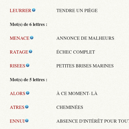
LEURRER
TENDRE UN PIÈGE
Mot(s) de 6 lettres :
MENACE
ANNONCE DE MALHEURS
RATAGE
ÉCHEC COMPLET
RISEES
PETITES BRISES MARINES
Mot(s) de 5 lettres :
ALORS
À CE MOMENT- LÀ
ATRES
CHEMINÉES
ENNUI
ABSENCE D'INTÉRÊT POUR TOU