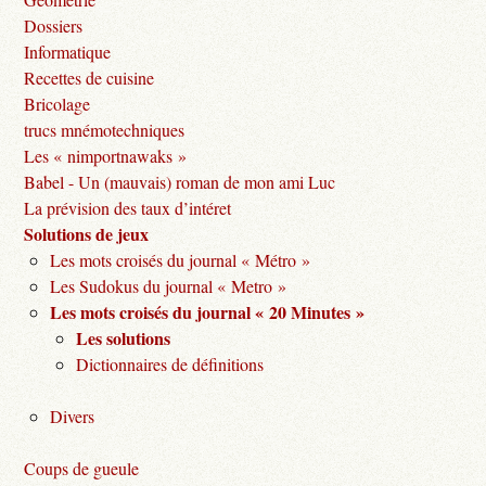
Dossiers
Informatique
Recettes de cuisine
Bricolage
trucs mnémotechniques
Les « nimportnawaks »
Babel - Un (mauvais) roman de mon ami Luc
La prévision des taux d’intéret
Solutions de jeux
Les mots croisés du journal « Métro »
Les Sudokus du journal « Metro »
Les mots croisés du journal « 20 Minutes »
Les solutions
Dictionnaires de définitions
Divers
Coups de gueule