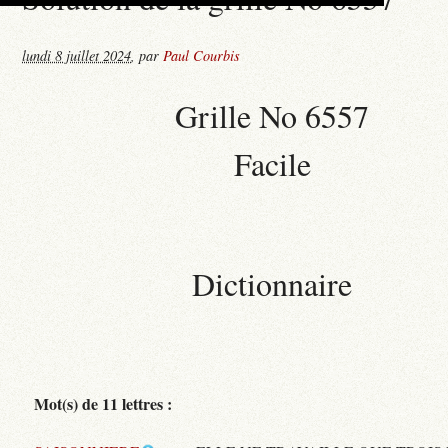
lundi 8 juillet 2024
,
par
Paul Courbis
Grille No 6557
Facile
Dictionnaire
Mot(s) de 11 lettres :