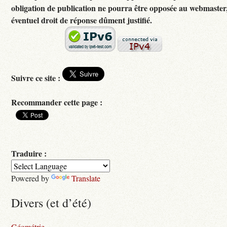
obligation de publication ne pourra être opposée au webmaster
éventuel droit de réponse dûment justifié.
Suivre ce site :
Recommander cette page :
Traduire :
Powered by
Translate
Divers (et d’été)
Géométrie