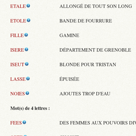
ETALE
ALLONGÉ DE TOUT SON LONG
ETOLE
BANDE DE FOURRURE
FILLE
GAMINE
ISERE
DÉPARTEMENT DE GRENOBLE
ISEUT
BLONDE POUR TRISTAN
LASSE
ÉPUISÉE
NOIES
AJOUTES TROP D'EAU
Mot(s) de 4 lettres :
FEES
DES FEMMES AUX POUVOIRS DI