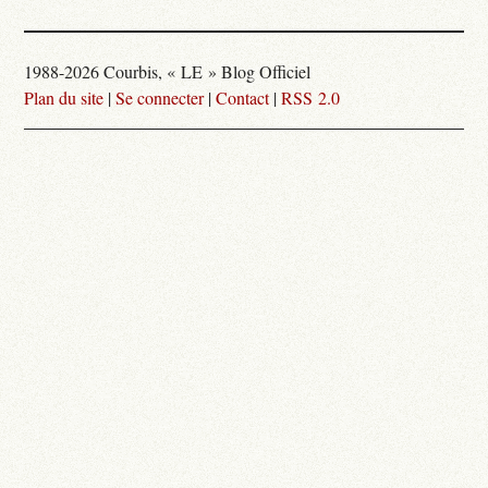
1988-2026 Courbis, « LE » Blog Officiel
Plan du site
|
Se connecter
|
Contact
|
RSS 2.0