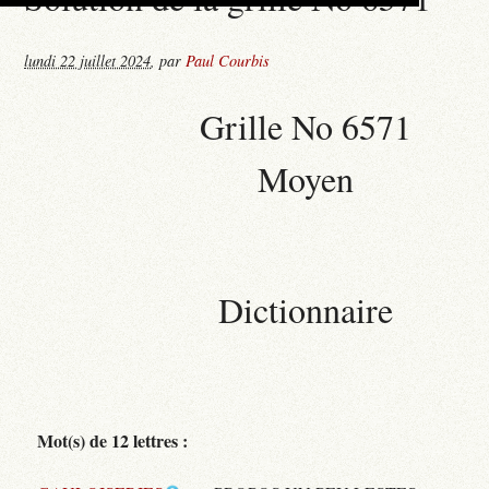
lundi 22 juillet 2024
,
par
Paul Courbis
Grille No 6571
Moyen
Dictionnaire
Mot(s) de 12 lettres :