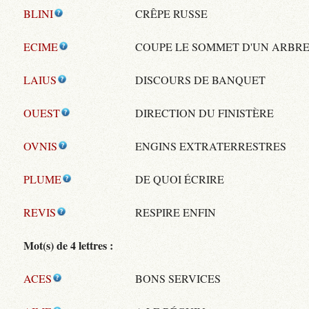
BLINI
CRÊPE RUSSE
ECIME
COUPE LE SOMMET D'UN ARBR
LAIUS
DISCOURS DE BANQUET
OUEST
DIRECTION DU FINISTÈRE
OVNIS
ENGINS EXTRATERRESTRES
PLUME
DE QUOI ÉCRIRE
REVIS
RESPIRE ENFIN
Mot(s) de 4 lettres :
ACES
BONS SERVICES