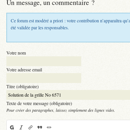
Un message, un commentaire ?
Ce forum est modéré a priori : votre contribution n’apparaîtra qu’
été validée par les responsables.
Votre nom
Votre adresse email
Titre (obligatoire)
Texte de votre message (obligatoire)
Pour créer des paragraphes, laissez simplement des lignes vides.