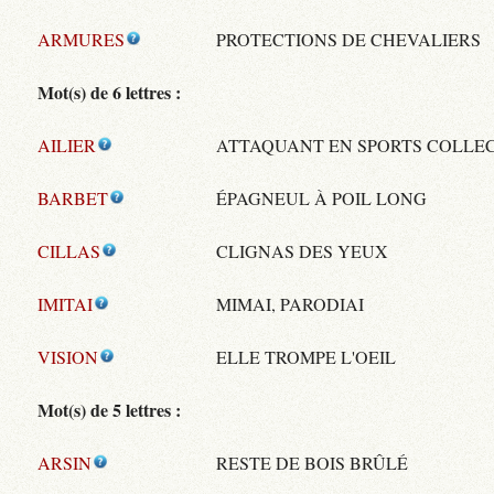
ARMURES
PROTECTIONS DE CHEVALIERS
Mot(s) de 6 lettres :
AILIER
ATTAQUANT EN SPORTS COLLEC
BARBET
ÉPAGNEUL À POIL LONG
CILLAS
CLIGNAS DES YEUX
IMITAI
MIMAI, PARODIAI
VISION
ELLE TROMPE L'OEIL
Mot(s) de 5 lettres :
ARSIN
RESTE DE BOIS BRÛLÉ