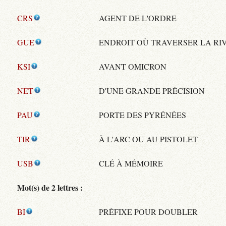
CRS
AGENT DE L'ORDRE
GUE
ENDROIT OÙ TRAVERSER LA RI
KSI
AVANT OMICRON
NET
D'UNE GRANDE PRÉCISION
PAU
PORTE DES PYRÉNÉES
TIR
À L'ARC OU AU PISTOLET
USB
CLÉ À MÉMOIRE
Mot(s) de 2 lettres :
BI
PRÉFIXE POUR DOUBLER