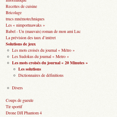
Recettes de cuisine
Bricolage
trucs mnémotechniques
Les « nimportnawaks »
Babel - Un (mauvais) roman de mon ami Luc
La prévision des taux d’intéret
Solutions de jeux
Les mots croisés du journal « Métro »
Les Sudokus du journal « Metro »
Les mots croisés du journal « 20 Minutes »
Les solutions
Dictionnaires de définitions
Divers
Coups de gueule
Tir sportif
Drone DJI Phantom 4