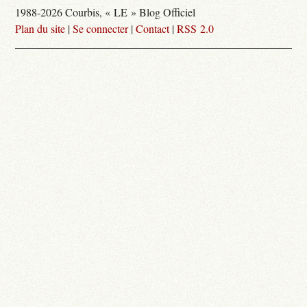
1988-2026 Courbis, « LE » Blog Officiel
Plan du site
|
Se connecter
|
Contact
|
RSS 2.0