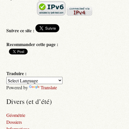
Suivre ce site :
Recommander cette page :
Traduire :
Powered by
Translate
Divers (et d’été)
Géométrie
Dossiers
Informatique