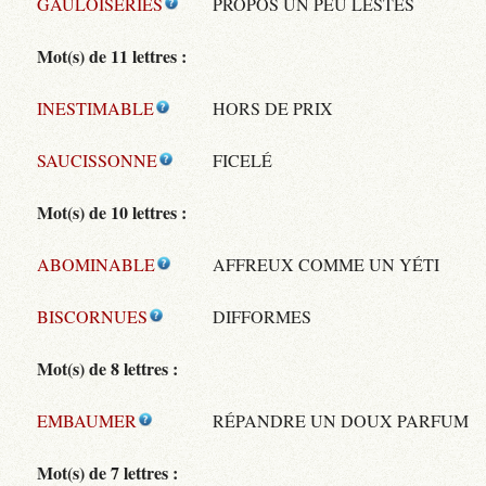
GAULOISERIES
PROPOS UN PEU LESTES
Mot(s) de 11 lettres :
INESTIMABLE
HORS DE PRIX
SAUCISSONNE
FICELÉ
Mot(s) de 10 lettres :
ABOMINABLE
AFFREUX COMME UN YÉTI
BISCORNUES
DIFFORMES
Mot(s) de 8 lettres :
EMBAUMER
RÉPANDRE UN DOUX PARFUM
Mot(s) de 7 lettres :