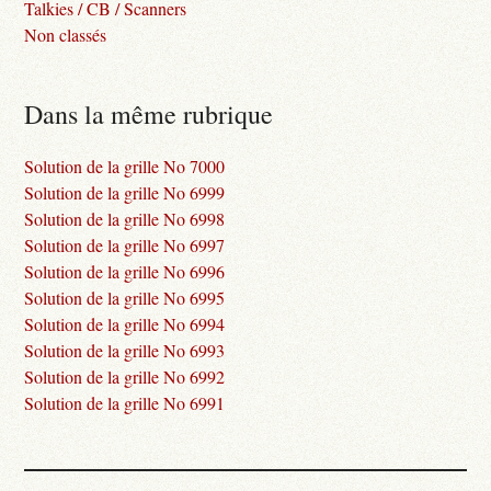
Talkies / CB / Scanners
Non classés
Dans la même rubrique
Solution de la grille No 7000
Solution de la grille No 6999
Solution de la grille No 6998
Solution de la grille No 6997
Solution de la grille No 6996
Solution de la grille No 6995
Solution de la grille No 6994
Solution de la grille No 6993
Solution de la grille No 6992
Solution de la grille No 6991