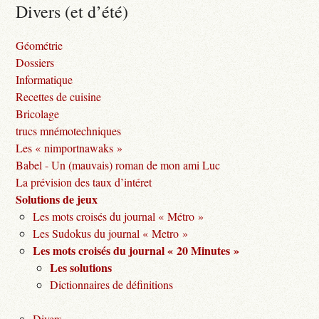
Divers (et d’été)
Géométrie
Dossiers
Informatique
Recettes de cuisine
Bricolage
trucs mnémotechniques
Les « nimportnawaks »
Babel - Un (mauvais) roman de mon ami Luc
La prévision des taux d’intéret
Solutions de jeux
Les mots croisés du journal « Métro »
Les Sudokus du journal « Metro »
Les mots croisés du journal « 20 Minutes »
Les solutions
Dictionnaires de définitions
Divers