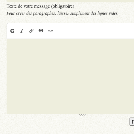
Texte de votre message (obligatoire)
Pour créer des paragraphes, laissez simplement des lignes vides.