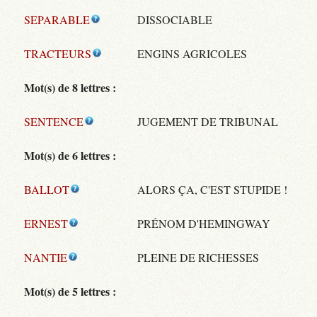
SEPARABLE
DISSOCIABLE
TRACTEURS
ENGINS AGRICOLES
Mot(s) de 8 lettres :
SENTENCE
JUGEMENT DE TRIBUNAL
Mot(s) de 6 lettres :
BALLOT
ALORS ÇA, C'EST STUPIDE !
ERNEST
PRÉNOM D'HEMINGWAY
NANTIE
PLEINE DE RICHESSES
Mot(s) de 5 lettres :