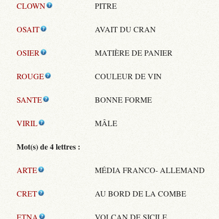
CLOWN
PITRE
OSAIT
AVAIT DU CRAN
OSIER
MATIÈRE DE PANIER
ROUGE
COULEUR DE VIN
SANTE
BONNE FORME
VIRIL
MÂLE
Mot(s) de 4 lettres :
ARTE
MÉDIA FRANCO- ALLEMAND
CRET
AU BORD DE LA COMBE
ETNA
VOLCAN DE SICILE