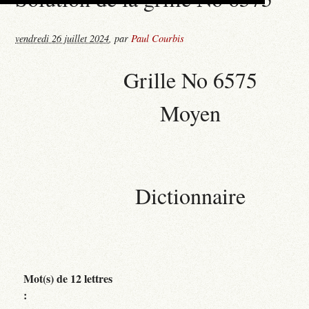
vendredi 26 juillet 2024
,
par
Paul Courbis
Grille No 6575
Moyen
Dictionnaire
Mot(s) de 12 lettres
: