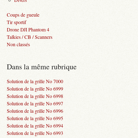
Coups de gueule
Tir sportif
Drone DJI Phantom 4
Talkies / CB / Scanners
Non classés
Dans la même rubrique
Solution de la grille No 7000
Solution de la grille No 6999
Solution de la grille No 6998
Solution de la grille No 6997
Solution de la grille No 6996
Solution de la grille No 6995
Solution de la grille No 6994
Solution de la grille No 6993