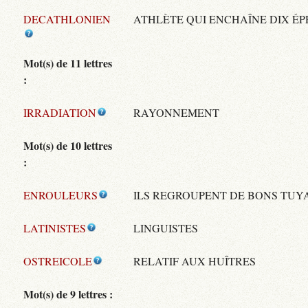
DECATHLONIEN
ATHLÈTE QUI ENCHAÎNE DIX É
Mot(s) de 11 lettres
:
IRRADIATION
RAYONNEMENT
Mot(s) de 10 lettres
:
ENROULEURS
ILS REGROUPENT DE BONS TUY
LATINISTES
LINGUISTES
OSTREICOLE
RELATIF AUX HUÎTRES
Mot(s) de 9 lettres :