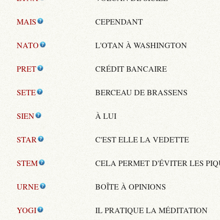
MAIS
CEPENDANT
NATO
L'OTAN À WASHINGTON
PRET
CRÉDIT BANCAIRE
SETE
BERCEAU DE BRASSENS
SIEN
À LUI
STAR
C'EST ELLE LA VEDETTE
STEM
CELA PERMET D'ÉVITER LES PI
URNE
BOÎTE À OPINIONS
YOGI
IL PRATIQUE LA MÉDITATION