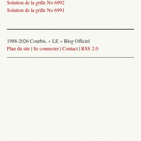
Solution de la grille No 6992
Solution de la grille No 6991
1988-2026 Courbis, « LE » Blog Officiel
Plan du site
|
Se connecter
|
Contact
|
RSS 2.0