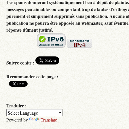
Les spams donneront systématiquement lieu à dépôt de plainte
messages peu aimables ou comportant trop de fautes d'orthogr
purement et simplement supprimés sans publication. Aucune ob
publication ne pourra être opposée au webmaster, sauf éventuel
réponse dûment justifié.
Suivre ce site :
Recommander cette page :
Traduire :
Powered by
Translate