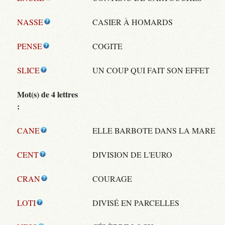
NASSE
CASIER À HOMARDS
PENSE
COGITE
SLICE
UN COUP QUI FAIT SON EFFET
Mot(s) de 4 lettres
:
CANE
ELLE BARBOTE DANS LA MARE
CENT
DIVISION DE L'EURO
CRAN
COURAGE
LOTI
DIVISÉ EN PARCELLES