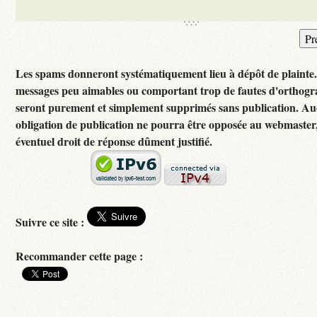
Les spams donneront systématiquement lieu à dépôt de plainte
messages peu aimables ou comportant trop de fautes d'orthog
seront purement et simplement supprimés sans publication. A
obligation de publication ne pourra être opposée au webmaster
éventuel droit de réponse dûment justifié.
Suivre ce site :
Recommander cette page :