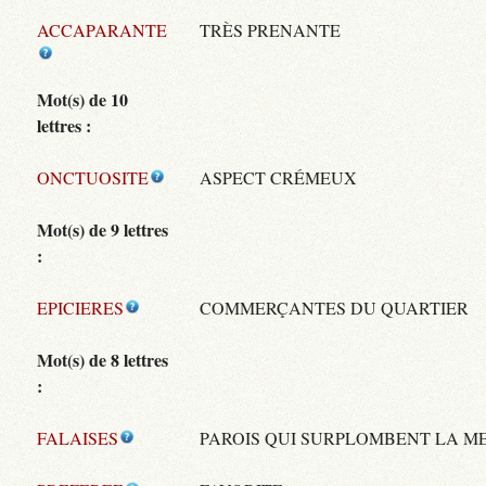
ACCAPARANTE
TRÈS PRENANTE
Mot(s) de 10
lettres :
ONCTUOSITE
ASPECT CRÉMEUX
Mot(s) de 9 lettres
:
EPICIERES
COMMERÇANTES DU QUARTIER
Mot(s) de 8 lettres
:
FALAISES
PAROIS QUI SURPLOMBENT LA M