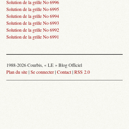
Solution de la grille No 6996
Solution de la grille No 6995
Solution de la grille No 6994
Solution de la grille No 6993
Solution de la grille No 6992
Solution de la grille No 6991
1988-2026 Courbis, « LE » Blog Officiel
Plan du site
|
Se connecter
|
Contact
|
RSS 2.0