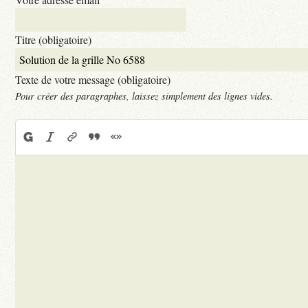
Titre (obligatoire)
Texte de votre message (obligatoire)
Pour créer des paragraphes, laissez simplement des lignes vides.