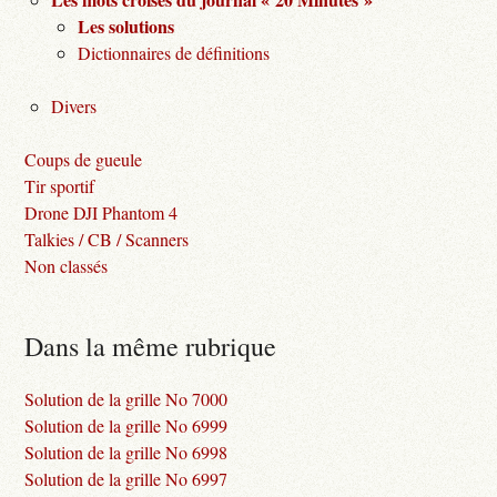
Les solutions
Dictionnaires de définitions
Divers
Coups de gueule
Tir sportif
Drone DJI Phantom 4
Talkies / CB / Scanners
Non classés
Dans la même rubrique
Solution de la grille No 7000
Solution de la grille No 6999
Solution de la grille No 6998
Solution de la grille No 6997