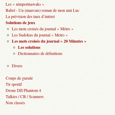
Les « nimportnawaks »
Babel - Un (mauvais) roman de mon ami Luc
La prévision des taux d’intéret
Solutions de jeux
Les mots croisés du journal « Métro »
Les Sudokus du journal « Metro »
Les mots croisés du journal « 20 Minutes »
Les solutions
Dictionnaires de définitions
Divers
Coups de gueule
Tir sportif
Drone DJI Phantom 4
Talkies / CB / Scanners
Non classés