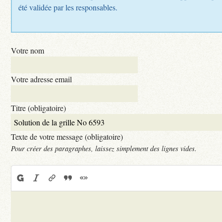
été validée par les responsables.
Votre nom
Votre adresse email
Titre (obligatoire)
Texte de votre message (obligatoire)
Pour créer des paragraphes, laissez simplement des lignes vides.