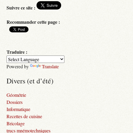
Suivre ce site :
Recommander cette page :
Traduire :
Powered by
Translate
Divers (et d’été)
Géométrie
Dossiers
Informatique
Recettes de cuisine
Bricolage
trucs mnémotechniques