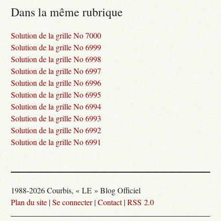
Dans la même rubrique
Solution de la grille No 7000
Solution de la grille No 6999
Solution de la grille No 6998
Solution de la grille No 6997
Solution de la grille No 6996
Solution de la grille No 6995
Solution de la grille No 6994
Solution de la grille No 6993
Solution de la grille No 6992
Solution de la grille No 6991
1988-2026 Courbis, « LE » Blog Officiel
Plan du site
|
Se connecter
|
Contact
|
RSS 2.0