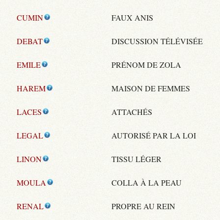
CUMIN
FAUX ANIS
DEBAT
DISCUSSION TÉLÉVISÉE
EMILE
PRÉNOM DE ZOLA
HAREM
MAISON DE FEMMES
LACES
ATTACHÉS
LEGAL
AUTORISÉ PAR LA LOI
LINON
TISSU LÉGER
MOULA
COLLA À LA PEAU
RENAL
PROPRE AU REIN