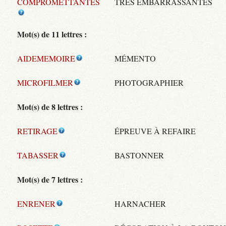
COMPROMETTANTES
TRÈS EMBARRASSANTES
Mot(s) de 11 lettres :
AIDEMEMOIRE
MÉMENTO
MICROFILMER
PHOTOGRAPHIER
Mot(s) de 8 lettres :
RETIRAGE
ÉPREUVE À REFAIRE
TABASSER
BASTONNER
Mot(s) de 7 lettres :
ENRENER
HARNACHER