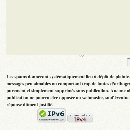
Les spams donneront systématiquement lieu à dépôt de plainte
messages peu aimables ou comportant trop de fautes d'orthogr
purement et simplement supprimés sans publication. Aucune ob
publication ne pourra être opposée au webmaster, sauf éventuel
réponse dûment justifié.