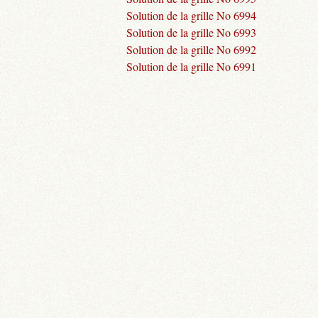
Solution de la grille No 6994
Solution de la grille No 6993
Solution de la grille No 6992
Solution de la grille No 6991