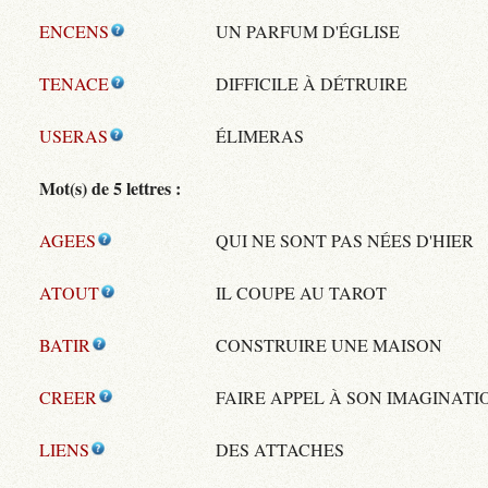
ENCENS
UN PARFUM D'ÉGLISE
TENACE
DIFFICILE À DÉTRUIRE
USERAS
ÉLIMERAS
Mot(s) de 5 lettres :
AGEES
QUI NE SONT PAS NÉES D'HIER
ATOUT
IL COUPE AU TAROT
BATIR
CONSTRUIRE UNE MAISON
CREER
FAIRE APPEL À SON IMAGINATI
LIENS
DES ATTACHES