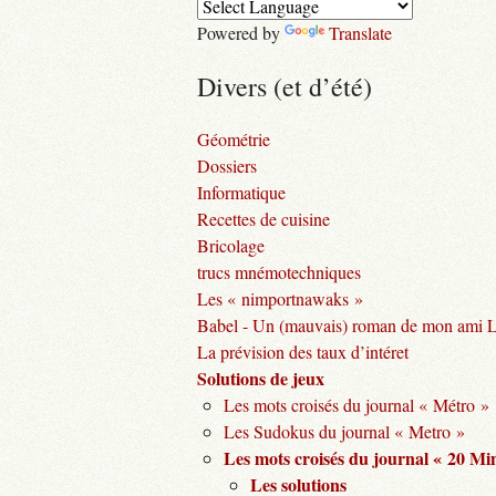
Powered by
Translate
Divers (et d’été)
Géométrie
Dossiers
Informatique
Recettes de cuisine
Bricolage
trucs mnémotechniques
Les « nimportnawaks »
Babel - Un (mauvais) roman de mon ami 
La prévision des taux d’intéret
Solutions de jeux
Les mots croisés du journal « Métro »
Les Sudokus du journal « Metro »
Les mots croisés du journal « 20 Mi
Les solutions