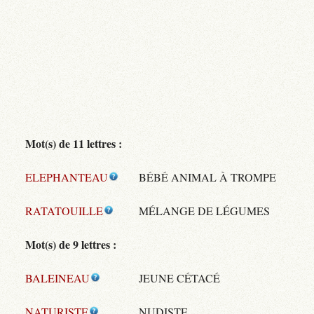
Mot(s) de 11 lettres :
ELEPHANTEAU
BÉBÉ ANIMAL À TROMPE
RATATOUILLE
MÉLANGE DE LÉGUMES
Mot(s) de 9 lettres :
BALEINEAU
JEUNE CÉTACÉ
NATURISTE
NUDISTE