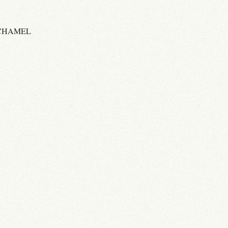
ÉCHAMEL