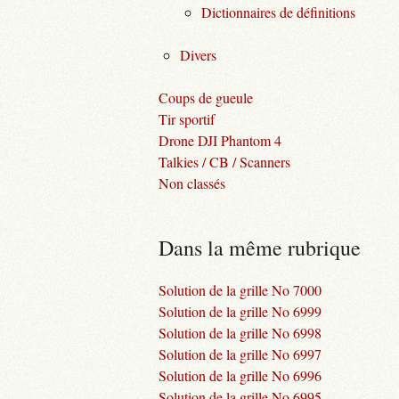
Dictionnaires de définitions
Divers
Coups de gueule
Tir sportif
Drone DJI Phantom 4
Talkies / CB / Scanners
Non classés
Dans la même rubrique
Solution de la grille No 7000
Solution de la grille No 6999
Solution de la grille No 6998
Solution de la grille No 6997
Solution de la grille No 6996
Solution de la grille No 6995