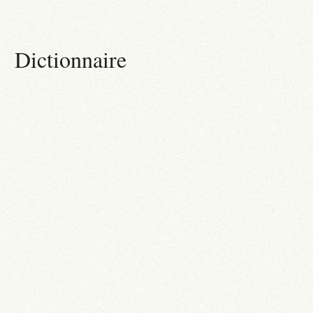
Dictionnaire