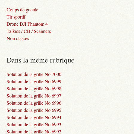
Coups de gueule
Tir sportif
Drone DJI Phantom 4
Talkies / CB / Scanners
Non classés
Dans la même rubrique
Solution de la grille No 7000
Solution de la grille No 6999
Solution de la grille No 6998
Solution de la grille No 6997
Solution de la grille No 6996
Solution de la grille No 6995
Solution de la grille No 6994
Solution de la grille No 6993
Solution de la grille No 6992