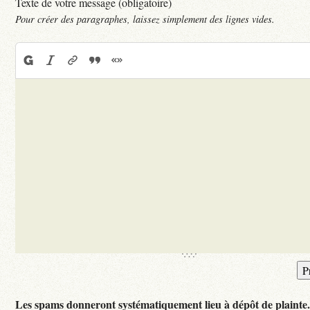
Texte de votre message (obligatoire)
Pour créer des paragraphes, laissez simplement des lignes vides.
Les spams donneront systématiquement lieu à dépôt de plainte