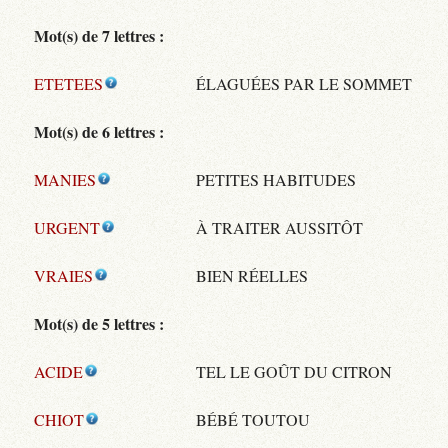
Mot(s) de 7 lettres :
ETETEES
ÉLAGUÉES PAR LE SOMMET
Mot(s) de 6 lettres :
MANIES
PETITES HABITUDES
URGENT
À TRAITER AUSSITÔT
VRAIES
BIEN RÉELLES
Mot(s) de 5 lettres :
ACIDE
TEL LE GOÛT DU CITRON
CHIOT
BÉBÉ TOUTOU