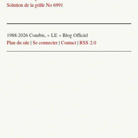
Solution de la grille No 6991
1988-2026 Courbis, « LE » Blog Officiel
Plan du site
|
Se connecter
|
Contact
|
RSS 2.0