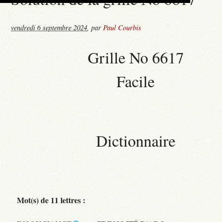
vendredi 6 septembre 2024
,
par
Paul Courbis
Grille No 6617
Facile
Dictionnaire
Mot(s) de 11 lettres :