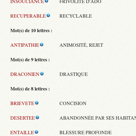
INSOUCIANCE
FRIVOLITÉ D'ADO
RECUPERABLE
RECYCLABLE
Mot(s) de 10 lettres :
ANTIPATHIE
ANIMOSITÉ, REJET
Mot(s) de 9 lettres :
DRACONIEN
DRASTIQUE
Mot(s) de 8 lettres :
BRIEVETE
CONCISION
DESERTEE
ABANDONNÉE PAR SES HABITA
ENTAILLE
BLESSURE PROFONDE