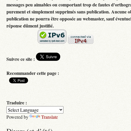
messages peu aimables ou comportant trop de fautes d'orthogr
purement et simplement supprimés sans publication. Aucune ob
publication ne pourra être opposée au webmaster, sauf éventuel
réponse dûment justifié.
Suivre ce site :
Recommander cette page :
Traduire :
Powered by
Translate