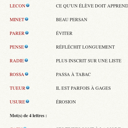
LECON
CE QU'UN ÉLÈVE DOIT APPREN
MINET
BEAU PERSAN
PARER
ÉVITER
PENSE
RÉFLÉCHIT LONGUEMENT
RADIE
PLUS INSCRIT SUR UNE LISTE
ROSSA
PASSA À TABAC
TUEUR
IL EST PARFOIS À GAGES
USURE
ÉROSION
Mot(s) de 4 lettres :