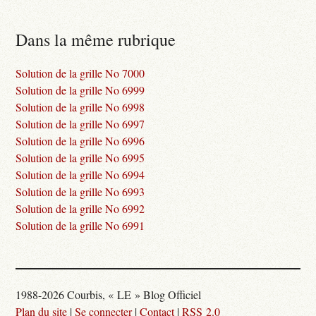
Dans la même rubrique
Solution de la grille No 7000
Solution de la grille No 6999
Solution de la grille No 6998
Solution de la grille No 6997
Solution de la grille No 6996
Solution de la grille No 6995
Solution de la grille No 6994
Solution de la grille No 6993
Solution de la grille No 6992
Solution de la grille No 6991
1988-2026 Courbis, « LE » Blog Officiel
Plan du site
|
Se connecter
|
Contact
|
RSS 2.0