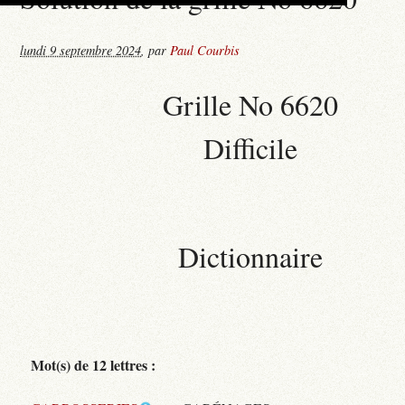
lundi 9 septembre 2024
,
par
Paul Courbis
Grille No 6620
Difficile
Dictionnaire
Mot(s) de 12 lettres :