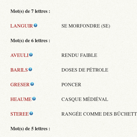
Mot(s) de 7 lettres :
LANGUIR
SE MORFONDRE (SE)
Mot(s) de 6 lettres :
AVEULI
RENDU FAIBLE
BARILS
DOSES DE PÉTROLE
GRESER
PONCER
HEAUME
CASQUE MÉDIÉVAL
STEREE
RANGÉE COMME DES BÛCHETT
Mot(s) de 5 lettres :