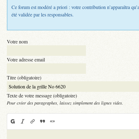
Ce forum est modéré a priori : votre contribution n’apparaîtra qu’
été validée par les responsables.
Votre nom
Votre adresse email
Titre (obligatoire)
Texte de votre message (obligatoire)
Pour créer des paragraphes, laissez simplement des lignes vides.