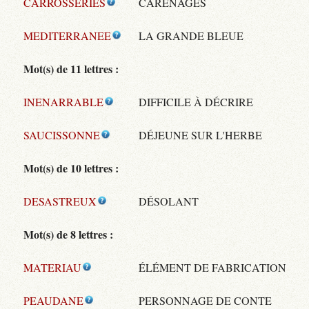
CARROSSERIES
CARÉNAGES
MEDITERRANEE
LA GRANDE BLEUE
Mot(s) de 11 lettres :
INENARRABLE
DIFFICILE À DÉCRIRE
SAUCISSONNE
DÉJEUNE SUR L'HERBE
Mot(s) de 10 lettres :
DESASTREUX
DÉSOLANT
Mot(s) de 8 lettres :
MATERIAU
ÉLÉMENT DE FABRICATION
PEAUDANE
PERSONNAGE DE CONTE