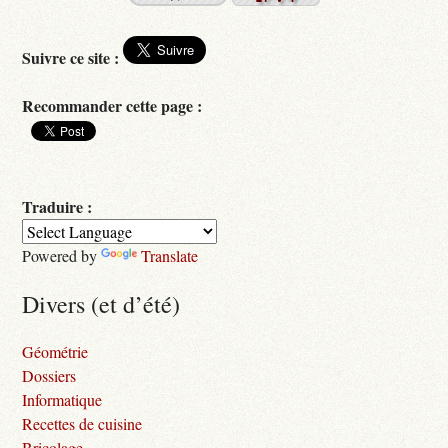
Suivre ce site :
Recommander cette page :
Traduire :
Powered by
Translate
Divers (et d’été)
Géométrie
Dossiers
Informatique
Recettes de cuisine
Bricolage