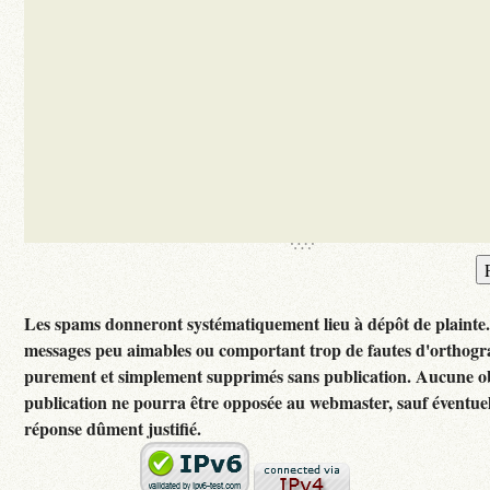
Les spams donneront systématiquement lieu à dépôt de plainte
messages peu aimables ou comportant trop de fautes d'orthogr
purement et simplement supprimés sans publication. Aucune ob
publication ne pourra être opposée au webmaster, sauf éventuel
réponse dûment justifié.