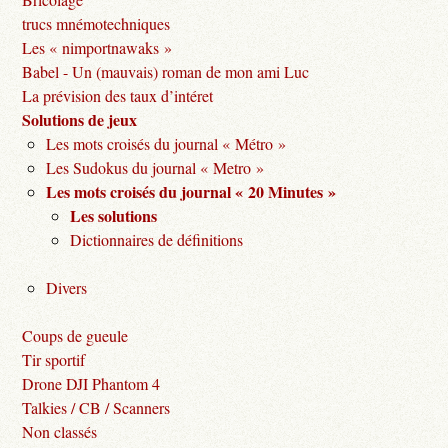
trucs mnémotechniques
Les « nimportnawaks »
Babel - Un (mauvais) roman de mon ami Luc
La prévision des taux d’intéret
Solutions de jeux
Les mots croisés du journal « Métro »
Les Sudokus du journal « Metro »
Les mots croisés du journal « 20 Minutes »
Les solutions
Dictionnaires de définitions
Divers
Coups de gueule
Tir sportif
Drone DJI Phantom 4
Talkies / CB / Scanners
Non classés