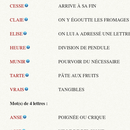
CESSE
ARRIVE À SA FIN
CLAIE
ON Y ÉGOUTTE LES FROMAGES
ELISE
ON LUI A ADRESSÉ UNE LETTR
HEURE
DIVISION DE PENDULE
MUNIR
POURVOIR DU NÉCESSAIRE
TARTE
PÂTE AUX FRUITS
VRAIS
TANGIBLES
Mot(s) de 4 lettres :
ANSE
POIGNÉE OU CRIQUE