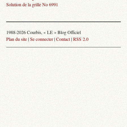
Solution de la grille No 6991
1988-2026 Courbis, « LE » Blog Officiel
Plan du site
|
Se connecter
|
Contact
|
RSS 2.0