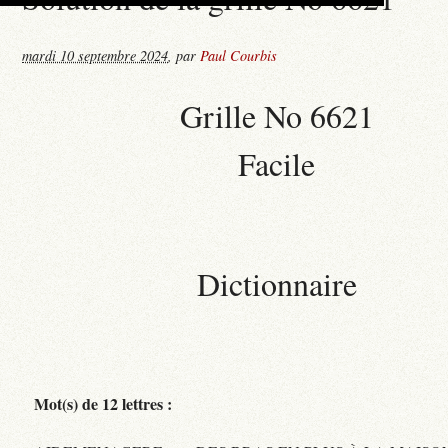
mardi 10 septembre 2024
,
par
Paul Courbis
Grille No 6621
Facile
Dictionnaire
Mot(s) de 12 lettres :