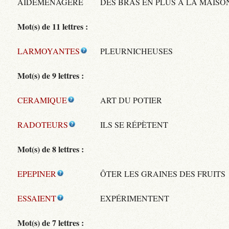
AIDEMENAGERE
DES BRAS EN PLUS À LA MAISO
Mot(s) de 11 lettres :
LARMOYANTES
PLEURNICHEUSES
Mot(s) de 9 lettres :
CERAMIQUE
ART DU POTIER
RADOTEURS
ILS SE RÉPÈTENT
Mot(s) de 8 lettres :
EPEPINER
ÔTER LES GRAINES DES FRUITS
ESSAIENT
EXPÉRIMENTENT
Mot(s) de 7 lettres :