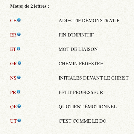
Mot(s) de 2 lettres :
CE
ADJECTIF DÉMONSTRATIF
ER
FIN D'INFINITIF
ET
MOT DE LIAISON
GR
CHEMIN PÉDESTRE
NS
INITIALES DEVANT LE CHRIST
PR
PETIT PROFESSEUR
QE
QUOTIENT ÉMOTIONNEL
UT
C'EST COMME LE DO