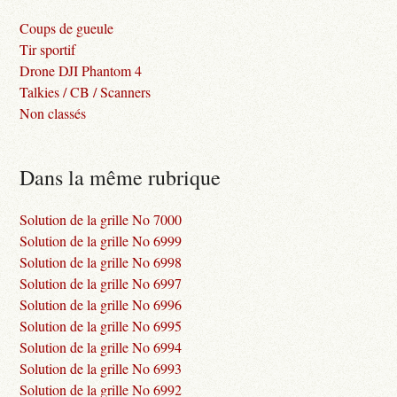
Coups de gueule
Tir sportif
Drone DJI Phantom 4
Talkies / CB / Scanners
Non classés
Dans la même rubrique
Solution de la grille No 7000
Solution de la grille No 6999
Solution de la grille No 6998
Solution de la grille No 6997
Solution de la grille No 6996
Solution de la grille No 6995
Solution de la grille No 6994
Solution de la grille No 6993
Solution de la grille No 6992