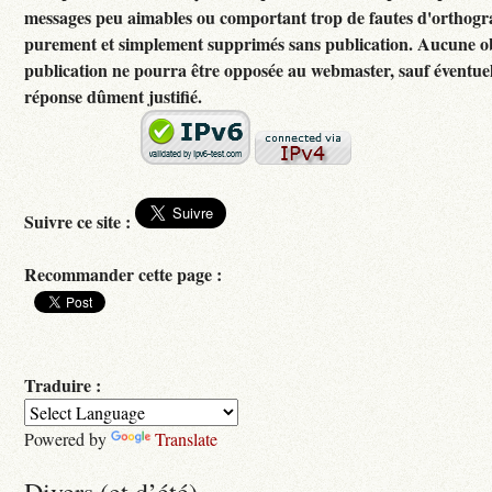
messages peu aimables ou comportant trop de fautes d'orthogr
purement et simplement supprimés sans publication. Aucune ob
publication ne pourra être opposée au webmaster, sauf éventuel
réponse dûment justifié.
Suivre ce site :
Recommander cette page :
Traduire :
Powered by
Translate