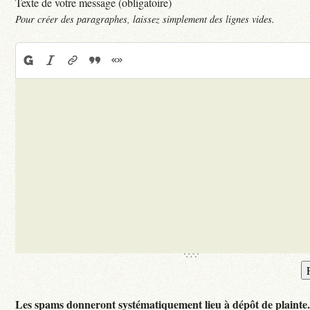
Texte de votre message (obligatoire)
Pour créer des paragraphes, laissez simplement des lignes vides.
Les spams donneront systématiquement lieu à dépôt de plainte