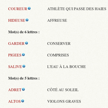
COUREUR
ATHLÈTE QUI PASSE DES HAIES
HIDEUSE
AFFREUSE
Mot(s) de 6 lettres :
GARDER
CONSERVER
PIGEES
COMPRISES
SALIVE
L'EAU À LA BOUCHE
Mot(s) de 5 lettres :
ADRET
CÔTÉ AU SOLEIL
ALTOS
VIOLONS GRAVES