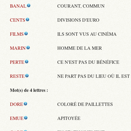
BANAL
COURANT, COMMUN
CENTS
DIVISIONS D'EURO
FILMS
ILS SONT VUS AU CINÉMA
MARIN
HOMME DE LA MER
PERTE
CE N'EST PAS DU BÉNÉFICE
RESTE
NE PART PAS DU LIEU OÙ IL EST
Mot(s) de 4 lettres :
DORE
COLORÉ DE PAILLETTES
EMUE
APITOYÉE