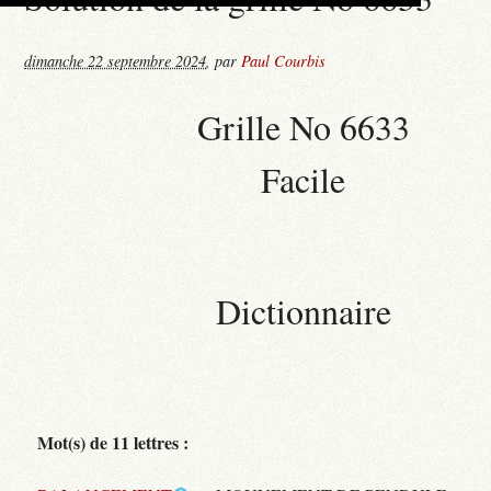
dimanche 22 septembre 2024
,
par
Paul Courbis
Grille No 6633
Facile
Dictionnaire
Mot(s) de 11 lettres :