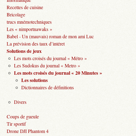
Recettes de cuisine
Bricolage
trucs mnémotechniques
Les « nimportnawaks »
Babel - Un (mauvais) roman de mon ami Luc
La prévision des taux d’intéret
Solutions de jeux
Les mots croisés du journal « Métro »
Les Sudokus du journal « Metro »
Les mots croisés du journal « 20 Minutes »
Les solutions
Dictionnaires de définitions
Divers
Coups de gueule
Tir sportif
Drone DJI Phantom 4