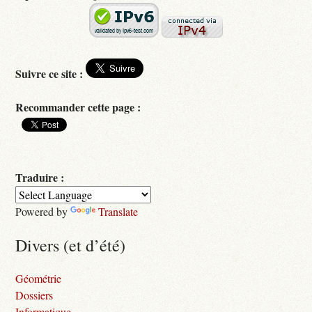
Suivre ce site :
Recommander cette page :
Traduire :
Powered by
Translate
Divers (et d’été)
Géométrie
Dossiers
Informatique