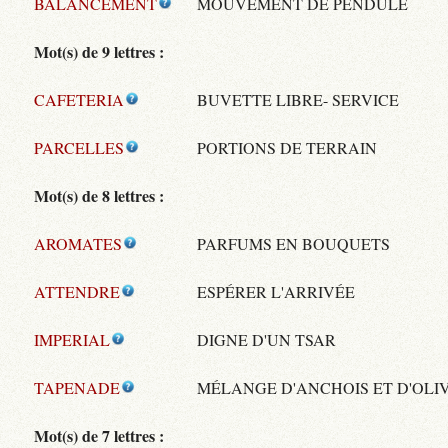
BALANCEMENT
MOUVEMENT DE PENDULE
Mot(s) de 9 lettres :
CAFETERIA
BUVETTE LIBRE- SERVICE
PARCELLES
PORTIONS DE TERRAIN
Mot(s) de 8 lettres :
AROMATES
PARFUMS EN BOUQUETS
ATTENDRE
ESPÉRER L'ARRIVÉE
IMPERIAL
DIGNE D'UN TSAR
TAPENADE
MÉLANGE D'ANCHOIS ET D'OLI
Mot(s) de 7 lettres :