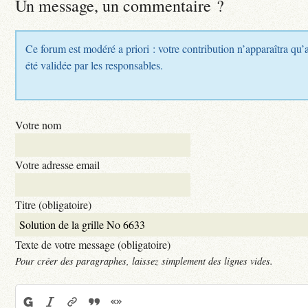
Un message, un commentaire ?
Ce forum est modéré a priori : votre contribution n’apparaîtra qu’
été validée par les responsables.
Votre nom
Votre adresse email
Titre (obligatoire)
Texte de votre message (obligatoire)
Pour créer des paragraphes, laissez simplement des lignes vides.