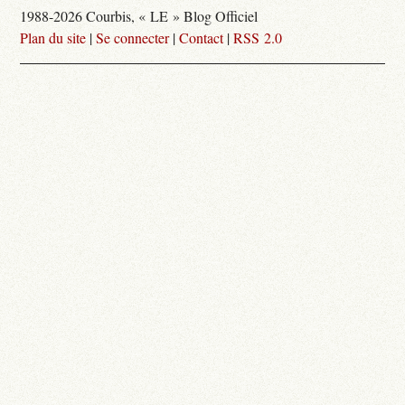
1988-2026 Courbis, « LE » Blog Officiel
Plan du site
|
Se connecter
|
Contact
|
RSS 2.0