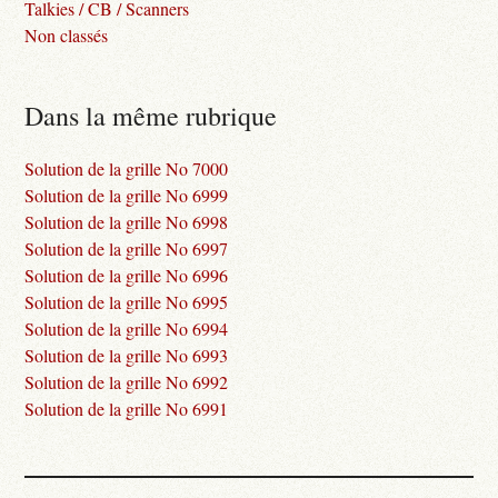
Talkies / CB / Scanners
Non classés
Dans la même rubrique
Solution de la grille No 7000
Solution de la grille No 6999
Solution de la grille No 6998
Solution de la grille No 6997
Solution de la grille No 6996
Solution de la grille No 6995
Solution de la grille No 6994
Solution de la grille No 6993
Solution de la grille No 6992
Solution de la grille No 6991