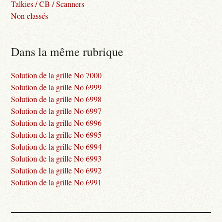
Talkies / CB / Scanners
Non classés
Dans la même rubrique
Solution de la grille No 7000
Solution de la grille No 6999
Solution de la grille No 6998
Solution de la grille No 6997
Solution de la grille No 6996
Solution de la grille No 6995
Solution de la grille No 6994
Solution de la grille No 6993
Solution de la grille No 6992
Solution de la grille No 6991