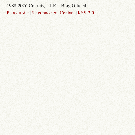
1988-2026 Courbis, « LE » Blog Officiel
Plan du site
|
Se connecter
|
Contact
|
RSS 2.0