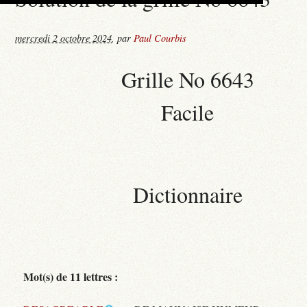
mercredi 2 octobre 2024
,
par
Paul Courbis
Grille No 6643
Facile
Dictionnaire
Mot(s) de 11 lettres :