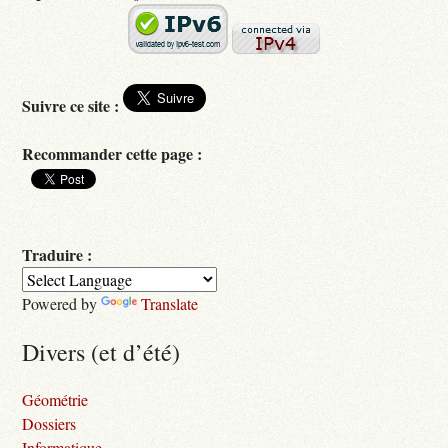
Suivre ce site :
Recommander cette page :
Traduire :
Powered by
Translate
Divers (et d’été)
Géométrie
Dossiers
Informatique