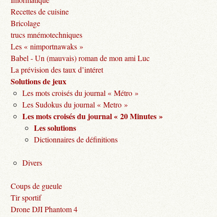
Recettes de cuisine
Bricolage
trucs mnémotechniques
Les « nimportnawaks »
Babel - Un (mauvais) roman de mon ami Luc
La prévision des taux d’intéret
Solutions de jeux
Les mots croisés du journal « Métro »
Les Sudokus du journal « Metro »
Les mots croisés du journal « 20 Minutes »
Les solutions
Dictionnaires de définitions
Divers
Coups de gueule
Tir sportif
Drone DJI Phantom 4