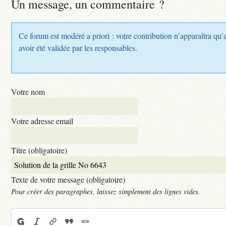
Un message, un commentaire ?
Ce forum est modéré a priori : votre contribution n’apparaîtra qu’
avoir été validée par les responsables.
Votre nom
Votre adresse email
Titre (obligatoire)
Texte de votre message (obligatoire)
Pour créer des paragraphes, laissez simplement des lignes vides.