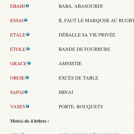
EBAHI
BABA, ABASOURDI
ESSAI
IL FAUT LE MARQUER AU RUGB
ETALE
DÉBALLE SA VIE PRIVÉE
ETOLE
BANDE DE FOURRURE
GRACE
AMNISTIE
ORGIE
EXCÈS DE TABLE
SAPAI
MINAI
VASES
PORTE- BOUQUETS
Mot(s) de 4 lettres :