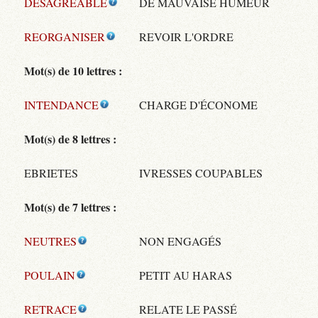
DESAGREABLE
DE MAUVAISE HUMEUR
REORGANISER
REVOIR L'ORDRE
Mot(s) de 10 lettres :
INTENDANCE
CHARGE D'ÉCONOME
Mot(s) de 8 lettres :
EBRIETES
IVRESSES COUPABLES
Mot(s) de 7 lettres :
NEUTRES
NON ENGAGÉS
POULAIN
PETIT AU HARAS
RETRACE
RELATE LE PASSÉ