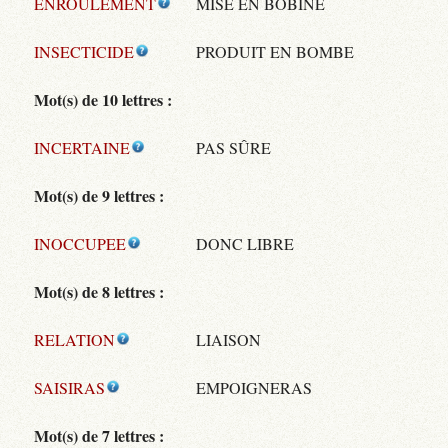
ENROULEMENT
MISE EN BOBINE
INSECTICIDE
PRODUIT EN BOMBE
Mot(s) de 10 lettres :
INCERTAINE
PAS SÛRE
Mot(s) de 9 lettres :
INOCCUPEE
DONC LIBRE
Mot(s) de 8 lettres :
RELATION
LIAISON
SAISIRAS
EMPOIGNERAS
Mot(s) de 7 lettres :