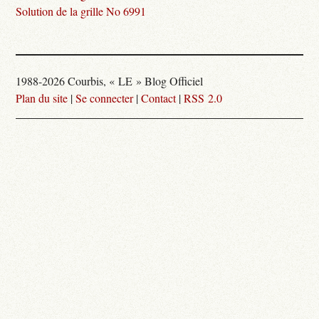
Solution de la grille No 6991
1988-2026 Courbis, « LE » Blog Officiel
Plan du site
|
Se connecter
|
Contact
|
RSS 2.0