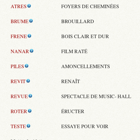
ATRES
FOYERS DE CHEMINÉES
BRUME
BROUILLARD
FRENE
BOIS CLAIR ET DUR
NANAR
FILM RATÉ
PILES
AMONCELLEMENTS
REVIT
RENAÎT
REVUE
SPECTACLE DE MUSIC- HALL
ROTER
ÉRUCTER
TESTE
ESSAYE POUR VOIR