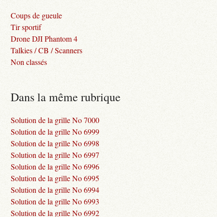
Coups de gueule
Tir sportif
Drone DJI Phantom 4
Talkies / CB / Scanners
Non classés
Dans la même rubrique
Solution de la grille No 7000
Solution de la grille No 6999
Solution de la grille No 6998
Solution de la grille No 6997
Solution de la grille No 6996
Solution de la grille No 6995
Solution de la grille No 6994
Solution de la grille No 6993
Solution de la grille No 6992