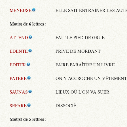
MENEUSE
ELLE SAIT ENTRAÎNER LES AUT
Mot(s) de 6 lettres :
ATTEND
FAIT LE PIED DE GRUE
EDENTE
PRIVÉ DE MORDANT
EDITER
FAIRE PARAÎTRE UN LIVRE
PATERE
ON Y ACCROCHE UN VÊTEMEN
SAUNAS
LIEUX OÙ L'ON VA SUER
SEPARE
DISSOCIÉ
Mot(s) de 5 lettres :