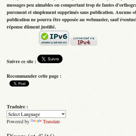
messages peu aimables ou comportant trop de fautes d'orthogr
purement et simplement supprimés sans publication. Aucune ob
publication ne pourra être opposée au webmaster, sauf éventuel
réponse dûment justifié.
Suivre ce site :
Recommander cette page :
Traduire :
Powered by
Translate