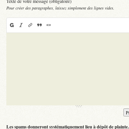
Texte de votre message (obligatoire)
Pour créer des paragraphes, laissez simplement des lignes vides.
Les spams donneront systématiquement lieu à dépôt de plainte